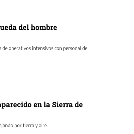
squeda del hombre
 de operativos intensivos con personal de
parecido en la Sierra de
ando por tierra y aire.