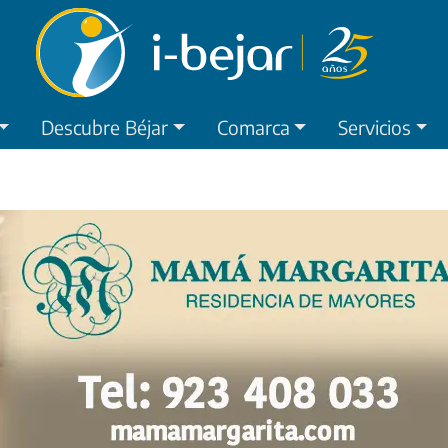
Descubre Béjar
Comarca
Servicios