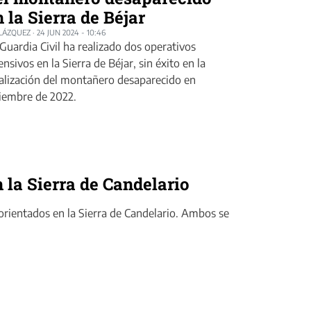
 la Sierra de Béjar
BLÁZQUEZ
·
24 JUN 2024 - 10:46
Guardia Civil ha realizado dos operativos
ensivos en la Sierra de Béjar, sin éxito en la
alización del montañero desaparecido en
iembre de 2022.
 la Sierra de Candelario
orientados en la Sierra de Candelario. Ambos se