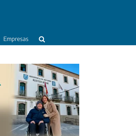
Empresas