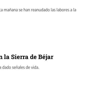
sta mañana se han reanudado las labores a la
la Sierra de Béjar
a dado señales de vida.