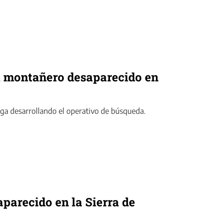
l montañero desaparecido en
iga desarrollando el operativo de búsqueda.
parecido en la Sierra de