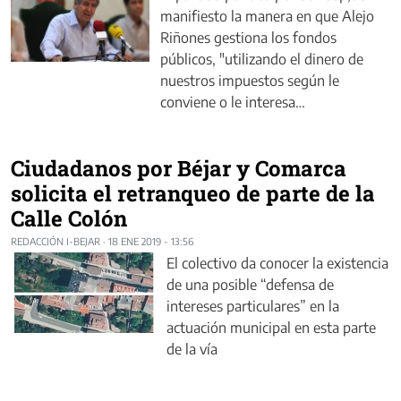
manifiesto la manera en que Alejo
Riñones gestiona los fondos
públicos, "utilizando el dinero de
nuestros impuestos según le
conviene o le interesa…
Ciudadanos por Béjar y Comarca
solicita el retranqueo de parte de la
Calle Colón
REDACCIÓN I-BEJAR
·
18 ENE 2019 - 13:56
El colectivo da conocer la existencia
de una posible “defensa de
intereses particulares” en la
actuación municipal en esta parte
de la vía