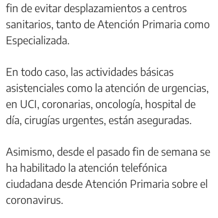
fin de evitar desplazamientos a centros
sanitarios, tanto de Atención Primaria como
Especializada.
En todo caso, las actividades básicas
asistenciales como la atención de urgencias,
en UCI, coronarias, oncología, hospital de
día, cirugías urgentes, están aseguradas.
Asimismo, desde el pasado fin de semana se
ha habilitado la atención telefónica
ciudadana desde Atención Primaria sobre el
coronavirus.