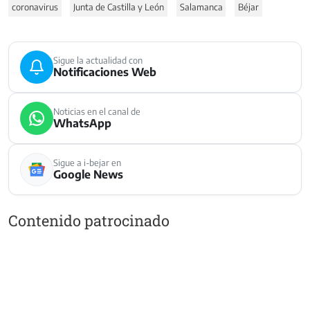
coronavirus
Junta de Castilla y León
Salamanca
Béjar
Sigue la actualidad con
Notificaciones Web
Noticias en el canal de
WhatsApp
Sigue a i-bejar en
Google News
Contenido patrocinado