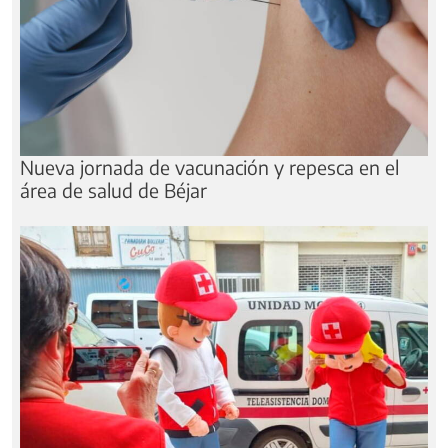
Nueva jornada de vacunación y repesca en el
área de salud de Béjar