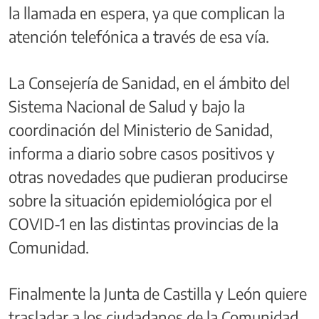
la llamada en espera, ya que complican la
atención telefónica a través de esa vía.
La Consejería de Sanidad, en el ámbito del
Sistema Nacional de Salud y bajo la
coordinación del Ministerio de Sanidad,
informa a diario sobre casos positivos y
otras novedades que pudieran producirse
sobre la situación epidemiológica por el
COVID-1 en las distintas provincias de la
Comunidad.
Finalmente la Junta de Castilla y León quiere
trasladar a los ciudadanos de la Comunidad