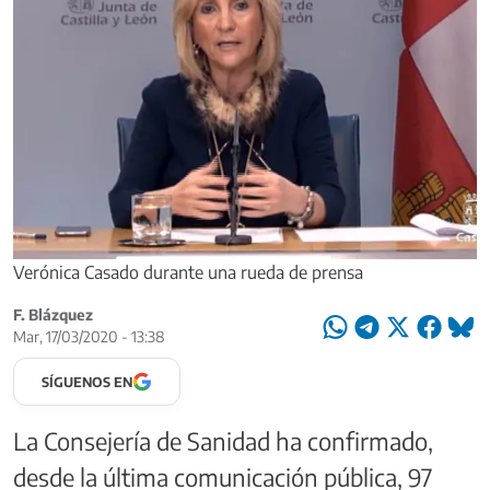
Verónica Casado durante una rueda de prensa
F. Blázquez
Mar, 17/03/2020 - 13:38
SÍGUENOS EN
La Consejería de Sanidad ha confirmado,
desde la última comunicación pública, 97