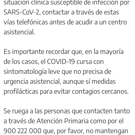
situación clínica susceptible de infección por
SARS-CoV-2, contactar a través de estas
vías telefónicas antes de acudir a un centro
asistencial.
Es importante recordar que, en la mayoría
de los casos, el COVID-19 cursa con
sintomatología leve que no precisa de
urgencia asistencial, aunque sí medidas
profilácticas para evitar contagios cercanos.
Se ruega a las personas que contacten tanto
a través de Atención Primaria como por el
900 222 000 que, por favor, no mantengan