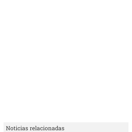
Noticias relacionadas