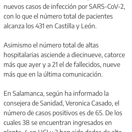
nuevos casos de infección por SARS-CoV-2,
con lo que el número total de pacientes
alcanza los 431 en Castilla y León.
Asimismo el número total de altas
hospitalarias asciende a diecinueve, catorce
más que ayer y a 21 el de fallecidos, nueve
más que en la última comunicación.
En Salamanca, según ha informado la
consejera de Sanidad, Veronica Casado, el
número de casos positivos es de 65. De los
cuales 38 se encuentran ingresados en
planta, 4 en UCI y 2 han sido dados de alta.