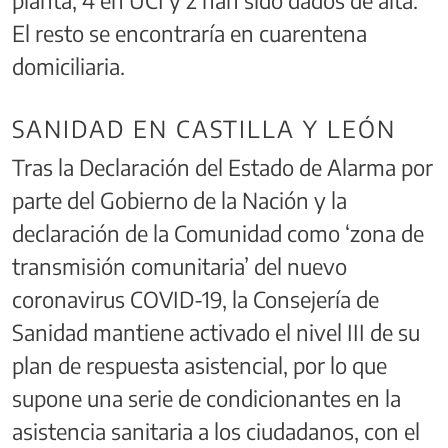
El resto se encontraría en cuarentena
domiciliaria.
SANIDAD EN CASTILLA Y LEÓN
Tras la Declaración del Estado de Alarma por
parte del Gobierno de la Nación y la
declaración de la Comunidad como ‘zona de
transmisión comunitaria’ del nuevo
coronavirus COVID-19, la Consejería de
Sanidad mantiene activado el nivel III de su
plan de respuesta asistencial, por lo que
supone una serie de condicionantes en la
asistencia sanitaria a los ciudadanos, con el