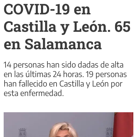
COVID-19 en
Castilla y León. 65
en Salamanca
14 personas han sido dadas de alta
en las últimas 24 horas. 19 personas
han fallecido en Castilla y León por
esta enfermedad.