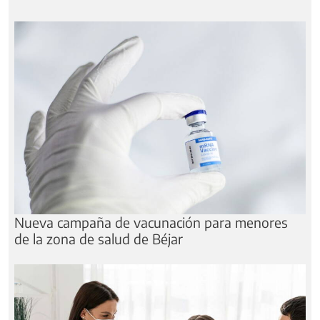
Nueva campaña de vacunación para menores
de la zona de salud de Béjar