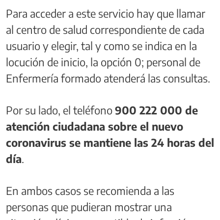
Para acceder a este servicio hay que llamar
al centro de salud correspondiente de cada
usuario y elegir, tal y como se indica en la
locución de inicio, la opción 0; personal de
Enfermería formado atenderá las consultas.
Por su lado, el teléfono
900 222 000 de
atención ciudadana sobre el nuevo
coronavirus se mantiene las 24 horas del
día
.
En ambos casos se recomienda a las
personas que pudieran mostrar una