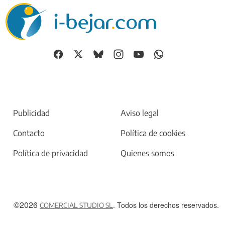
Publicidad
Aviso legal
Contacto
Política de cookies
Política de privacidad
Quienes somos
©2026
. Todos los derechos reservados.
COMERCIAL STUDIO SL