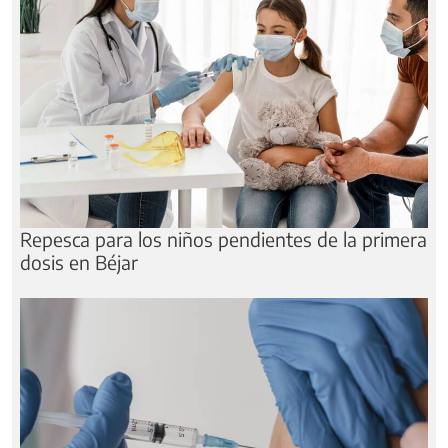
Repesca para los niños pendientes de la primera
dosis en Béjar