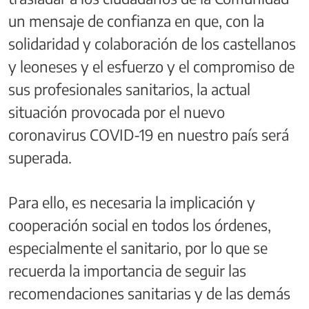
un mensaje de confianza en que, con la
solidaridad y colaboración de los castellanos
y leoneses y el esfuerzo y el compromiso de
sus profesionales sanitarios, la actual
situación provocada por el nuevo
coronavirus COVID-19 en nuestro país será
superada.
Para ello, es necesaria la implicación y
cooperación social en todos los órdenes,
especialmente el sanitario, por lo que se
recuerda la importancia de seguir las
recomendaciones sanitarias y de las demás