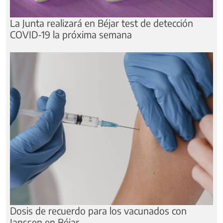
La Junta realizará en Béjar test de detección
COVID-19 la próxima semana
Dosis de recuerdo para los vacunados con
Janssen en Béjar