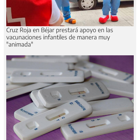
Cruz Roja en Béjar prestará apoyo en las
vacunaciones infantiles de manera muy
"animada"