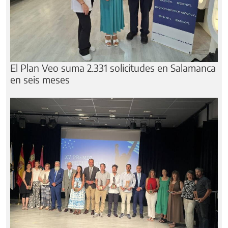
El Plan Veo suma 2.331 solicitudes en Salamanca
en seis meses