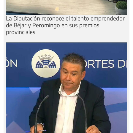
La Diputación reconoce el talento emprendedor
de Béjar y Peromingo en sus premios
provinciales