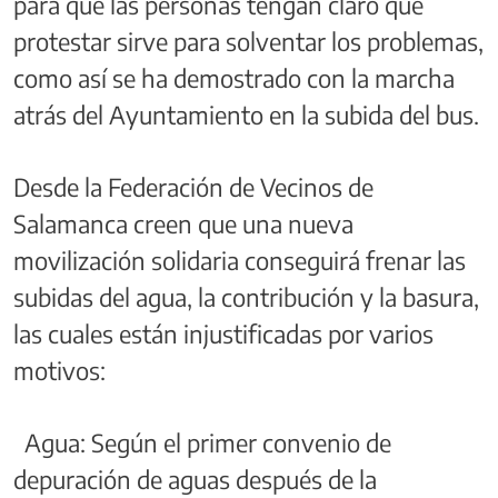
para que las personas tengan claro que
protestar sirve para solventar los problemas,
como así se ha demostrado con la marcha
atrás del Ayuntamiento en la subida del bus.
Desde la Federación de Vecinos de
Salamanca creen que una nueva
movilización solidaria conseguirá frenar las
subidas del agua, la contribución y la basura,
las cuales están injustificadas por varios
motivos:
Agua: Según el primer convenio de
depuración de aguas después de la