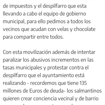
de impuestos y el despilfarro que esta
llevando a cabo el equipo de gobierno
municipal, para ello pedimos a todos los
vecinos que acudan con velas y chocolate
para compartir entre todos.
Con esta movilización además de intentar
paralizar los abusivos incrementos en las
tasas municipales y protestar contra el
despilfarro que el ayuntamiento está
realizando - recordemos que tiene 135
millones de Euros de deuda- los salmantinos
quieren crear conciencia vecinal y de barrio