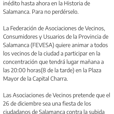
inédito hasta ahora en la Historia de
Salamanca. Para no perdérselo.
La Federación de Asociaciones de Vecinos,
Consumidores y Usuarios de la Provincia de
Salamanca (FEVESA) quiere animar a todos
los vecinos de la ciudad a participar en la
concentración que tendrá lugar mañana a
las 20:00 horas(8 de la tarde) en la Plaza
Mayor de la Capital Charra.
Las Asociaciones de Vecinos pretende que el
26 de diciembre sea una fiesta de los
ciudadanos de Salamanca contra la subida