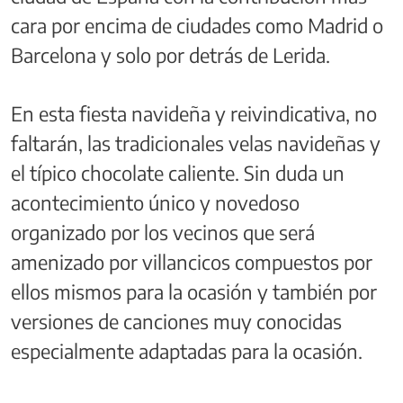
cara por encima de ciudades como Madrid o
Barcelona y solo por detrás de Lerida.
En esta fiesta navideña y reivindicativa, no
faltarán, las tradicionales velas navideñas y
el típico chocolate caliente. Sin duda un
acontecimiento único y novedoso
organizado por los vecinos que será
amenizado por villancicos compuestos por
ellos mismos para la ocasión y también por
versiones de canciones muy conocidas
especialmente adaptadas para la ocasión.