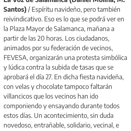
Santos)
/ Espíritu navideño, pero también
reivindicativo. Eso es lo que se podrá ver en
la Plaza Mayor de Salamanca, mañana a
partir de las 20 horas. Los ciudadanos,
animados por su federación de vecinos,
FEVESA, organizarán una protesta simbólica
y lúdica contra la subida de tasas que se
aprobará el día 27. En dicha fiesta navideña,
con velas y chocolate tampoco faltarán
villancicos que los vecinos han ido
componiendo y ensayando durante todos
estos días. Un acontecimiento, sin duda
novedoso, entrañable, solidario, vecinal, e