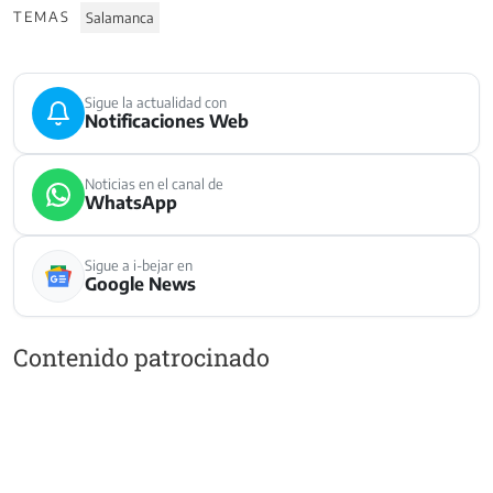
TEMAS
Salamanca
Sigue la actualidad con
Notificaciones Web
Noticias en el canal de
WhatsApp
Sigue a i-bejar en
Google News
Contenido patrocinado