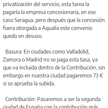
privatización del servicio, esta tarea la
pagaría la empresa concesionaria, en ese
caso Seragua, pero después que la concesión
fuera otorgada a Aqualia este convenio
quedo en desuso.
Basura: En ciudades como Valladolid,
Zamora o Madrid no se paga esta tasa, ya
que va incluida dentro de la Contribución, sin
embargo en nuestra ciudad pagaremos 73 €
si se aprueba la subida.
Contribución: Pasaremos a ser la segunda
ciudad de España con la contribución más