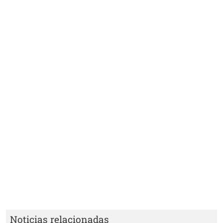
Noticias relacionadas