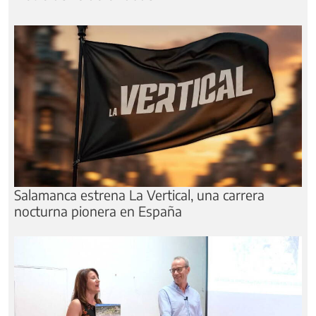
Salamanca estrena La Vertical, una carrera
nocturna pionera en España