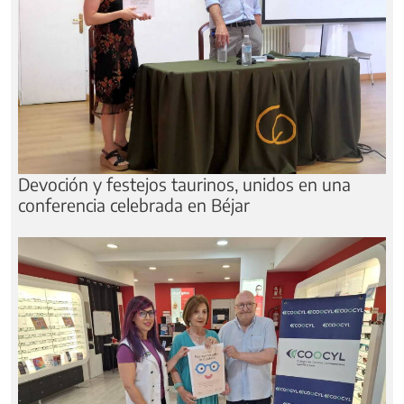
Devoción y festejos taurinos, unidos en una
conferencia celebrada en Béjar