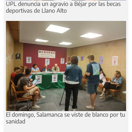
UPL denuncia un agravio a Béjar por las becas
deportivas de Llano Alto
El domingo, Salamanca se viste de blanco por tu
sanidad