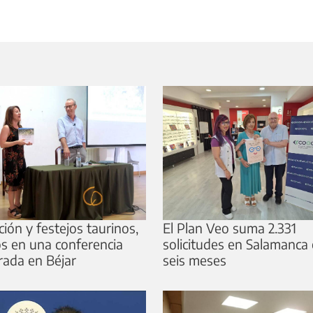
ión y festejos taurinos,
El Plan Veo suma 2.331
s en una conferencia
solicitudes en Salamanca
rada en Béjar
seis meses