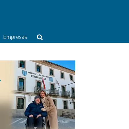
Empresas