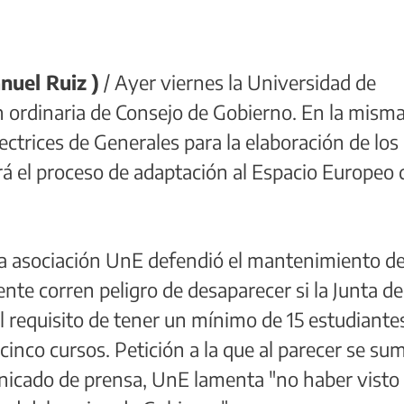
uel Ruiz )
/ Ayer viernes la Universidad de
 ordinaria de Consejo de Gobierno. En la misma
ctrices de Generales para la elaboración de los
ará el proceso de adaptación al Espacio Europeo 
la asociación UnE defendió el mantenimiento de
nte corren peligro de desaparecer si la Junta de
 el requisito de tener un mínimo de 15 estudiante
cinco cursos. Petición a la que al parecer se su
nicado de prensa, UnE lamenta "no haber visto 