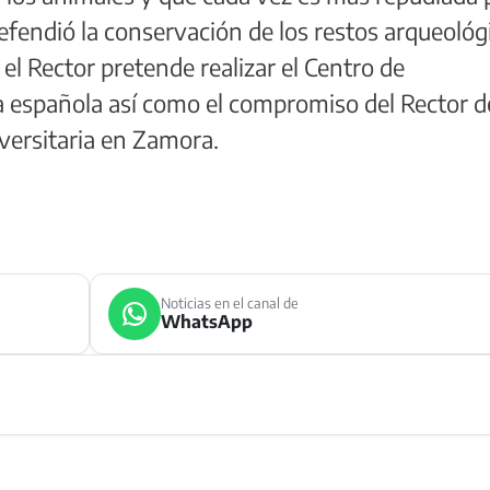
fendió la conservación de los restos arqueológ
el Rector pretende realizar el Centro de
 española así como el compromiso del Rector d
iversitaria en Zamora.
Noticias en el canal de
WhatsApp