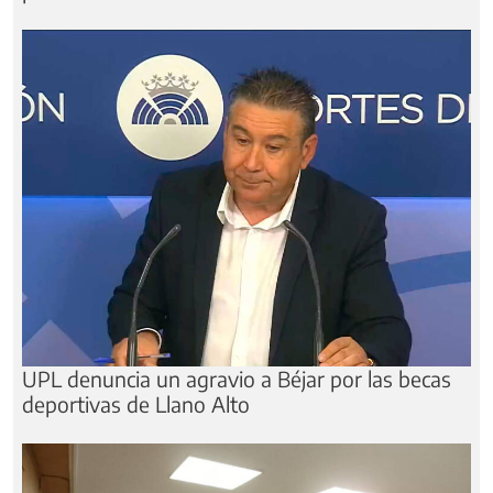
UPL denuncia un agravio a Béjar por las becas
deportivas de Llano Alto