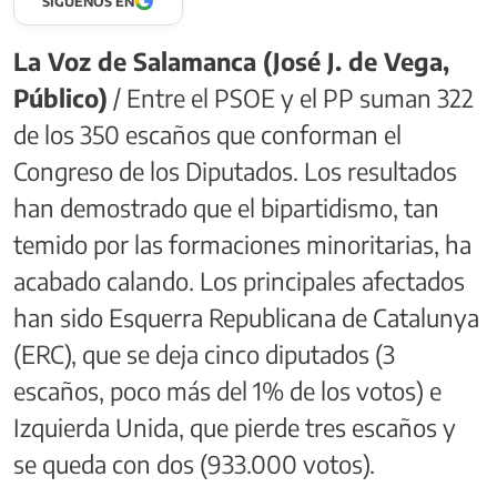
SÍGUENOS EN
La Voz de Salamanca (José J. de Vega,
Público)
/ Entre el PSOE y el PP suman 322
de los 350 escaños que conforman el
Congreso de los Diputados. Los resultados
han demostrado que el bipartidismo, tan
temido por las formaciones minoritarias, ha
acabado calando. Los principales afectados
han sido Esquerra Republicana de Catalunya
(ERC), que se deja cinco diputados (3
escaños, poco más del 1% de los votos) e
Izquierda Unida, que pierde tres escaños y
se queda con dos (933.000 votos).