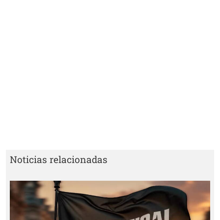
Noticias relacionadas