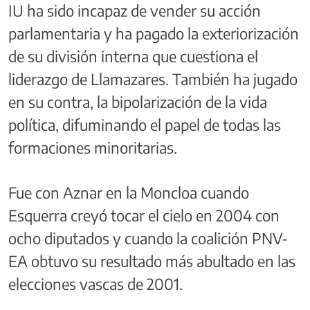
IU ha sido incapaz de vender su acción
parlamentaria y ha pagado la exteriorización
de su división interna que cuestiona el
liderazgo de Llamazares. También ha jugado
en su contra, la bipolarización de la vida
política, difuminando el papel de todas las
formaciones minoritarias.
Fue con Aznar en la Moncloa cuando
Esquerra creyó tocar el cielo en 2004 con
ocho diputados y cuando la coalición PNV-
EA obtuvo su resultado más abultado en las
elecciones vascas de 2001.