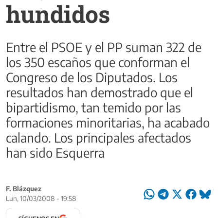
hundidos
Entre el PSOE y el PP suman 322 de
los 350 escaños que conforman el
Congreso de los Diputados. Los
resultados han demostrado que el
bipartidismo, tan temido por las
formaciones minoritarias, ha acabado
calando. Los principales afectados
han sido Esquerra
F. Blázquez
Lun, 10/03/2008 - 19:58