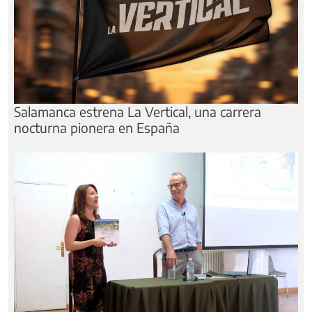
Salamanca estrena La Vertical, una carrera
nocturna pionera en España