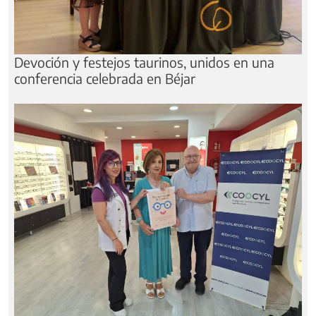
Devoción y festejos taurinos, unidos en una
conferencia celebrada en Béjar