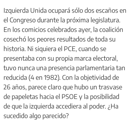
Izquierda Unida ocupará sólo dos escaños en
el Congreso durante la próxima legislatura.
En los comicios celebrados ayer, la coalición
cosechó los peores resultados de toda su
historia. Ni siquiera el PCE, cuando se
presentaba con su propia marca electoral,
tuvo nunca una presencia parlamentaria tan
reducida (4 en 1982). Con la objetividad de
26 años, parece claro que hubo un trasvase
de papeletas hacia el PSOE y la posibilidad
de que la izquierda accediera al poder. ¿Ha
sucedido algo parecido?