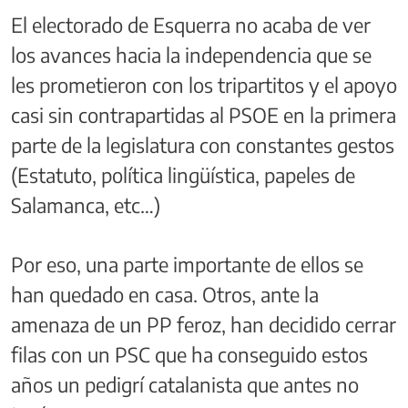
El electorado de Esquerra no acaba de ver
los avances hacia la independencia que se
les prometieron con los tripartitos y el apoyo
casi sin contrapartidas al PSOE en la primera
parte de la legislatura con constantes gestos
(Estatuto, política lingüística, papeles de
Salamanca, etc…)
Por eso, una parte importante de ellos se
han quedado en casa. Otros, ante la
amenaza de un PP feroz, han decidido cerrar
filas con un PSC que ha conseguido estos
años un pedigrí catalanista que antes no