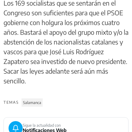
Los 169 socialistas que se sentarán en el
Congreso son suficientes para que el PSOE
gobierne con holgura los próximos cuatro
años. Bastará el apoyo del grupo mixto y/o la
abstención de los nacionalistas catalanes y
vascos para que José Luis Rodríguez
Zapatero sea investido de nuevo presidente.
Sacar las leyes adelante será aún más
sencillo.
TEMAS
Salamanca
Sigue la actualidad con
Notificaciones Web