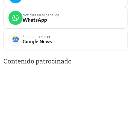
Noticias en el canal de
WhatsApp
Sigue a i-bejar en
Google News
Contenido patrocinado