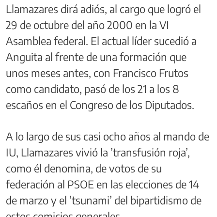
Llamazares dirá adiós, al cargo que logró el
29 de octubre del año 2000 en la VI
Asamblea federal. El actual líder sucedió a
Anguita al frente de una formación que
unos meses antes, con Francisco Frutos
como candidato, pasó de los 21 a los 8
escaños en el Congreso de los Diputados.
A lo largo de sus casi ocho años al mando de
IU, Llamazares vivió la ’transfusión roja’,
como él denomina, de votos de su
federación al PSOE en las elecciones de 14
de marzo y el ’tsunami’ del bipartidismo de
estos comicios generales.