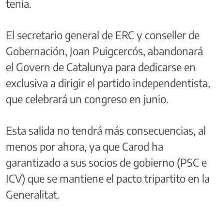
tenía.
El secretario general de ERC y conseller de
Gobernación, Joan Puigcercós, abandonará
el Govern de Catalunya para dedicarse en
exclusiva a dirigir el partido independentista,
que celebrará un congreso en junio.
Esta salida no tendrá más consecuencias, al
menos por ahora, ya que Carod ha
garantizado a sus socios de gobierno (PSC e
ICV) que se mantiene el pacto tripartito en la
Generalitat.