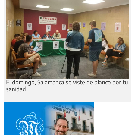
El domingo, Salamanca se viste de blanco por tu
sanidad