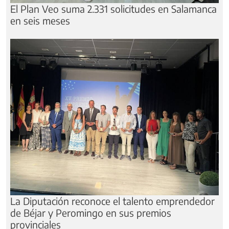
El Plan Veo suma 2.331 solicitudes en Salamanca
en seis meses
La Diputación reconoce el talento emprendedor
de Béjar y Peromingo en sus premios
provinciales