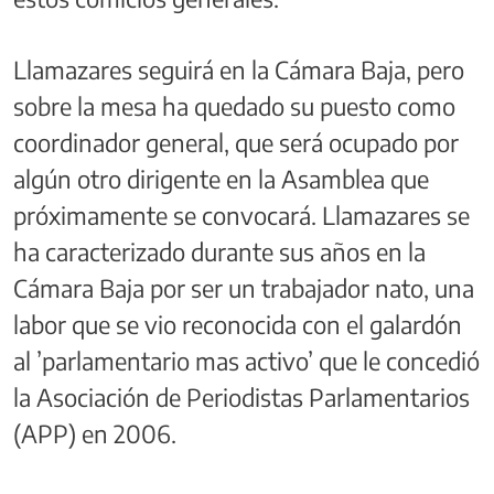
Llamazares seguirá en la Cámara Baja, pero
sobre la mesa ha quedado su puesto como
coordinador general, que será ocupado por
algún otro dirigente en la Asamblea que
próximamente se convocará. Llamazares se
ha caracterizado durante sus años en la
Cámara Baja por ser un trabajador nato, una
labor que se vio reconocida con el galardón
al ’parlamentario mas activo’ que le concedió
la Asociación de Periodistas Parlamentarios
(APP) en 2006.