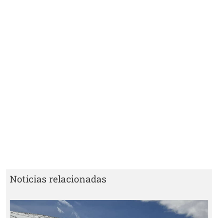
Noticias relacionadas