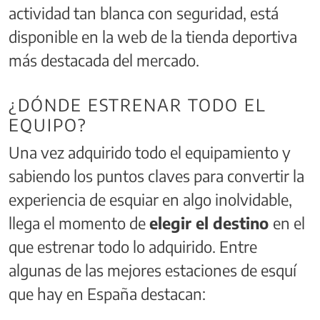
actividad tan blanca con seguridad, está
disponible en la web de la tienda deportiva
más destacada del mercado.
¿DÓNDE ESTRENAR TODO EL
EQUIPO?
Una vez adquirido todo el equipamiento y
sabiendo los puntos claves para convertir la
experiencia de esquiar en algo inolvidable,
llega el momento de
elegir el destino
en el
que estrenar todo lo adquirido. Entre
algunas de las mejores estaciones de esquí
que hay en España destacan: