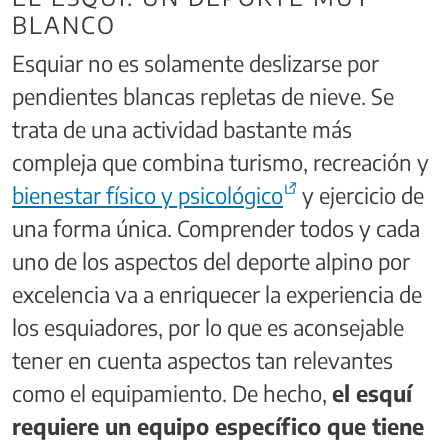
BLANCO
Esquiar no es solamente deslizarse por
pendientes blancas repletas de nieve. Se
trata de una actividad bastante más
compleja que combina turismo, recreación y
bienestar físico y psicológico
y ejercicio de
una forma única. Comprender todos y cada
uno de los aspectos del deporte alpino por
excelencia va a enriquecer la experiencia de
los esquiadores, por lo que es aconsejable
tener en cuenta aspectos tan relevantes
como el equipamiento. De hecho,
el esquí
requiere un equipo específico que tiene