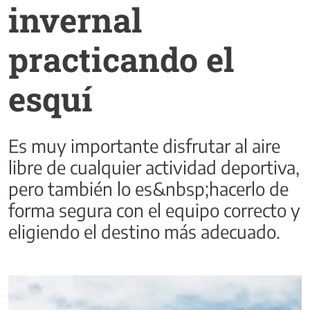
invernal
practicando el
esquí
Es muy importante disfrutar al aire
libre de cualquier actividad deportiva,
pero también lo es&nbsp;hacerlo de
forma segura con el equipo correcto y
eligiendo el destino más adecuado.