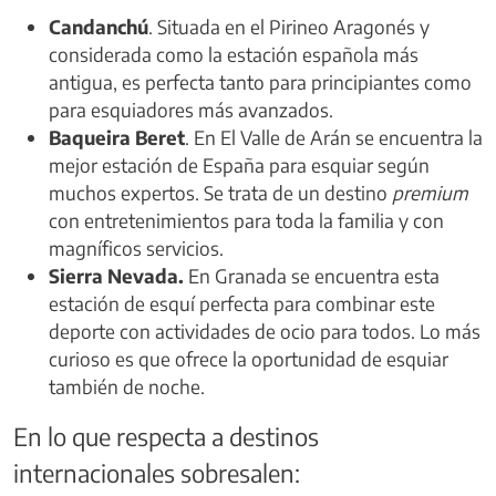
Candanchú
. Situada en el Pirineo Aragonés y
considerada como la estación española más
antigua, es perfecta tanto para principiantes como
para esquiadores más avanzados.
Baqueira Beret
. En El Valle de Arán se encuentra la
mejor estación de España para esquiar según
muchos expertos. Se trata de un destino
premium
con entretenimientos para toda la familia y con
magníficos servicios.
Sierra Nevada.
En Granada se encuentra esta
estación de esquí perfecta para combinar este
deporte con actividades de ocio para todos. Lo más
curioso es que ofrece la oportunidad de esquiar
también de noche.
En lo que respecta a destinos
internacionales sobresalen: