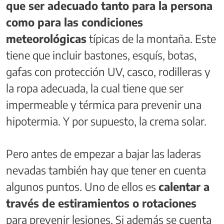
que ser adecuado tanto para la persona
como para las condiciones
meteorológicas
típicas de la montaña. Este
tiene que incluir bastones, esquís, botas,
gafas con protección UV, casco, rodilleras y
la ropa adecuada, la cual tiene que ser
impermeable y térmica para prevenir una
hipotermia. Y por supuesto, la crema solar.
Pero antes de empezar a bajar las laderas
nevadas también hay que tener en cuenta
algunos puntos. Uno de ellos es
calentar a
través de estiramientos o rotaciones
para prevenir lesiones. Si además se cuenta