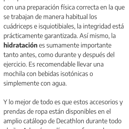
con una preparación física correcta en la que
se trabajan de manera habitual los
cuádriceps e isquiotibiales, la integridad está
prácticamente garantizada. Así mismo, la
hidratación
es sumamente importante
tanto antes, como durante y después del
ejercicio. Es recomendable llevar una
mochila con bebidas isotónicas o
simplemente con agua.
Y lo mejor de todo es que estos accesorios y
prendas de ropa están disponibles en el
amplio catálogo de Decathlon durante todo