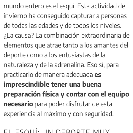
mundo entero es el esquí. Esta actividad de
invierno ha conseguido capturar a personas
de todas las edades y de todos los niveles.
¿La causa? La combinación extraordinaria de
elementos que atrae tanto a los amantes del
deporte como a los entusiastas de la
naturaleza y de la adrenalina. Eso sí, para
practicarlo de manera adecuada
es
imprescindible tener una buena
preparación física y contar con el equipo
necesario
para poder disfrutar de esta
experiencia al máximo y con seguridad.
EL ESQUÍ: UN DEPORTE MUY