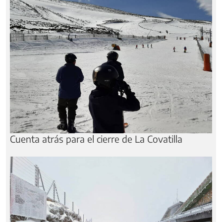
Cuenta atrás para el cierre de La Covatilla