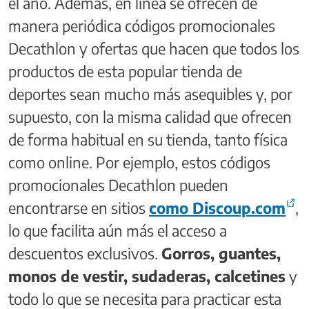
el año. Además, en línea se ofrecen de
manera periódica códigos promocionales
Decathlon y ofertas que hacen que todos los
productos de esta popular tienda de
deportes sean mucho más asequibles y, por
supuesto, con la misma calidad que ofrecen
de forma habitual en su tienda, tanto física
como online. Por ejemplo, estos códigos
promocionales Decathlon pueden
encontrarse en sitios
como Discoup.com
,
lo que facilita aún más el acceso a
descuentos exclusivos.
Gorros, guantes,
monos de vestir, sudaderas, calcetines
y
todo lo que se necesita para practicar esta