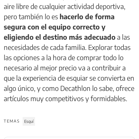
aire libre de cualquier actividad deportiva,
pero también lo es
hacerlo de forma
segura con el equipo correcto y
eligiendo el destino más adecuado
a las
necesidades de cada familia. Explorar todas
las opciones a la hora de comprar todo lo
necesario al mejor precio va a contribuir a
que la experiencia de esquiar se convierta en
algo único, y como Decathlon lo sabe, ofrece
artículos muy competitivos y formidables.
TEMAS
Esquí