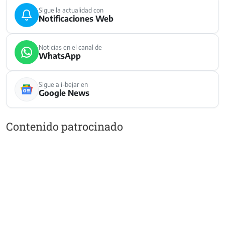
Sigue la actualidad con
Notificaciones Web
Noticias en el canal de
WhatsApp
Sigue a i-bejar en
Google News
Contenido patrocinado