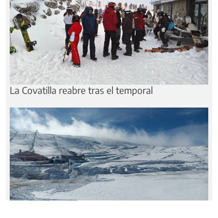
La Covatilla reabre tras el temporal