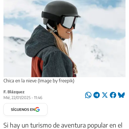
Chica en la nieve (Image by freepik)
F. Blázquez
Mié, 22/01/2025 - 11:46
SÍGUENOS EN
Si hay un turismo de aventura popular en el