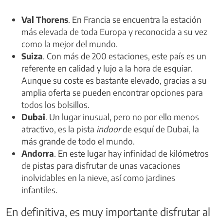
Val Thorens
. En Francia se encuentra la estación
más elevada de toda Europa y reconocida a su vez
como la mejor del mundo.
Suiza
. Con más de 200 estaciones, este país es un
referente en calidad y lujo a la hora de esquiar.
Aunque su coste es bastante elevado, gracias a su
amplia oferta se pueden encontrar opciones para
todos los bolsillos.
Dubai
. Un lugar inusual, pero no por ello menos
atractivo, es la pista
indoor
de esquí de Dubai, la
más grande de todo el mundo.
Andorra
. En este lugar hay infinidad de kilómetros
de pistas para disfrutar de unas vacaciones
inolvidables en la nieve, así como jardines
infantiles.
En definitiva, es muy importante disfrutar al