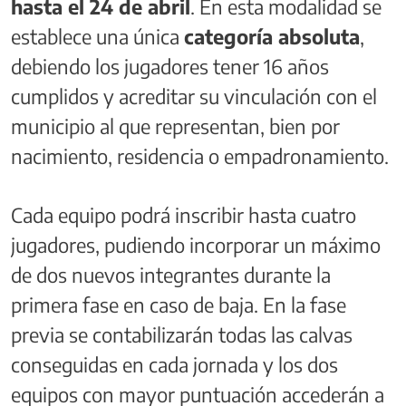
hasta el 24 de abril
. En esta modalidad se
establece una única
categoría absoluta
,
debiendo los jugadores tener 16 años
cumplidos y acreditar su vinculación con el
municipio al que representan, bien por
nacimiento, residencia o empadronamiento.
Cada equipo podrá inscribir hasta cuatro
jugadores, pudiendo incorporar un máximo
de dos nuevos integrantes durante la
primera fase en caso de baja. En la fase
previa se contabilizarán todas las calvas
conseguidas en cada jornada y los dos
equipos con mayor puntuación accederán a