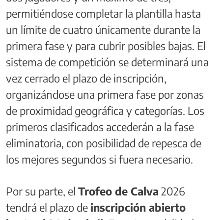
permitiéndose completar la plantilla hasta
un límite de cuatro únicamente durante la
primera fase y para cubrir posibles bajas. El
sistema de competición se determinará una
vez cerrado el plazo de inscripción,
organizándose una primera fase por zonas
de proximidad geográfica y categorías. Los
primeros clasificados accederán a la fase
eliminatoria, con posibilidad de repesca de
los mejores segundos si fuera necesario.
Por su parte, el
Trofeo de Calva
2026
tendrá el plazo de
inscripción abierto