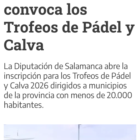
convoca los
Trofeos de Pádel y
Calva
La Diputación de Salamanca abre la
inscripción para los Trofeos de Pádel
y Calva 2026 dirigidos a municipios
de la provincia con menos de 20.000
habitantes.