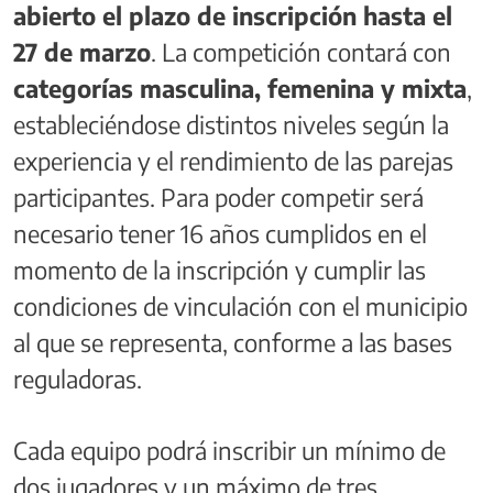
abierto el plazo de inscripción hasta el
27 de marzo
. La competición contará con
categorías masculina, femenina y mixta
,
estableciéndose distintos niveles según la
experiencia y el rendimiento de las parejas
participantes. Para poder competir será
necesario tener 16 años cumplidos en el
momento de la inscripción y cumplir las
condiciones de vinculación con el municipio
al que se representa, conforme a las bases
reguladoras.
Cada equipo podrá inscribir un mínimo de
dos jugadores y un máximo de tres,