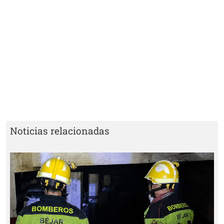
Noticias relacionadas