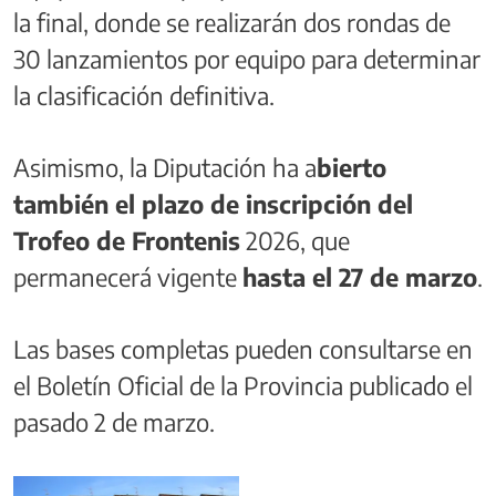
la final, donde se realizarán dos rondas de
30 lanzamientos por equipo para determinar
la clasificación definitiva.
Asimismo, la Diputación ha a
bierto
también el plazo de inscripción del
Trofeo de Frontenis
2026, que
permanecerá vigente
hasta el 27 de marzo
.
Las bases completas pueden consultarse en
el Boletín Oficial de la Provincia publicado el
pasado 2 de marzo.