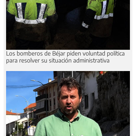
Los bomberos de Béjar piden voluntad política
para resolver su situación administrativa