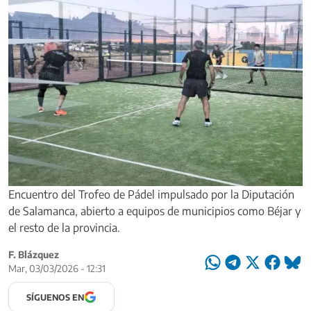
Encuentro del Trofeo de Pádel impulsado por la Diputación
de Salamanca, abierto a equipos de municipios como Béjar y
el resto de la provincia.
F. Blázquez
Mar, 03/03/2026 - 12:31
SÍGUENOS EN