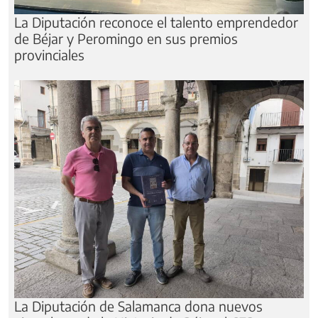
La Diputación reconoce el talento emprendedor
de Béjar y Peromingo en sus premios
provinciales
La Diputación de Salamanca dona nuevos