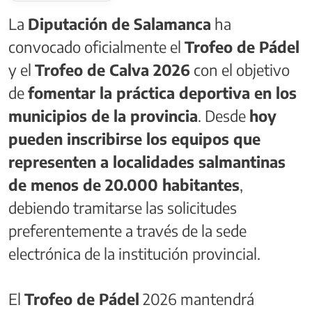
La
Diputación de Salamanca
ha
convocado oficialmente el
Trofeo de Pádel
y el
Trofeo de Calva 2026
con el objetivo
de
fomentar la práctica deportiva en los
municipios de la provincia
. Desde
hoy
pueden inscribirse los equipos que
representen a localidades salmantinas
de menos de 20.000 habitantes
,
debiendo tramitarse las solicitudes
preferentemente a través de la sede
electrónica de la institución provincial.
El
Trofeo de Pádel
2026 mantendrá