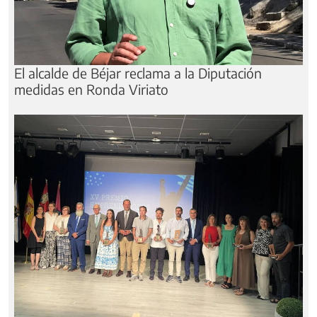
El alcalde de Béjar reclama a la Diputación
medidas en Ronda Viriato