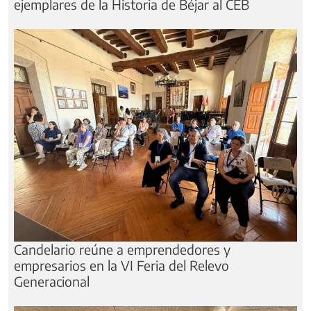
ejemplares de la Historia de Béjar al CEB
Candelario reúne a emprendedores y
empresarios en la VI Feria del Relevo
Generacional