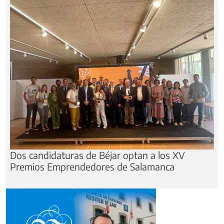
Dos candidaturas de Béjar optan a los XV
Premios Emprendedores de Salamanca