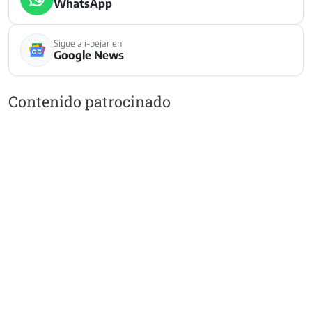
WhatsApp
Sigue a i-bejar en
Google News
Contenido patrocinado