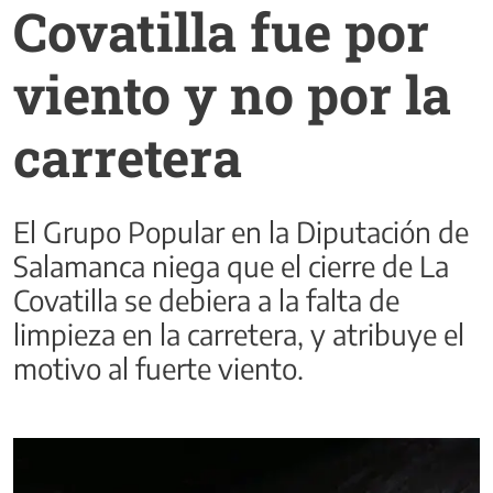
Covatilla fue por
viento y no por la
carretera
El Grupo Popular en la Diputación de
Salamanca niega que el cierre de La
Covatilla se debiera a la falta de
limpieza en la carretera, y atribuye el
motivo al fuerte viento.