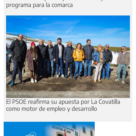
programa para la comarca
El PSOE reafirma su apuesta por La Covatilla
como motor de empleo y desarrollo