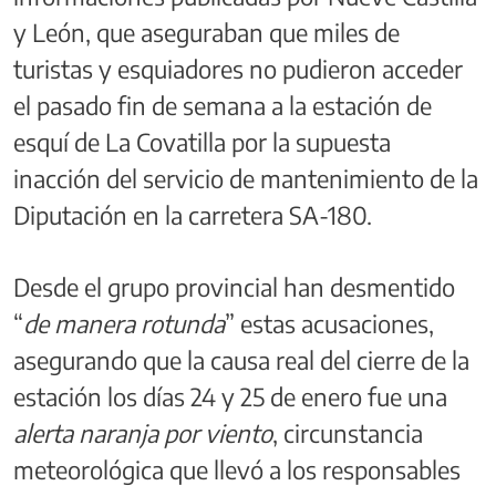
y León, que aseguraban que miles de
turistas y esquiadores no pudieron acceder
el pasado fin de semana a la estación de
esquí de La Covatilla por la supuesta
inacción del servicio de mantenimiento de la
Diputación en la carretera SA-180.
Desde el grupo provincial han desmentido
“
de manera rotunda
” estas acusaciones,
asegurando que la causa real del cierre de la
estación los días 24 y 25 de enero fue una
alerta naranja por viento
, circunstancia
meteorológica que llevó a los responsables