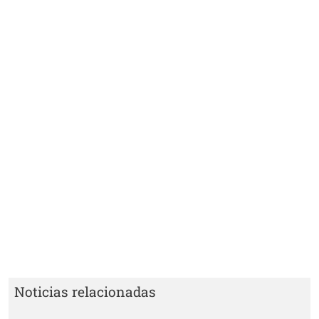
Noticias relacionadas