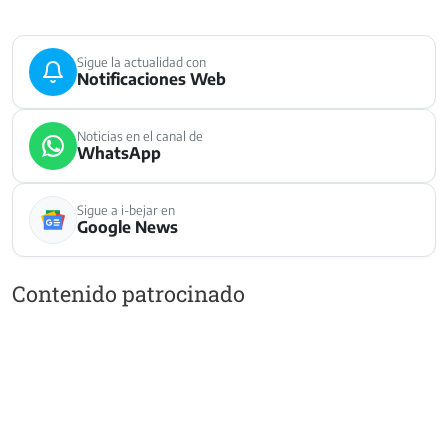
Sigue la actualidad con
Notificaciones Web
Noticias en el canal de
WhatsApp
Sigue a i-bejar en
Google News
Contenido patrocinado