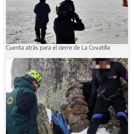
Cuenta atrás para el cierre de La Covatilla