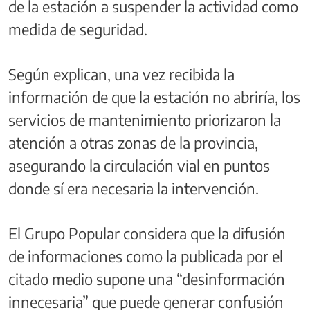
de la estación a suspender la actividad como
medida de seguridad.
Según explican, una vez recibida la
información de que la estación no abriría, los
servicios de mantenimiento priorizaron la
atención a otras zonas de la provincia,
asegurando la circulación vial en puntos
donde sí era necesaria la intervención.
El Grupo Popular considera que la difusión
de informaciones como la publicada por el
citado medio supone una “desinformación
innecesaria” que puede generar confusión