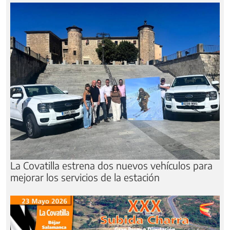
La Covatilla estrena dos nuevos vehículos para
mejorar los servicios de la estación