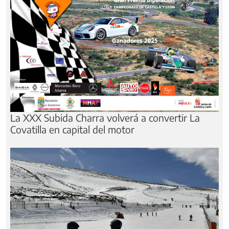
La XXX Subida Charra volverá a convertir La
Covatilla en capital del motor