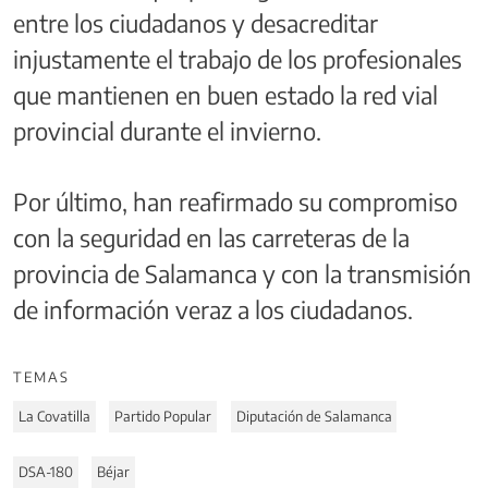
entre los ciudadanos y desacreditar
injustamente el trabajo de los profesionales
que mantienen en buen estado la red vial
provincial durante el invierno.
Por último, han reafirmado su compromiso
con la seguridad en las carreteras de la
provincia de Salamanca y con la transmisión
de información veraz a los ciudadanos.
TEMAS
La Covatilla
Partido Popular
Diputación de Salamanca
DSA-180
Béjar