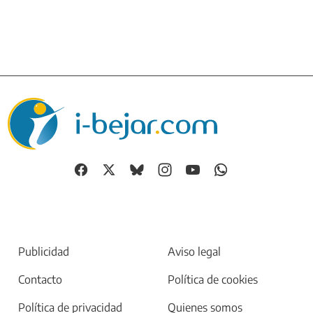
Publicidad
Aviso legal
Contacto
Política de cookies
Política de privacidad
Quienes somos