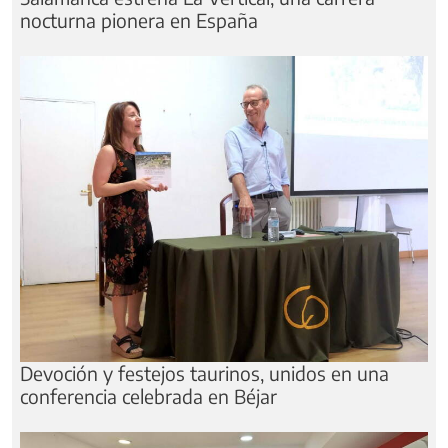
nocturna pionera en España
Devoción y festejos taurinos, unidos en una
conferencia celebrada en Béjar