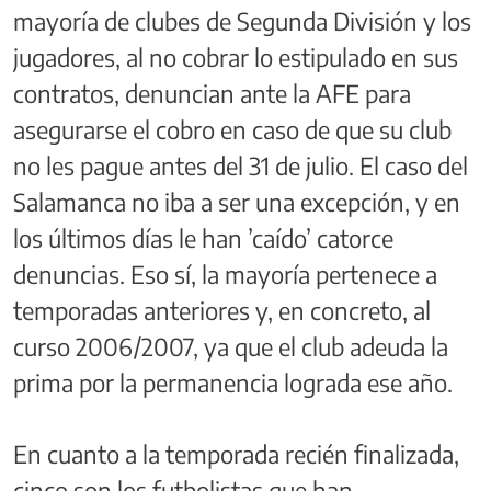
mayoría de clubes de Segunda División y los
jugadores, al no cobrar lo estipulado en sus
contratos, denuncian ante la AFE para
asegurarse el cobro en caso de que su club
no les pague antes del 31 de julio. El caso del
Salamanca no iba a ser una excepción, y en
los últimos días le han ’caído’ catorce
denuncias. Eso sí, la mayoría pertenece a
temporadas anteriores y, en concreto, al
curso 2006/2007, ya que el club adeuda la
prima por la permanencia lograda ese año.
En cuanto a la temporada recién finalizada,
cinco son los futbolistas que han