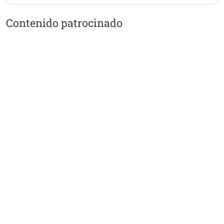
Contenido patrocinado