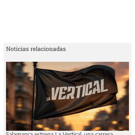
Noticias relacionadas
Salamanca estrena La Vertical, una carrera