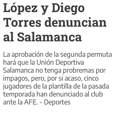
López y Diego
Torres denuncian
al Salamanca
La aprobación de la segunda permuta
hará que la Unión Deportiva
Salamanca no tenga probremas por
impagos, pero, por si acaso, cinco
jugadores de la plantilla de la pasada
temporada han denunciado al club
ante la AFE. - Deportes