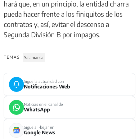
hará que, en un principio, la entidad charra
pueda hacer frente a los finiquitos de los
contratos y, así, evitar el descenso a
Segunda División B por impagos.
TEMAS
Salamanca
Sigue la actualidad con
Notificaciones Web
Noticias en el canal de
WhatsApp
Sigue a i-bejar en
Google News