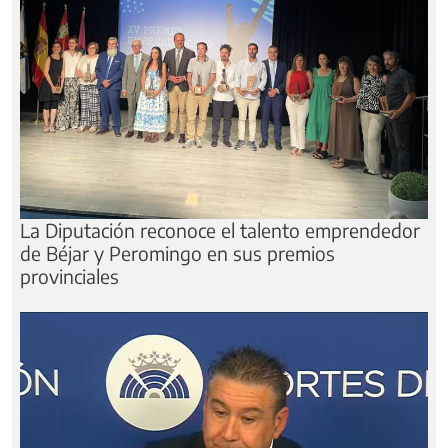
La Diputación reconoce el talento emprendedor
de Béjar y Peromingo en sus premios
provinciales