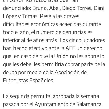
denunciado: Bruno, Abel, Diego Torres, Dani
López y Tomás. Pese a las graves
dificultades económicas acaecidas durante
todo el año, el número de denuncias es
inferior al de años atrás. Los cinco jugadores
han hecho efectivo ante la AFE un derecho
que, en caso de que la Unión no les abone lo
que les debe, les permitiría cobrar parte de la
deuda por medio de la Asociación de
Futbolistas Españoles.
La segunda permuta, aprobada la semana
pasada por el Ayuntamiento de Salamanca,