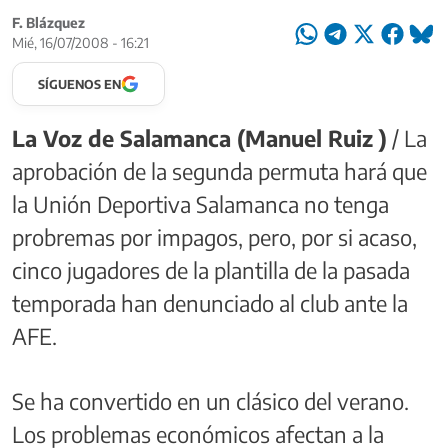
F. Blázquez
Mié, 16/07/2008 - 16:21
SÍGUENOS EN
La Voz de Salamanca (Manuel Ruiz )
/ La
aprobación de la segunda permuta hará que
la Unión Deportiva Salamanca no tenga
probremas por impagos, pero, por si acaso,
cinco jugadores de la plantilla de la pasada
temporada han denunciado al club ante la
AFE.
Se ha convertido en un clásico del verano.
Los problemas económicos afectan a la