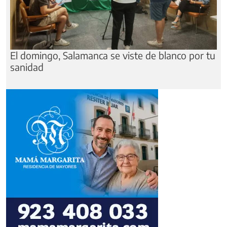
El domingo, Salamanca se viste de blanco por tu
sanidad