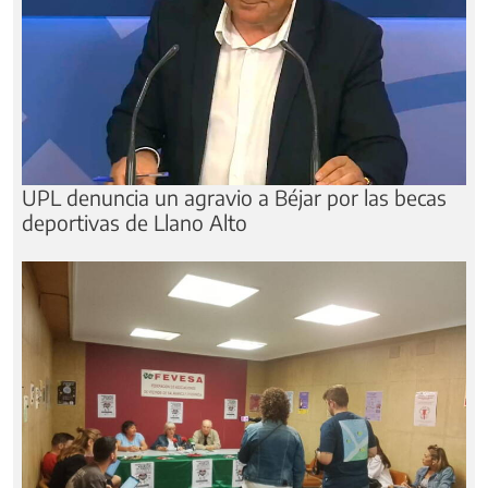
UPL denuncia un agravio a Béjar por las becas
deportivas de Llano Alto