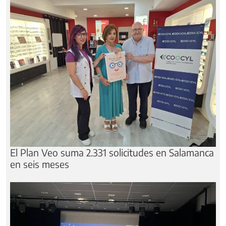
El Plan Veo suma 2.331 solicitudes en Salamanca
en seis meses