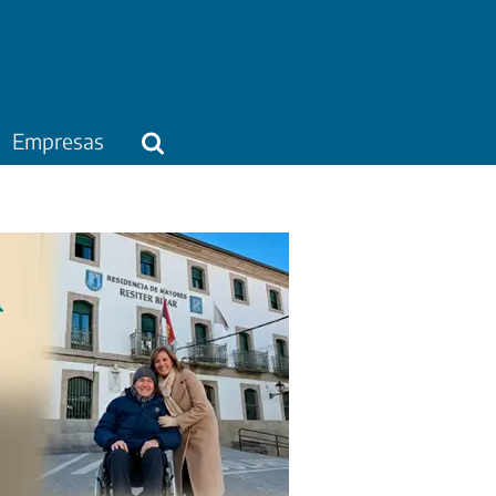
Empresas