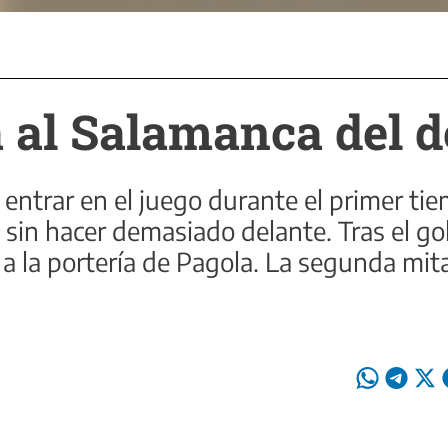
ja al Salamanca del 
 entrar en el juego durante el primer t
 sin hacer demasiado delante. Tras el go
 a la portería de Pagola. La segunda mi