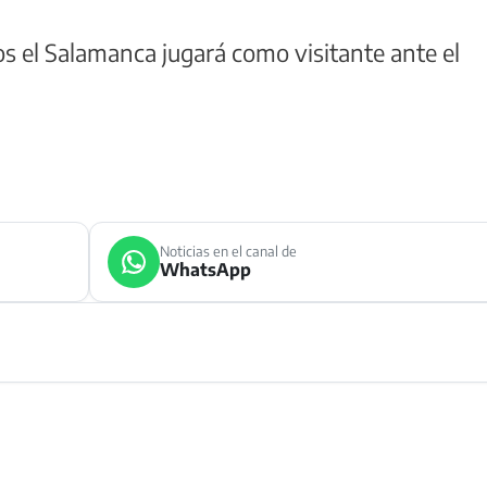
s el Salamanca jugará como visitante ante el
Noticias en el canal de
WhatsApp