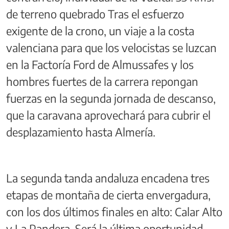
de terreno quebrado Tras el esfuerzo
exigente de la crono, un viaje a la costa
valenciana para que los velocistas se luzcan
en la Factoría Ford de Almussafes y los
hombres fuertes de la carrera repongan
fuerzas en la segunda jornada de descanso,
que la caravana aprovechará para cubrir el
desplazamiento hasta Almería.
La segunda tanda andaluza encadena tres
etapas de montaña de cierta envergadura,
con los dos últimos finales en alto: Calar Alto
y La Pandera. Será la última oportunidad