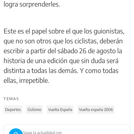
logra sorprenderles.
Este es el papel sobre el que los guionistas,
que no son otros que los ciclistas, deberán
escribir a partir del sábado 26 de agosto la
historia de una edición que sin duda será
distinta a todas las demás. Y como todas
ellas, irrepetible.
TEMAS
Deportes
Ciclismo
Vuelta España
Vuelta españa 2006
Sigue la actualidad con