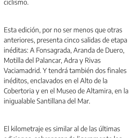
ciclismo.
Esta edición, por no ser menos que otras
anteriores, presenta cinco salidas de etapa
inéditas: A Fonsagrada, Aranda de Duero,
Motilla del Palancar, Adra y Rivas
Vaciamadrid. Y tendrá también dos finales
inéditos, enclavados en el Alto de la
Cobertoria y en el Museo de Altamira, en la
inigualable Santillana del Mar.
El kilometraje es similar al de las últimas