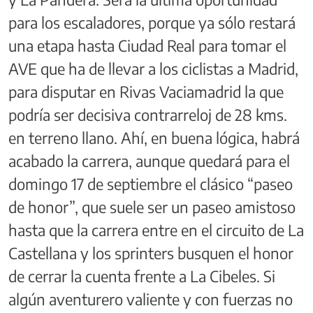
para los escaladores, porque ya sólo restará
una etapa hasta Ciudad Real para tomar el
AVE que ha de llevar a los ciclistas a Madrid,
para disputar en Rivas Vaciamadrid la que
podría ser decisiva contrarreloj de 28 kms.
en terreno llano. Ahí, en buena lógica, habrá
acabado la carrera, aunque quedará para el
domingo 17 de septiembre el clásico “paseo
de honor”, que suele ser un paseo amistoso
hasta que la carrera entre en el circuito de La
Castellana y los sprinters busquen el honor
de cerrar la cuenta frente a La Cibeles. Si
algún aventurero valiente y con fuerzas no