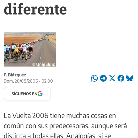
diferente
F. Blázquez
Dom, 20/08/2006 - 02:00
SÍGUENOS EN
La Vuelta 2006 tiene muchas cosas en
común con sus predecesoras, aunque será
distinta a todas ellas. Analogías, si se