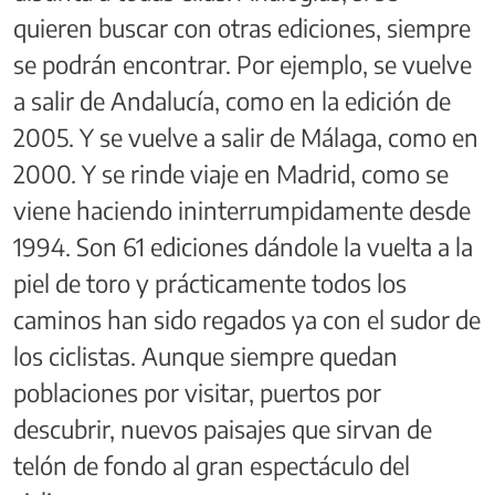
quieren buscar con otras ediciones, siempre
se podrán encontrar. Por ejemplo, se vuelve
a salir de Andalucía, como en la edición de
2005. Y se vuelve a salir de Málaga, como en
2000. Y se rinde viaje en Madrid, como se
viene haciendo ininterrumpidamente desde
1994. Son 61 ediciones dándole la vuelta a la
piel de toro y prácticamente todos los
caminos han sido regados ya con el sudor de
los ciclistas. Aunque siempre quedan
poblaciones por visitar, puertos por
descubrir, nuevos paisajes que sirvan de
telón de fondo al gran espectáculo del