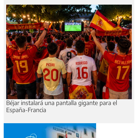
Béjar instalará una pantalla gigante para el
España-Francia