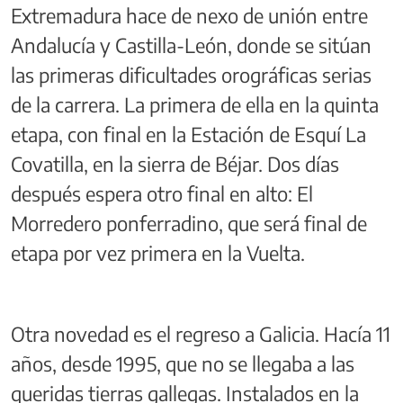
Extremadura hace de nexo de unión entre
Andalucía y Castilla-León, donde se sitúan
las primeras dificultades orográficas serias
de la carrera. La primera de ella en la quinta
etapa, con final en la Estación de Esquí La
Covatilla, en la sierra de Béjar. Dos días
después espera otro final en alto: El
Morredero ponferradino, que será final de
etapa por vez primera en la Vuelta.
Otra novedad es el regreso a Galicia. Hacía 11
años, desde 1995, que no se llegaba a las
queridas tierras gallegas. Instalados en la