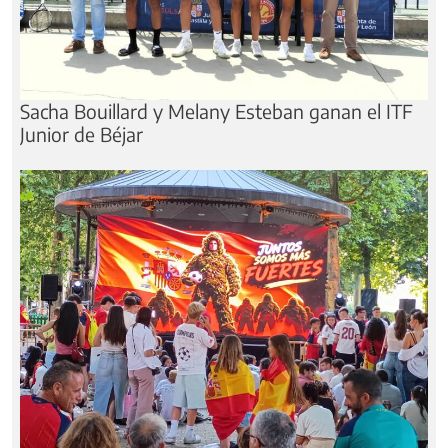
Sacha Bouillard y Melany Esteban ganan el ITF
Junior de Béjar