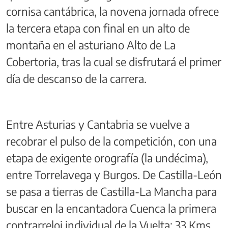
cornisa cantábrica, la novena jornada ofrece
la tercera etapa con final en un alto de
montaña en el asturiano Alto de La
Cobertoria, tras la cual se disfrutará el primer
día de descanso de la carrera.
Entre Asturias y Cantabria se vuelve a
recobrar el pulso de la competición, con una
etapa de exigente orografía (la undécima),
entre Torrelavega y Burgos. De Castilla-León
se pasa a tierras de Castilla-La Mancha para
buscar en la encantadora Cuenca la primera
contrarreloj individual de la Vuelta: 33 Kms.