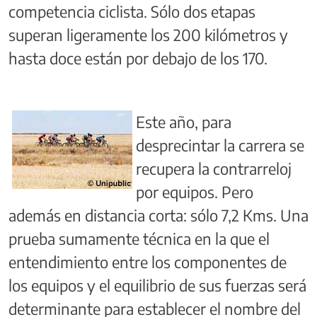
competencia ciclista. Sólo dos etapas
superan ligeramente los 200 kilómetros y
hasta doce están por debajo de los 170.
Este año, para
desprecintar la carrera se
recupera la contrarreloj
por equipos. Pero
además en distancia corta: sólo 7,2 Kms. Una
prueba sumamente técnica en la que el
entendimiento entre los componentes de
los equipos y el equilibrio de sus fuerzas será
determinante para establecer el nombre del