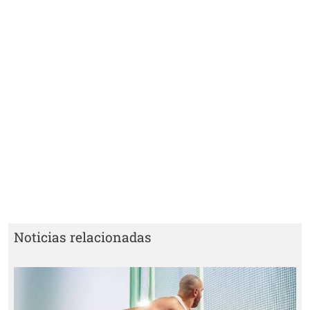
Noticias relacionadas