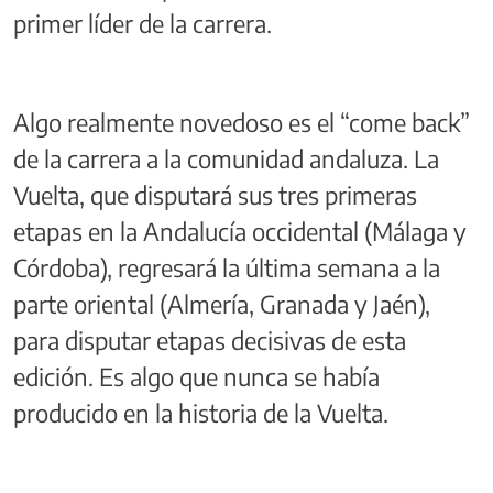
primer líder de la carrera.
Algo realmente novedoso es el “come back”
de la carrera a la comunidad andaluza. La
Vuelta, que disputará sus tres primeras
etapas en la Andalucía occidental (Málaga y
Córdoba), regresará la última semana a la
parte oriental (Almería, Granada y Jaén),
para disputar etapas decisivas de esta
edición. Es algo que nunca se había
producido en la historia de la Vuelta.