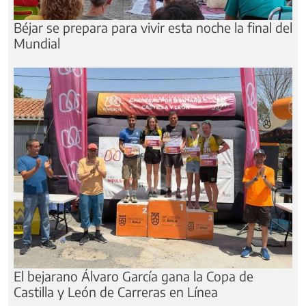
Béjar se prepara para vivir esta noche la final del
Mundial
El bejarano Álvaro García gana la Copa de
Castilla y León de Carreras en Línea