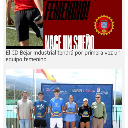
El CD Béjar Industrial tendrá por primera vez un
equipo femenino