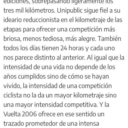
ediciones, sobrepasando ligeramente los
tres mil kilómetros. Unipublic sigue fiel a su
ideario reduccionista en el kilometraje de las
etapas para ofrecer una competición más
briosa, menos tediosa, más alegre. También
todos los días tienen 24 horas y cada uno
nos parece distinto al anterior. Al igual que la
intensidad de una vida no depende de los
años cumplidos sino de cómo se hayan
vivido, la intensidad de una competición
ciclista no la da un mayor kilometraje sino
una mayor intensidad competitiva. Y la
Vuelta 2006 ofrece en ese sentido un
trazado prometedor de una intensa