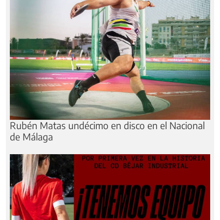
Rubén Matas undécimo en disco en el Nacional
de Málaga