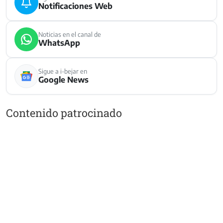
Notificaciones Web
Noticias en el canal de
WhatsApp
Sigue a i-bejar en
Google News
Contenido patrocinado