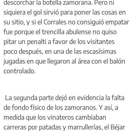
descorchar la botella zamorana. Pero ni
siquiera el gol sirvió para poner las cosas en
su sitio, y si el Corrales no consiguió empatar
fue porque el trencilla abulense no quiso
pitar un penalti a favor de los visitantes
poco después, en una de las escasísimas
jugadas en que llegaron al área con el balón
controlado.
La segunda parte dejó en evidencia la falta
de fondo físico de los zamoranos. Y así, a
medida que los vinateros cambiaban
carreras por patadas y marrullerías, el Béjar