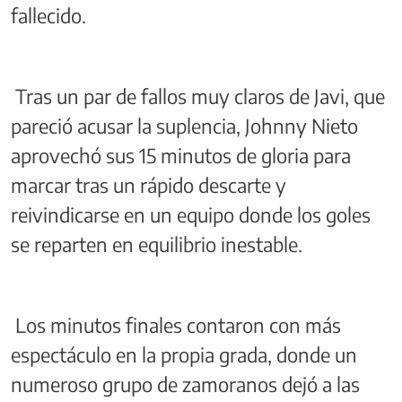
fallecido.
Tras un par de fallos muy claros de Javi, que
pareció acusar la suplencia, Johnny Nieto
aprovechó sus 15 minutos de gloria para
marcar tras un rápido descarte y
reivindicarse en un equipo donde los goles
se reparten en equilibrio inestable.
Los minutos finales contaron con más
espectáculo en la propia grada, donde un
numeroso grupo de zamoranos dejó a las