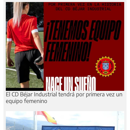
El CD Béjar Industrial tendrá por primera vez un
equipo femenino