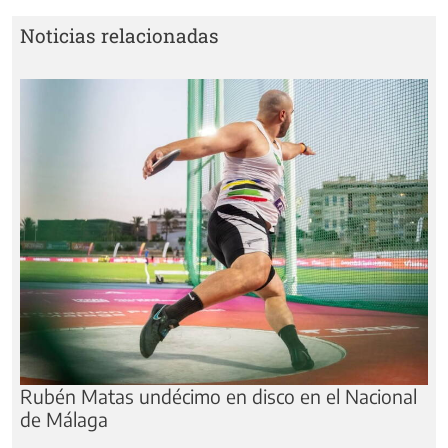
Noticias relacionadas
Rubén Matas undécimo en disco en el Nacional
de Málaga