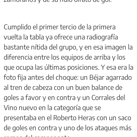
Cumplido el primer tercio de la primera
vuelta la tabla ya ofrece una radiografía
bastante nítida del grupo, y en esa imagen la
diferencia entre los equipos de arriba y los
que ocupa las últimas posiciones. Y esa era la
foto fija antes del choque: un Béjar agarrado
al tren de cabeza con un buen balance de
goles a favor y en contra y un Corrales del
Vino nuevo en la categoría que se
presentaba en el Roberto Heras con un saco
de goles en contra y uno de los ataques más