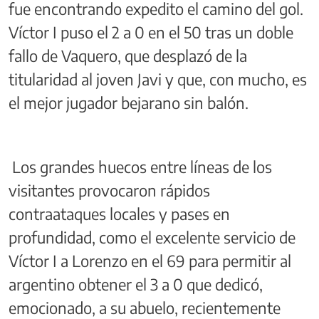
fue encontrando expedito el camino del gol.
Víctor I puso el 2 a 0 en el 50 tras un doble
fallo de Vaquero, que desplazó de la
titularidad al joven Javi y que, con mucho, es
el mejor jugador bejarano sin balón.
Los grandes huecos entre líneas de los
visitantes provocaron rápidos
contraataques locales y pases en
profundidad, como el excelente servicio de
Víctor I a Lorenzo en el 69 para permitir al
argentino obtener el 3 a 0 que dedicó,
emocionado, a su abuelo, recientemente