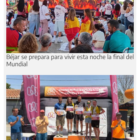
Béjar se prepara para vivir esta noche la final del
Mundial