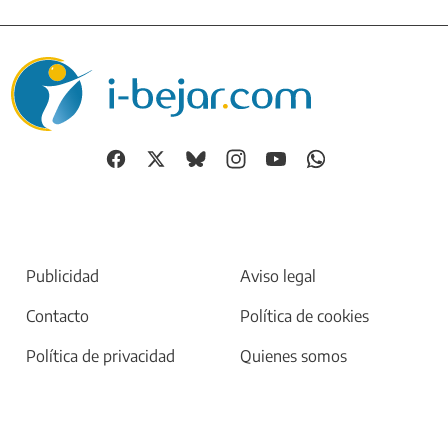
Publicidad
Aviso legal
Contacto
Política de cookies
Política de privacidad
Quienes somos