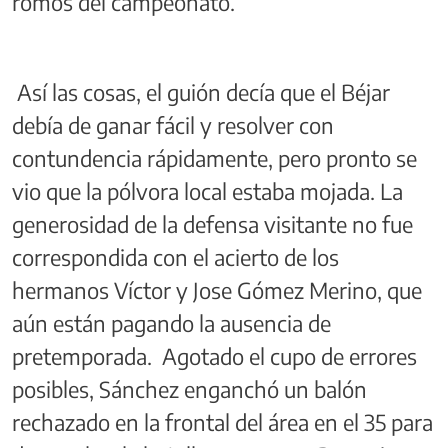
romos del campeonato.
Así las cosas, el guión decía que el Béjar
debía de ganar fácil y resolver con
contundencia rápidamente, pero pronto se
vio que la pólvora local estaba mojada. La
generosidad de la defensa visitante no fue
correspondida con el acierto de los
hermanos Víctor y Jose Gómez Merino, que
aún están pagando la ausencia de
pretemporada. Agotado el cupo de errores
posibles, Sánchez enganchó un balón
rechazado en la frontal del área en el 35 para