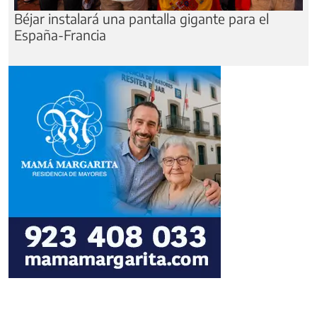
Béjar instalará una pantalla gigante para el
España-Francia