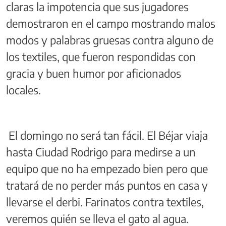
claras la impotencia que sus jugadores
demostraron en el campo mostrando malos
modos y palabras gruesas contra alguno de
los textiles, que fueron respondidas con
gracia y buen humor por aficionados
locales.
El domingo no será tan fácil. El Béjar viaja
hasta Ciudad Rodrigo para medirse a un
equipo que no ha empezado bien pero que
tratará de no perder más puntos en casa y
llevarse el derbi. Farinatos contra textiles,
veremos quién se lleva el gato al agua.