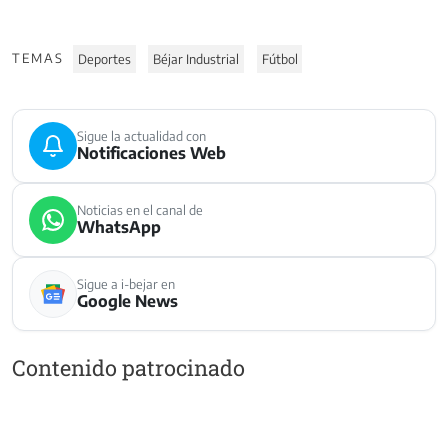
TEMAS
Deportes
Béjar Industrial
Fútbol
Sigue la actualidad con
Notificaciones Web
Noticias en el canal de
WhatsApp
Sigue a i-bejar en
Google News
Contenido patrocinado