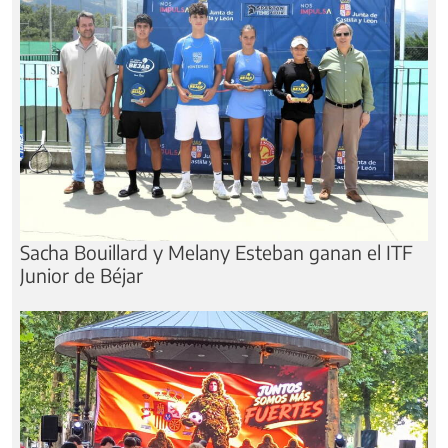
Sacha Bouillard y Melany Esteban ganan el ITF
Junior de Béjar