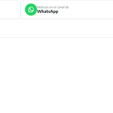
Noticias en el canal de
WhatsApp