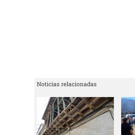
Noticias relacionadas