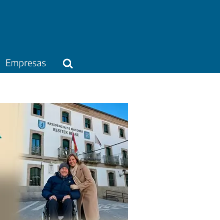
Empresas