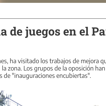
 de juegos en el Pa
ones, ha visitado los trabajos de mejora
 la zona. Los grupos de la oposición han 
as de "inauguraciones encubiertas".