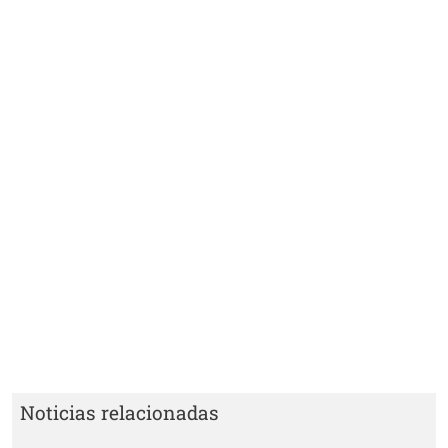
Noticias relacionadas