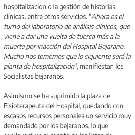
hospitalización o la gestión de historias
clínicas, entre otros servicios. "
Ahora es el
turno del laboratorio de análisis clínicos, que
viene a dar una vuelta de tuerca más a la
muerte por inacción del Hospital Bejarano.
Mucho nos tememos que lo siguiente será la
planta de hospitalización
", manifiestan los
Socialistas bejaranos.
Asimismo se ha suprimido la plaza de
Fisioterapeuta del Hospital, quedando con
escasos recursos personales un servicio muy
demandado por los bejaranos, lo que