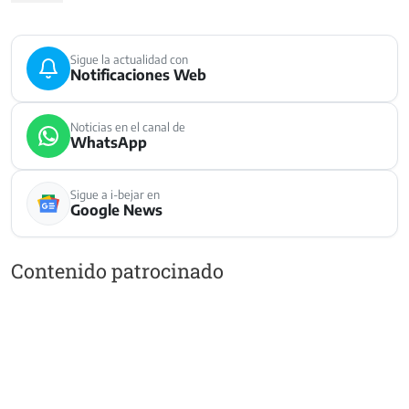
Sigue la actualidad con
Notificaciones Web
Noticias en el canal de
WhatsApp
Sigue a i-bejar en
Google News
Contenido patrocinado