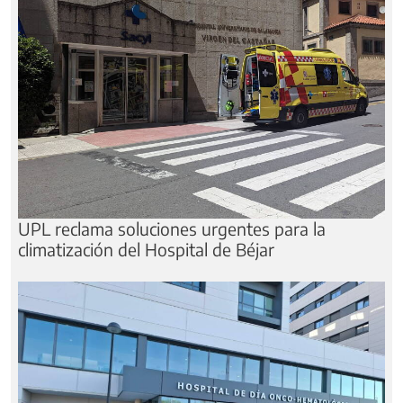
UPL reclama soluciones urgentes para la
climatización del Hospital de Béjar