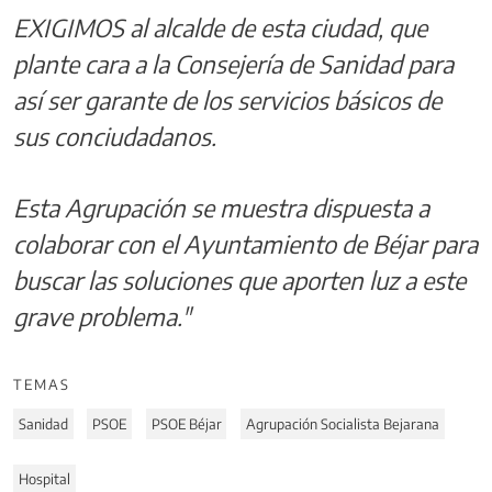
EXIGIMOS al alcalde de esta ciudad, que
plante cara a la Consejería de Sanidad para
así ser garante de los servicios básicos de
sus conciudadanos.
Esta Agrupación se muestra dispuesta a
colaborar con el Ayuntamiento de Béjar para
buscar las soluciones que aporten luz a este
grave problema."
TEMAS
Sanidad
PSOE
PSOE Béjar
Agrupación Socialista Bejarana
Hospital