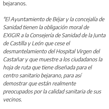
bejaranos.
"El Ayuntamiento de Béjar y la concejalía de
Sanidad tienen la obligación moral de
EXIGIR a la Consejería de Sanidad de la Junta
de Castilla y León que cese el
desmantelamiento del Hospital Virgen del
Castañar y que muestre a los ciudadanos la
hoja de ruta que tiene diseñada para el
centro sanitario bejarano, para así
demostrar que están realmente
preocupados por la calidad sanitaria de sus
vecinos.