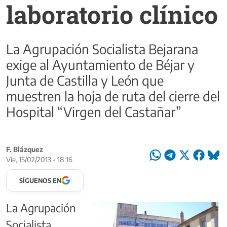
laboratorio clínico
La Agrupación Socialista Bejarana
exige al Ayuntamiento de Béjar y
Junta de Castilla y León que
muestren la hoja de ruta del cierre del
Hospital “Virgen del Castañar”
F. Blázquez
Vie, 15/02/2013 - 18:16
SÍGUENOS EN
La Agrupación
Socialista