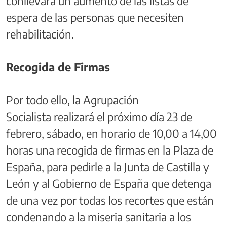
conllevará un aumento de las listas de
espera de las personas que necesiten
rehabilitación.
Recogida de Firmas
Por todo ello, la Agrupación
Socialista realizará el próximo día 23 de
febrero, sábado, en horario de 10,00 a 14,00
horas una recogida de firmas en la Plaza de
España, para pedirle a la Junta de Castilla y
León y al Gobierno de España que detenga
de una vez por todas los recortes que están
condenando a la miseria sanitaria a los