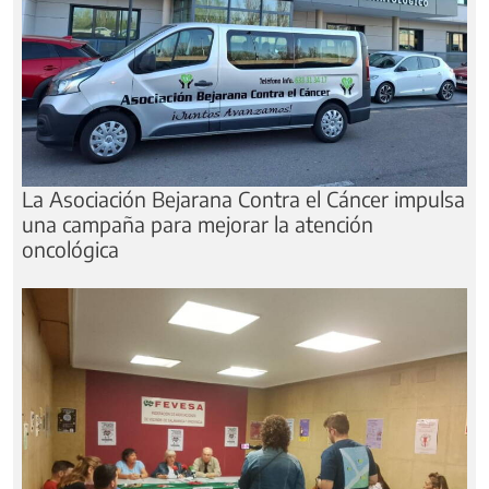
La Asociación Bejarana Contra el Cáncer impulsa
una campaña para mejorar la atención
oncológica