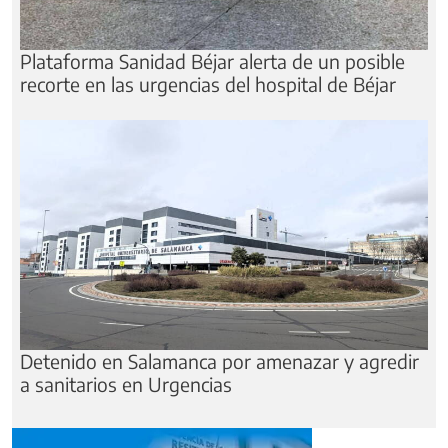
Plataforma Sanidad Béjar alerta de un posible
recorte en las urgencias del hospital de Béjar
Detenido en Salamanca por amenazar y agredir
a sanitarios en Urgencias