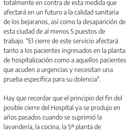
totalmente en contra de esta medida que
afectará en un futuro a la calidad sanitaria
de los bejaranos, así como la desaparición de
esta ciudad de al menos 5 puestos de
trabajo. "El cierre de este servicio afectará
tanto a los pacientes ingresados en la planta
de hospitalización como a aquellos pacientes
que acuden a urgencias y necesitan una
prueba específica para su dolencia".
Hay que recordar que el principio del fin del
posible cierre del Hospital ya se produjo en
años pasados cuando se suprimió la
lavandería, la cocina, la 5ª planta de