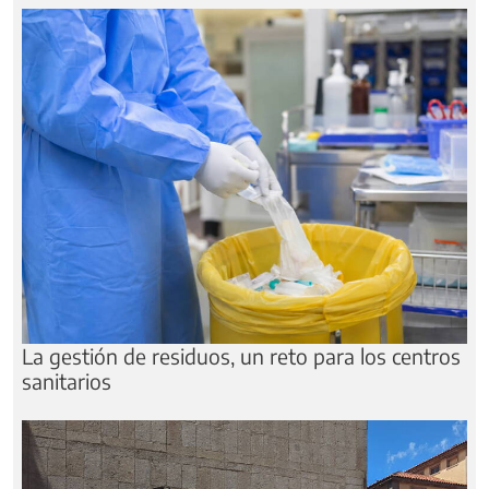
La gestión de residuos, un reto para los centros
sanitarios