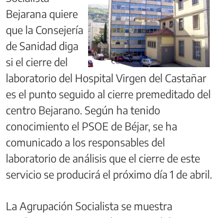
Bejarana quiere
que la Consejería
de Sanidad diga
si el cierre del
laboratorio del Hospital Virgen del Castañar
es el punto seguido al cierre premeditado del
centro Bejarano. Según ha tenido
conocimiento el PSOE de Béjar, se ha
comunicado a los responsables del
laboratorio de análisis que el cierre de este
servicio se producirá el próximo día 1 de abril.
La Agrupación Socialista se muestra