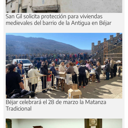
San Gil solicita protección para viviendas
medievales del barrio de la Antigua en Béjar
Béjar celebrará el 28 de marzo la Matanza
Tradicional