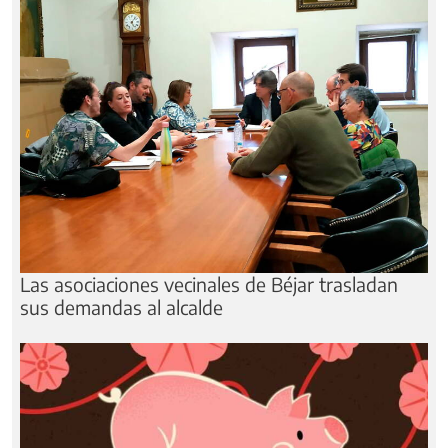
Las asociaciones vecinales de Béjar trasladan
sus demandas al alcalde