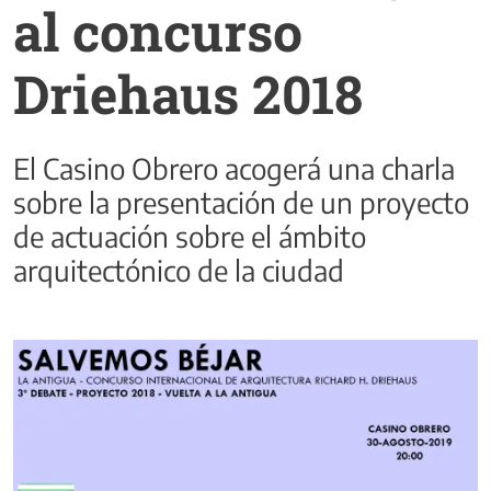
al concurso
Driehaus 2018
El Casino Obrero acogerá una charla
sobre la presentación de un proyecto
de actuación sobre el ámbito
arquitectónico de la ciudad