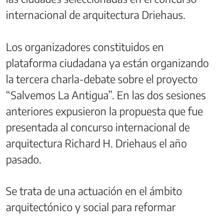
internacional de arquitectura Driehaus.
Los organizadores constituidos en
plataforma ciudadana ya están organizando
la tercera charla-debate sobre el proyecto
“Salvemos La Antigua”. En las dos sesiones
anteriores expusieron la propuesta que fue
presentada al concurso internacional de
arquitectura Richard H. Driehaus el año
pasado.
Se trata de una actuación en el ámbito
arquitectónico y social para reformar