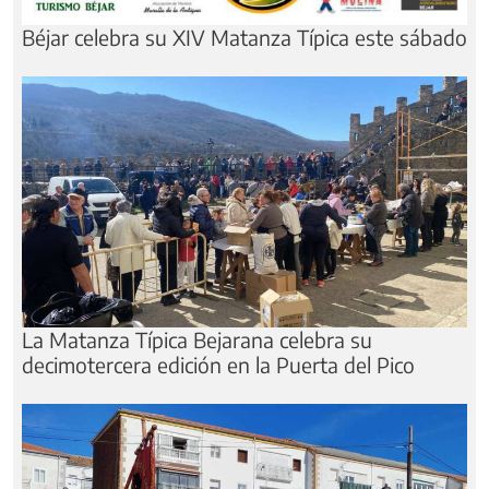
Béjar celebra su XIV Matanza Típica este sábado
La Matanza Típica Bejarana celebra su
decimotercera edición en la Puerta del Pico