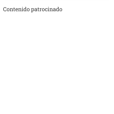
Contenido patrocinado