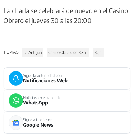
La charla se celebrará de nuevo en el Casino
Obrero el jueves 30 a las 20:00.
TEMAS
La Antigua
Casino Obrero de Béjar
Béjar
Sigue la actualidad con
Notificaciones Web
Noticias en el canal de
WhatsApp
Sigue a i-bejar en
Google News