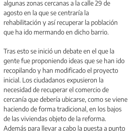
algunas zonas cercanas a la calle 29 de
agosto en la que se centraría la
rehabilitación y así recuperar la población
que ha ido mermando en dicho barrio.
Tras esto se inició un debate en el que la
gente fue proponiendo ideas que se han ido
recopilando y han modificado el proyecto
inicial. Los ciudadanos expusieron la
necesidad de recuperar el comercio de
cercanía que debería ubicarse, como se viene
haciendo de forma tradicional, en los bajos
de las viviendas objeto de la reforma.
Además para llevar a cabo la puesta a punto