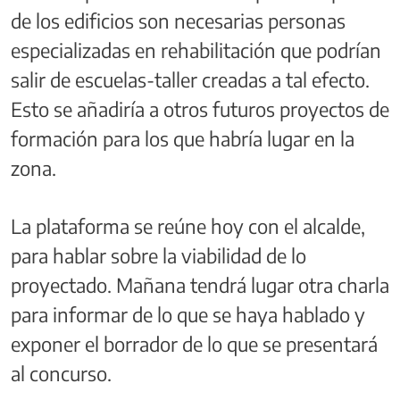
de los edificios son necesarias personas
especializadas en rehabilitación que podrían
salir de escuelas-taller creadas a tal efecto.
Esto se añadiría a otros futuros proyectos de
formación para los que habría lugar en la
zona.
La plataforma se reúne hoy con el alcalde,
para hablar sobre la viabilidad de lo
proyectado. Mañana tendrá lugar otra charla
para informar de lo que se haya hablado y
exponer el borrador de lo que se presentará
al concurso.