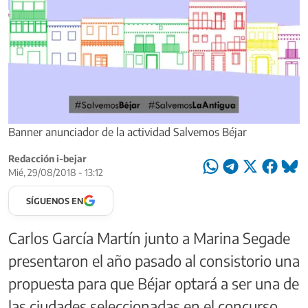
Banner anunciador de la actividad Salvemos Béjar
Redacción i-bejar
Mié, 29/08/2018 - 13:12
SÍGUENOS EN
Carlos García Martín junto a Marina Segade
presentaron el año pasado al consistorio una
propuesta para que Béjar optará a ser una de
las ciudades seleccionadas en el concurso