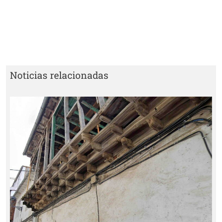
Noticias relacionadas