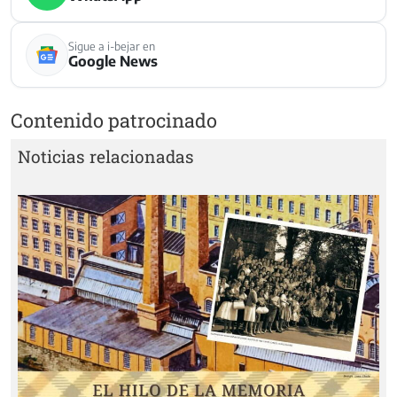
Sigue a i-bejar en
Google News
Contenido patrocinado