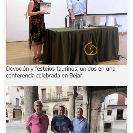
Noticias relacionadas