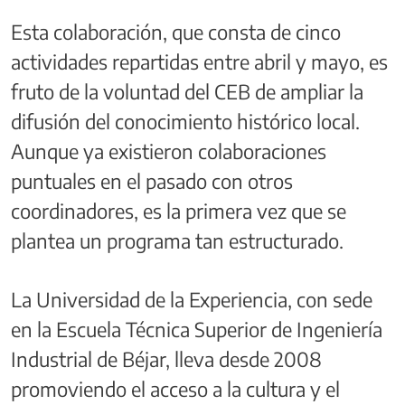
Esta colaboración, que consta de cinco
actividades repartidas entre abril y mayo, es
fruto de la voluntad del CEB de ampliar la
difusión del conocimiento histórico local.
Aunque ya existieron colaboraciones
puntuales en el pasado con otros
coordinadores, es la primera vez que se
plantea un programa tan estructurado.
La Universidad de la Experiencia, con sede
en la Escuela Técnica Superior de Ingeniería
Industrial de Béjar, lleva desde 2008
promoviendo el acceso a la cultura y el