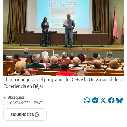
Charla inaugural del programa del CEB y la Universidad de la
Experiencia en Béjar.
F. Blázquez
Jue, 03/04/2025 - 12:47
SÍGUENOS EN