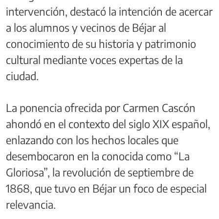
intervención, destacó la intención de acercar
a los alumnos y vecinos de Béjar al
conocimiento de su historia y patrimonio
cultural mediante voces expertas de la
ciudad.
La ponencia ofrecida por Carmen Cascón
ahondó en el contexto del siglo XIX español,
enlazando con los hechos locales que
desembocaron en la conocida como “La
Gloriosa”, la revolución de septiembre de
1868, que tuvo en Béjar un foco de especial
relevancia.