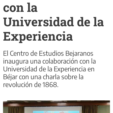
con la
Universidad de la
Experiencia
El Centro de Estudios Bejaranos
inaugura una colaboración con la
Universidad de la Experiencia en
Béjar con una charla sobre la
revolución de 1868.