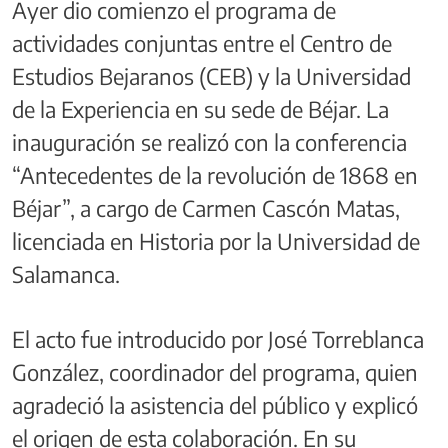
Ayer dio comienzo el programa de
actividades conjuntas entre el Centro de
Estudios Bejaranos (CEB) y la Universidad
de la Experiencia en su sede de Béjar. La
inauguración se realizó con la conferencia
“Antecedentes de la revolución de 1868 en
Béjar”, a cargo de Carmen Cascón Matas,
licenciada en Historia por la Universidad de
Salamanca.
El acto fue introducido por José Torreblanca
González, coordinador del programa, quien
agradeció la asistencia del público y explicó
el origen de esta colaboración. En su