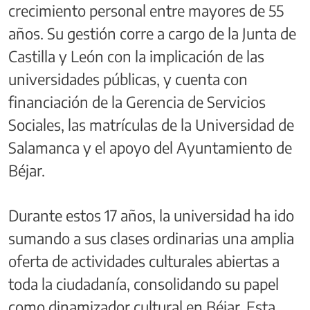
crecimiento personal entre mayores de 55
años. Su gestión corre a cargo de la Junta de
Castilla y León con la implicación de las
universidades públicas, y cuenta con
financiación de la Gerencia de Servicios
Sociales, las matrículas de la Universidad de
Salamanca y el apoyo del Ayuntamiento de
Béjar.
Durante estos 17 años, la universidad ha ido
sumando a sus clases ordinarias una amplia
oferta de actividades culturales abiertas a
toda la ciudadanía, consolidando su papel
como dinamizador cultural en Béjar. Esta