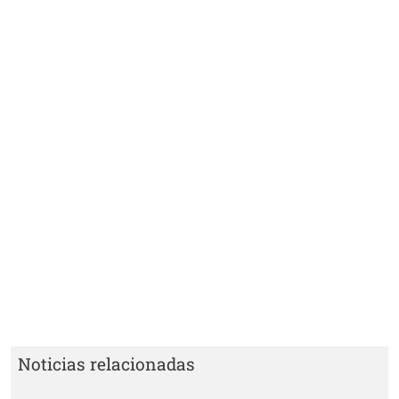
Noticias relacionadas