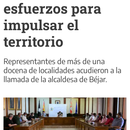
esfuerzos para
impulsar el
territorio
Representantes de más de una
docena de localidades acudieron a la
llamada de la alcaldesa de Béjar.