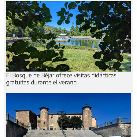
El Bosque de Béjar ofrece visitas didácticas
gratuitas durante el verano