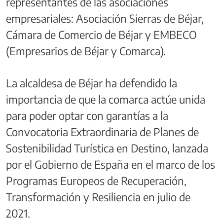
representantes de las asociaciones
empresariales: Asociación Sierras de Béjar,
Cámara de Comercio de Béjar y EMBECO
(Empresarios de Béjar y Comarca).
La alcaldesa de Béjar ha defendido la
importancia de que la comarca actúe unida
para poder optar con garantías a la
Convocatoria Extraordinaria de Planes de
Sostenibilidad Turística en Destino, lanzada
por el Gobierno de España en el marco de los
Programas Europeos de Recuperación,
Transformación y Resiliencia en julio de
2021.