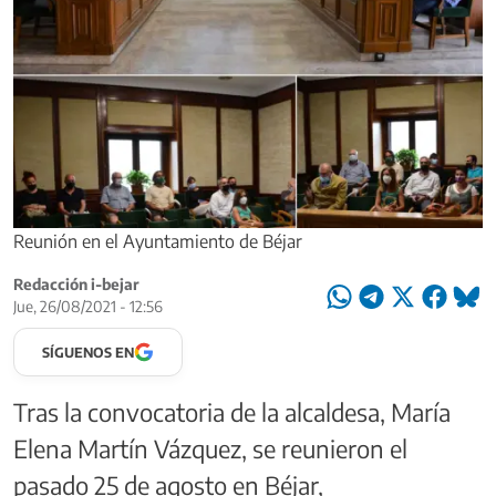
Reunión en el Ayuntamiento de Béjar
Redacción i-bejar
Jue, 26/08/2021 - 12:56
SÍGUENOS EN
Tras la convocatoria de la alcaldesa, María
Elena Martín Vázquez, se reunieron el
pasado 25 de agosto en Béjar,