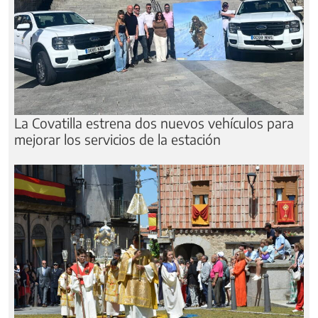
La Covatilla estrena dos nuevos vehículos para
mejorar los servicios de la estación