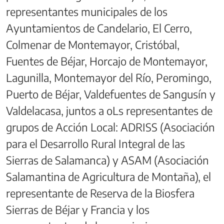
representantes municipales de los
Ayuntamientos de Candelario, El Cerro,
Colmenar de Montemayor, Cristóbal,
Fuentes de Béjar, Horcajo de Montemayor,
Lagunilla, Montemayor del Río, Peromingo,
Puerto de Béjar, Valdefuentes de Sangusín y
Valdelacasa, juntos a oLs representantes de
grupos de Acción Local: ADRISS (Asociación
para el Desarrollo Rural Integral de las
Sierras de Salamanca) y ASAM (Asociación
Salamantina de Agricultura de Montaña), el
representante de Reserva de la Biosfera
Sierras de Béjar y Francia y los