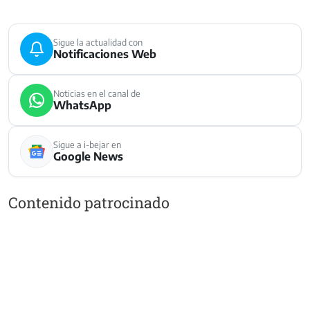
Sigue la actualidad con
Notificaciones Web
Noticias en el canal de
WhatsApp
Sigue a i-bejar en
Google News
Contenido patrocinado