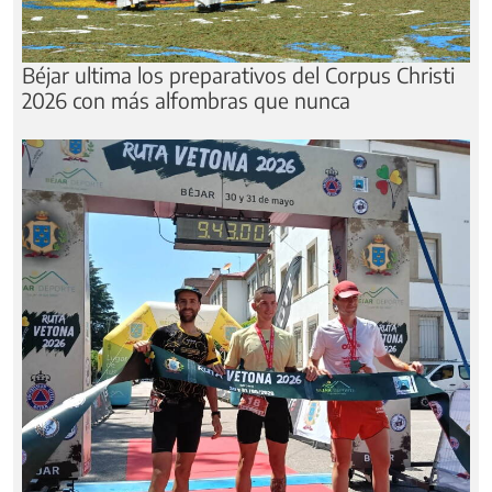
Béjar ultima los preparativos del Corpus Christi
2026 con más alfombras que nunca