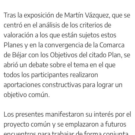
Tras la exposición de Martín Vázquez, que se
centró en el análisis de los criterios de
valoración a los que están sujetos estos
Planes y en la convergencia de la Comarca
de Béjar con los Objetivos del citado Plan, se
abrió un debate sobre el tema en el que
todos los participantes realizaron
aportaciones constructivas para lograr un
objetivo común.
Los presentes manifestaron su interés por el
proyecto común y se emplazaron a futuros
encuentros para trabajar de forma conjunta