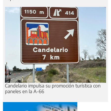
Candelario impulsa su promoción turística con
paneles en la A-66