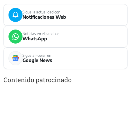
Sigue la actualidad con
Notificaciones Web
Noticias en el canal de
WhatsApp
Sigue a i-bejar en
Google News
Contenido patrocinado