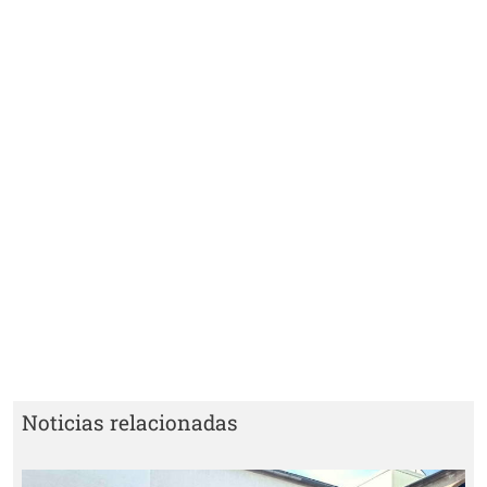
Noticias relacionadas