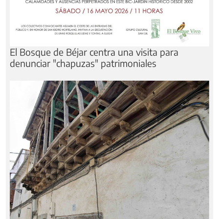
El Bosque de Béjar centra una visita para
denunciar "chapuzas" patrimoniales