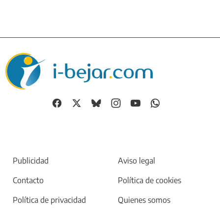
Publicidad
Aviso legal
Contacto
Política de cookies
Política de privacidad
Quienes somos