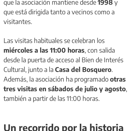
que la asociación mantiene desde
1998
y
que está dirigida tanto a vecinos como a
visitantes.
Las visitas habituales se celebran los
miércoles a las 11:00 horas
, con salida
desde la puerta de acceso al Bien de Interés
Cultural, junto a la
Casa del Bosquero
.
Además, la asociación ha programado
otras
tres visitas en sábados de julio y agosto
,
también a partir de las 11:00 horas.
Un recorrido por la historia