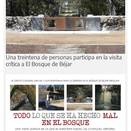
Una treintena de personas participa en la visita
crítica a El Bosque de Béjar