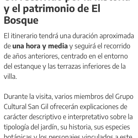
y el patrimonio de El
Bosque
El itinerario tendrá una duración aproximada
de
una hora y media
y seguirá el recorrido
de años anteriores, centrado en el entorno
del estanque y las terrazas inferiores de la
villa.
Durante la visita, varios miembros del Grupo
Cultural San Gil ofrecerán explicaciones de
carácter descriptivo e interpretativo sobre la
tipología del jardín, su historia, sus especies
botánicas y los personajes vinculados a este