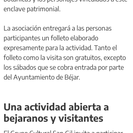
enclave patrimonial.
La asociación entregará a las personas
participantes un folleto elaborado
expresamente para la actividad. Tanto el
folleto como la visita son gratuitos, excepto
los sábados que se cobra entrada por parte
del Ayuntamiento de Béjar.
Una actividad abierta a
bejaranos y visitantes