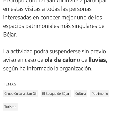
El Grupo Cultural San Gil invita a participar
en estas visitas a todas las personas
interesadas en conocer mejor uno de los
espacios patrimoniales más singulares de
Béjar.
La actividad podrá suspenderse sin previo
aviso en caso de
ola de calor
o de
lluvias
,
según ha informado la organización.
TEMAS
Grupo Cultural San Gil
El Bosque de Béjar
Cultura
Patrimonio
Turismo