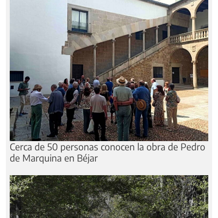
Cerca de 50 personas conocen la obra de Pedro
de Marquina en Béjar