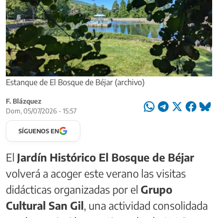
Estanque de El Bosque de Béjar (archivo)
F. Blázquez
Dom, 05/07/2026 - 15:57
SÍGUENOS EN
El
Jardín Histórico El Bosque de Béjar
volverá a acoger este verano las visitas
didácticas organizadas por el
Grupo
Cultural San Gil
, una actividad consolidada