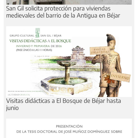
San Gil solicita protección para viviendas
medievales del barrio de la Antigua en Béjar
Visitas didácticas a El Bosque de Béjar hasta
junio