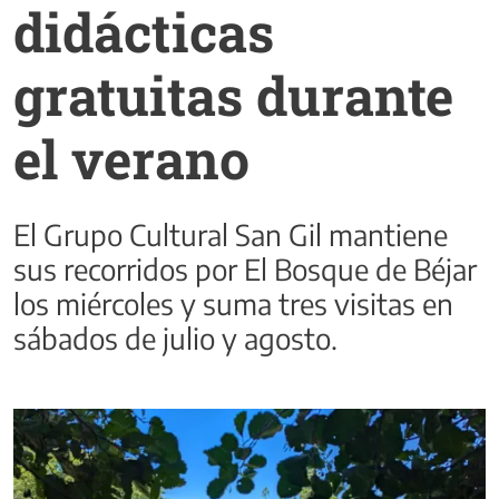
didácticas
gratuitas durante
el verano
El Grupo Cultural San Gil mantiene
sus recorridos por El Bosque de Béjar
los miércoles y suma tres visitas en
sábados de julio y agosto.