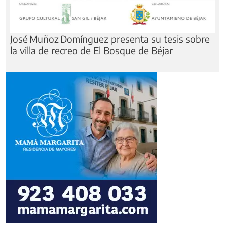
José Muñoz Domínguez presenta su tesis sobre
la villa de recreo de El Bosque de Béjar