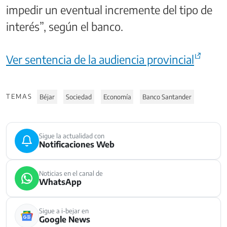
impedir un eventual incremente del tipo de
interés”, según el banco.
Ver sentencia de la audiencia provincial
TEMAS
Béjar
Sociedad
Economía
Banco Santander
Sigue la actualidad con
Notificaciones Web
Noticias en el canal de
WhatsApp
Sigue a i-bejar en
Google News