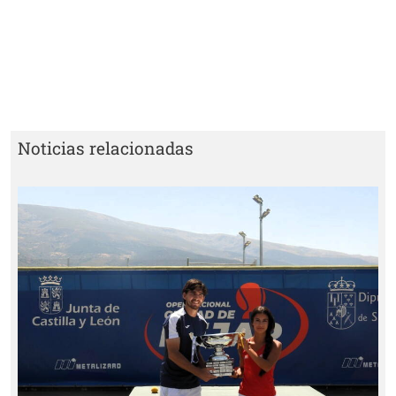
Noticias relacionadas