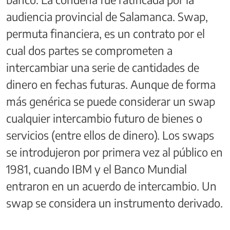
audiencia provincial de Salamanca. Swap,
permuta financiera, es un contrato por el
cual dos partes se comprometen a
intercambiar una serie de cantidades de
dinero en fechas futuras. Aunque de forma
más genérica se puede considerar un swap
cualquier intercambio futuro de bienes o
servicios (entre ellos de dinero). Los swaps
se introdujeron por primera vez al público en
1981, cuando IBM y el Banco Mundial
entraron en un acuerdo de intercambio. Un
swap se considera un instrumento derivado.