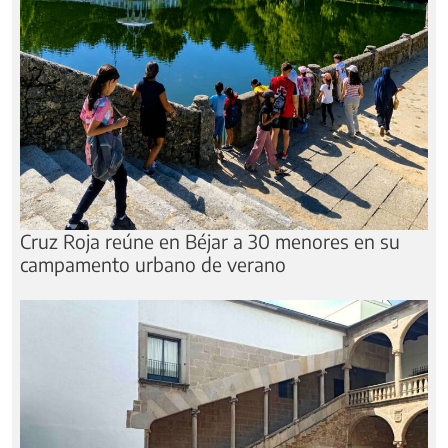
Cruz Roja reúne en Béjar a 30 menores en su
campamento urbano de verano