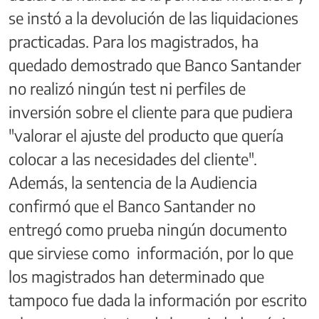
se instó a la devolución de las liquidaciones
practicadas. Para los magistrados, ha
quedado demostrado que Banco Santander
no realizó ningún test ni perfiles de
inversión sobre el cliente para que pudiera
"valorar el ajuste del producto que quería
colocar a las necesidades del cliente".
Además, la sentencia de la Audiencia
confirmó que el Banco Santander no
entregó como prueba ningún documento
que sirviese como información, por lo que
los magistrados han determinado que
tampoco fue dada la información por escrito