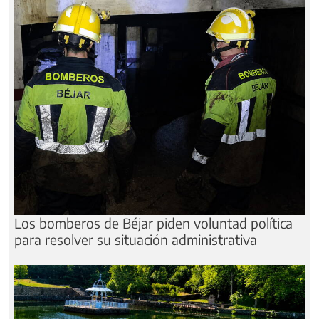
Los bomberos de Béjar piden voluntad política
para resolver su situación administrativa