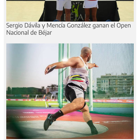
Sergio Dávila y Mencía González ganan el Open
Nacional de Béjar