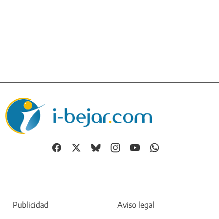
Publicidad
Aviso legal