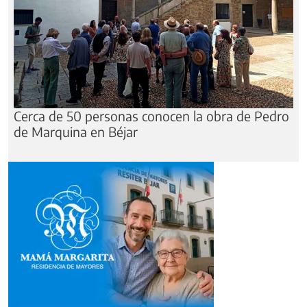
Cerca de 50 personas conocen la obra de Pedro
de Marquina en Béjar