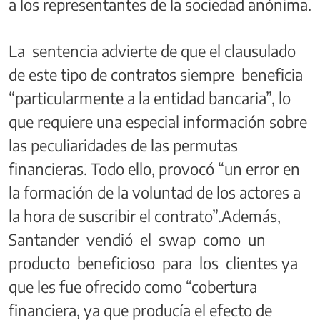
a los representantes de la sociedad anónima.
La sentencia advierte de que el clausulado
de este tipo de contratos siempre beneficia
“particularmente a la entidad bancaria”, lo
que requiere una especial información sobre
las peculiaridades de las permutas
financieras. Todo ello, provocó “un error en
la formación de la voluntad de los actores a
la hora de suscribir el contrato”.Además,
Santander vendió el swap como un
producto beneficioso para los clientes ya
que les fue ofrecido como “cobertura
financiera, ya que producía el efecto de