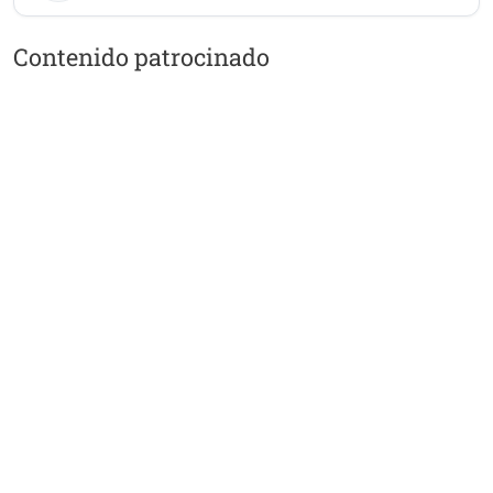
Contenido patrocinado