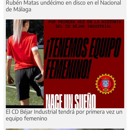
Rubén Matas undécimo en disco en el Nacional
de Málaga
El CD Béjar Industrial tendrá por primera vez un
equipo femenino