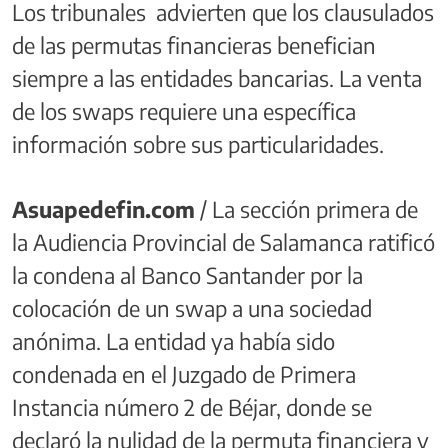
Los tribunales advierten que los clausulados
de las permutas financieras benefician
siempre a las entidades bancarias. La venta
de los swaps requiere una específica
información sobre sus particularidades.
Asuapedefin.com
/ La sección primera de
la Audiencia Provincial de Salamanca ratificó
la condena al Banco Santander por la
colocación de un swap a una sociedad
anónima. La entidad ya había sido
condenada en el Juzgado de Primera
Instancia número 2 de Béjar, donde se
declaró la nulidad de la permuta financiera y