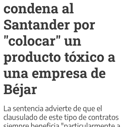
condena al
Santander por
"colocar" un
producto tóxico a
una empresa de
Béjar
La sentencia advierte de que el
clausulado de este tipo de contratos
siempre beneficia "particularmente a