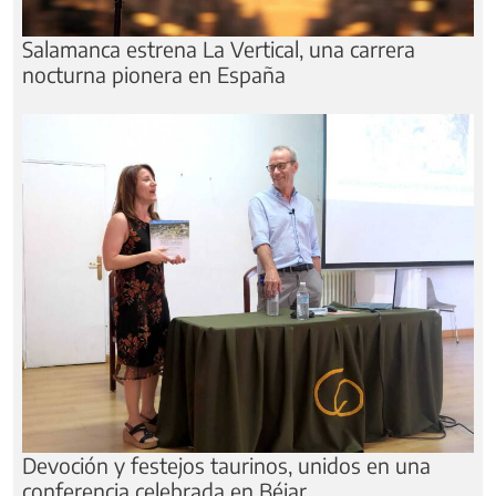
Salamanca estrena La Vertical, una carrera
nocturna pionera en España
Devoción y festejos taurinos, unidos en una
conferencia celebrada en Béjar