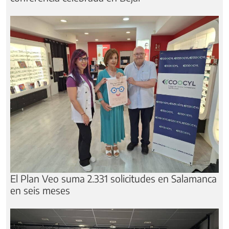
El Plan Veo suma 2.331 solicitudes en Salamanca
en seis meses