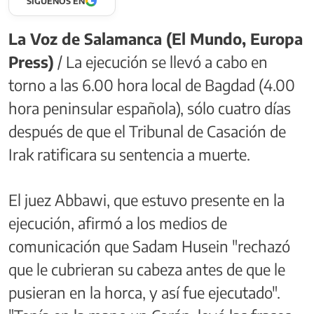
SÍGUENOS EN
La Voz de Salamanca (El Mundo, Europa
Press)
/ La ejecución se llevó a cabo en
torno a las 6.00 hora local de Bagdad (4.00
hora peninsular española), sólo cuatro días
después de que el Tribunal de Casación de
Irak ratificara su sentencia a muerte.
El juez Abbawi, que estuvo presente en la
ejecución, afirmó a los medios de
comunicación que Sadam Husein "rechazó
que le cubrieran su cabeza antes de que le
pusieran en la horca, y así fue ejecutado".