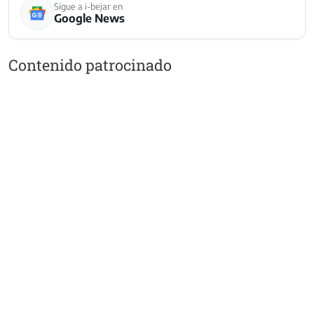
Sigue a i-bejar en
Google News
Contenido patrocinado