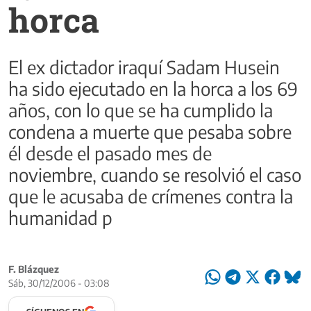
horca
El ex dictador iraquí Sadam Husein
ha sido ejecutado en la horca a los 69
años, con lo que se ha cumplido la
condena a muerte que pesaba sobre
él desde el pasado mes de
noviembre, cuando se resolvió el caso
que le acusaba de crímenes contra la
humanidad p
F. Blázquez
Sáb, 30/12/2006 - 03:08