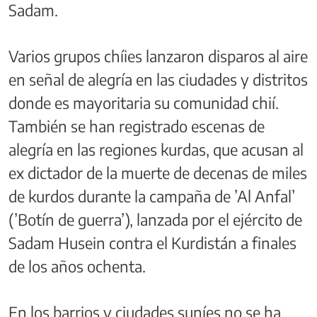
Sadam.
Varios grupos chíies lanzaron disparos al aire
en señal de alegría en las ciudades y distritos
donde es mayoritaria su comunidad chií.
También se han registrado escenas de
alegría en las regiones kurdas, que acusan al
ex dictador de la muerte de decenas de miles
de kurdos durante la campaña de ’Al Anfal’
(’Botín de guerra’), lanzada por el ejército de
Sadam Husein contra el Kurdistán a finales
de los años ochenta.
En los barrios y ciudades suníes no se ha