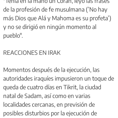
"Tenía en la mano un Corán, leyó las frases
de la profesión de fe musulmana (’No hay
más Dios que Alá y Mahoma es su profeta’)
y no se dirigió en ningún momento al
pueblo".
REACCIONES EN IRAK
Momentos después de la ejecución, las
autoridades iraquíes impusieron un toque de
queda de cuatro días en Tikrit, la ciudad
natal de Sadam, así como en varias
localidades cercanas, en previsión de
posibles disturbios por la ejecución de