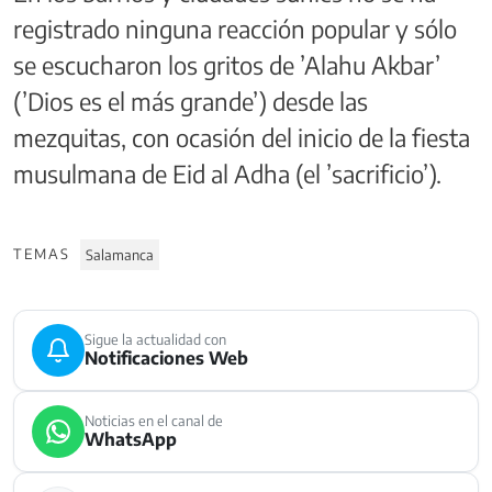
registrado ninguna reacción popular y sólo
se escucharon los gritos de ’Alahu Akbar’
(’Dios es el más grande’) desde las
mezquitas, con ocasión del inicio de la fiesta
musulmana de Eid al Adha (el ’sacrificio’).
TEMAS
Salamanca
Sigue la actualidad con
Notificaciones Web
Noticias en el canal de
WhatsApp