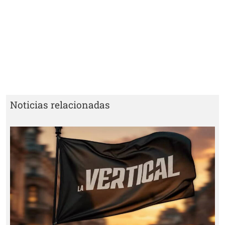
Noticias relacionadas