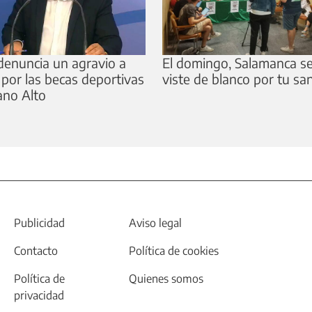
enuncia un agravio a
El domingo, Salamanca s
 por las becas deportivas
viste de blanco por tu sa
ano Alto
Publicidad
Aviso legal
Contacto
Política de cookies
Política de
Quienes somos
privacidad