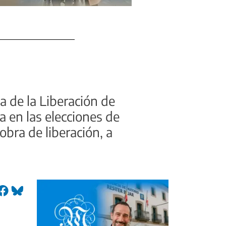
a de la Liberación de
a en las elecciones de
bra de liberación, a