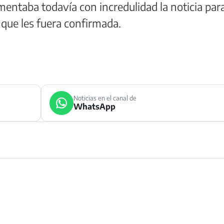
omentaba todavía con incredulidad la noticia par
 que les fuera confirmada.
Noticias en el canal de
WhatsApp