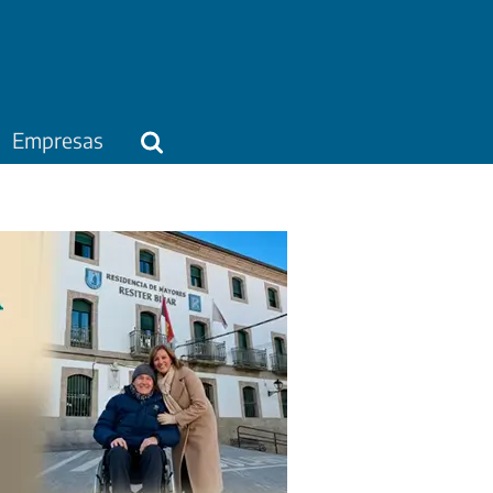
Empresas