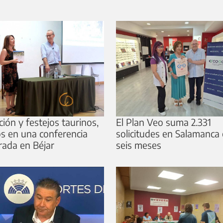
ión y festejos taurinos,
El Plan Veo suma 2.331
s en una conferencia
solicitudes en Salamanca
rada en Béjar
seis meses