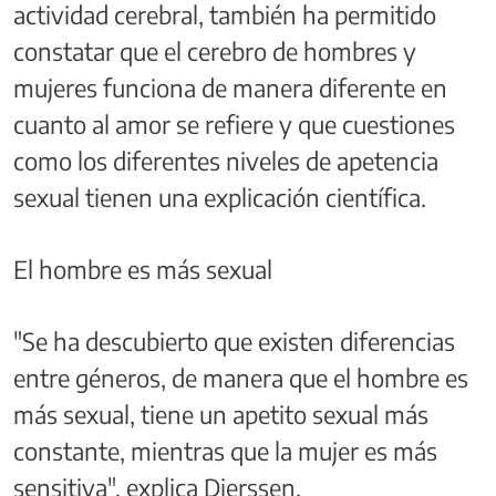
actividad cerebral, también ha permitido
constatar que el cerebro de hombres y
mujeres funciona de manera diferente en
cuanto al amor se refiere y que cuestiones
como los diferentes niveles de apetencia
sexual tienen una explicación científica.
El hombre es más sexual
"Se ha descubierto que existen diferencias
entre géneros, de manera que el hombre es
más sexual, tiene un apetito sexual más
constante, mientras que la mujer es más
sensitiva", explica Dierssen.