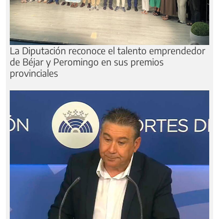
La Diputación reconoce el talento emprendedor
de Béjar y Peromingo en sus premios
provinciales