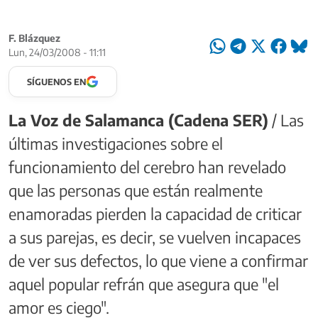
F. Blázquez
Lun, 24/03/2008 - 11:11
SÍGUENOS EN
La Voz de Salamanca (Cadena SER)
/ Las
últimas investigaciones sobre el
funcionamiento del cerebro han revelado
que las personas que están realmente
enamoradas pierden la capacidad de criticar
a sus parejas, es decir, se vuelven incapaces
de ver sus defectos, lo que viene a confirmar
aquel popular refrán que asegura que "el
amor es ciego".