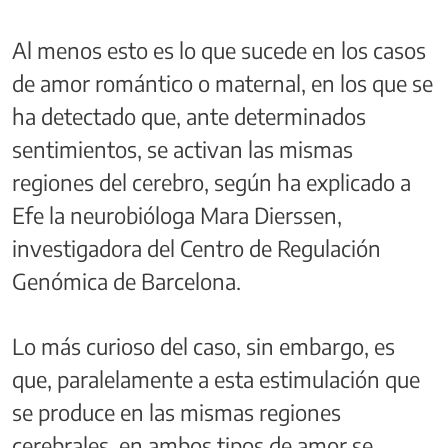
Al menos esto es lo que sucede en los casos
de amor romántico o maternal, en los que se
ha detectado que, ante determinados
sentimientos, se activan las mismas
regiones del cerebro, según ha explicado a
Efe la neurobióloga Mara Dierssen,
investigadora del Centro de Regulación
Genómica de Barcelona.
Lo más curioso del caso, sin embargo, es
que, paralelamente a esta estimulación que
se produce en las mismas regiones
cerebrales, en ambos tipos de amor se