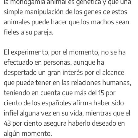
la monogamia animal es genética y que una
simple manipulación de los genes de estos
animales puede hacer que los machos sean
fieles a su pareja.
El experimento, por el momento, no se ha
efectuado en personas, aunque ha
despertado un gran interés por el alcance
que puede tener en las relaciones humanas,
teniendo en cuenta que más del 15 por
ciento de los españoles afirma haber sido
infiel alguna vez en su vida, mientras que el
43 por ciento asegura haberlo deseado en
algún momento.