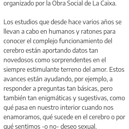
organizado por la Obra Social de La Caixa.
Los estudios que desde hace varios años se
llevan a cabo en humanos y ratones para
conocer el complejo funcionamiento del
cerebro están aportando datos tan
novedosos como sorprendentes en el
siempre estimulante terreno del amor. Estos
avances están ayudando, por ejemplo, a
responder a preguntas tan básicas, pero
también tan enigmáticas y sugestivas, como
qué pasa en nuestro interior cuando nos
enamoramos, qué sucede en el cerebro o por
qué sentimos -o no- deseo sexual.