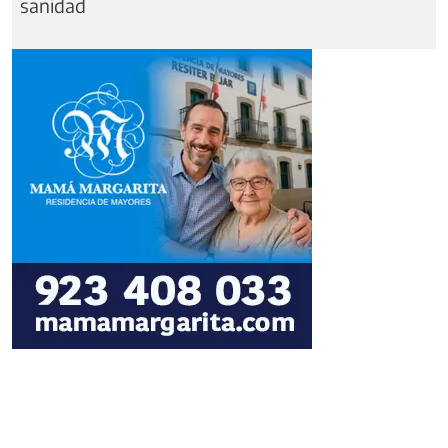
sanidad