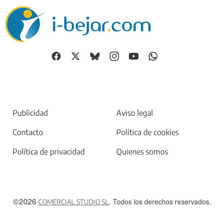
Publicidad
Aviso legal
Contacto
Política de cookies
Política de privacidad
Quienes somos
©2026
. Todos los derechos reservados.
COMERCIAL STUDIO SL