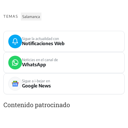
TEMAS
Salamanca
Sigue la actualidad con
Notificaciones Web
Noticias en el canal de
WhatsApp
Sigue a i-bejar en
Google News
Contenido patrocinado