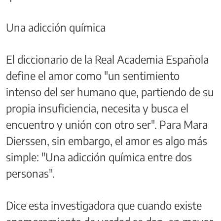
Una adicción química
El diccionario de la Real Academia Española
define el amor como "un sentimiento
intenso del ser humano que, partiendo de su
propia insuficiencia, necesita y busca el
encuentro y unión con otro ser". Para Mara
Dierssen, sin embargo, el amor es algo más
simple: "Una adicción química entre dos
personas".
Dice esta investigadora que cuando existe