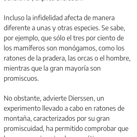
Incluso la infidelidad afecta de manera
diferente a unas y otras especies. Se sabe,
por ejemplo, que sólo el tres por ciento de
los mamíferos son monógamos, como los
ratones de la pradera, las orcas o el hombre,
mientras que la gran mayoría son
promiscuos.
No obstante, advierte Dierssen, un
experimento llevado a cabo en ratones de
montaña, caracterizados por su gran
promiscuidad, ha permitido comprobar que