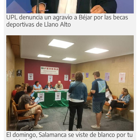
UPL denuncia un agravio a Béjar por las becas
deportivas de Llano Alto
El domingo, Salamanca se viste de blanco por tu