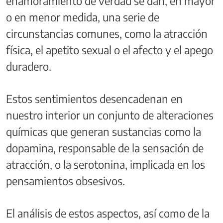
enamoramiento de verdad se dan, en mayor
o en menor medida, una serie de
circunstancias comunes, como la atracción
física, el apetito sexual o el afecto y el apego
duradero.
Estos sentimientos desencadenan en
nuestro interior un conjunto de alteraciones
químicas que generan sustancias como la
dopamina, responsable de la sensación de
atracción, o la serotonina, implicada en los
pensamientos obsesivos.
El análisis de estos aspectos, así como de la