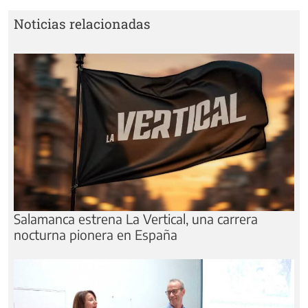
Noticias relacionadas
Salamanca estrena La Vertical, una carrera
nocturna pionera en España