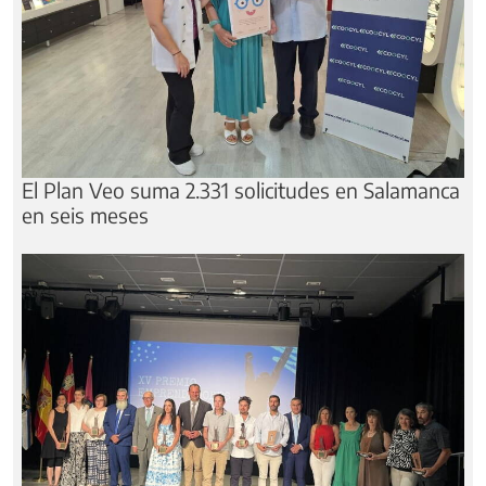
El Plan Veo suma 2.331 solicitudes en Salamanca
en seis meses