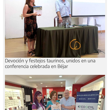
Devoción y festejos taurinos, unidos en una
conferencia celebrada en Béjar