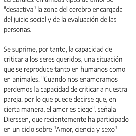
"desactiva" la zona del cerebro encargada
del juicio social y de la evaluación de las
personas.
Se suprime, por tanto, la capacidad de
criticar a los seres queridos, una situación
que se reproduce tanto en humanos como
en animales. "Cuando nos enamoramos
perdemos la capacidad de criticar a nuestra
pareja, por lo que puede decirse que, en
cierta manera, el amor es ciego", señala
Dierssen, que recientemente ha participado
en un ciclo sobre "Amor, ciencia y sexo"