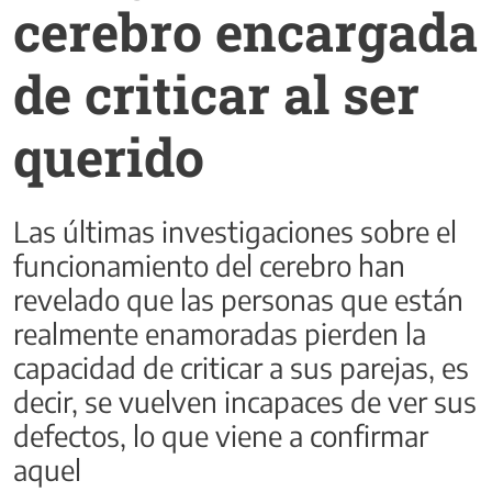
cerebro encargada
de criticar al ser
querido
Las últimas investigaciones sobre el
funcionamiento del cerebro han
revelado que las personas que están
realmente enamoradas pierden la
capacidad de criticar a sus parejas, es
decir, se vuelven incapaces de ver sus
defectos, lo que viene a confirmar
aquel