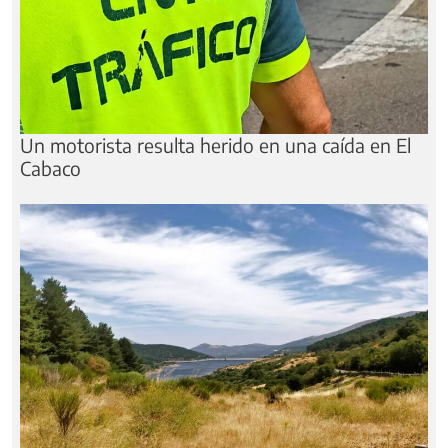
Un motorista resulta herido en una caída en El
Cabaco