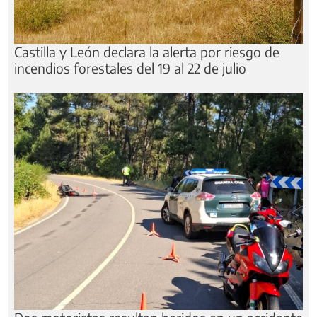
Castilla y León declara la alerta por riesgo de
incendios forestales del 19 al 22 de julio