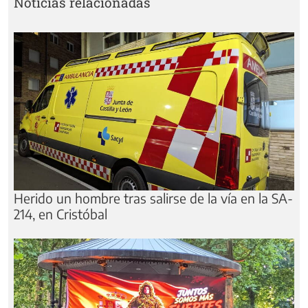
Noticias relacionadas
Herido un hombre tras salirse de la vía en la SA-
214, en Cristóbal