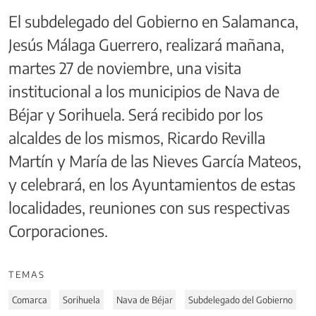
El subdelegado del Gobierno en Salamanca,
Jesús Málaga Guerrero, realizará mañana,
martes 27 de noviembre, una visita
institucional a los municipios de Nava de
Béjar y Sorihuela. Será recibido por los
alcaldes de los mismos, Ricardo Revilla
Martín y María de las Nieves García Mateos,
y celebrará, en los Ayuntamientos de estas
localidades, reuniones con sus respectivas
Corporaciones.
TEMAS
Comarca
Sorihuela
Nava de Béjar
Subdelegado del Gobierno