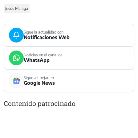
Jesús Malaga
Sigue la actualidad con
Notificaciones Web
Noticias en el canal de
WhatsApp
Sigue a i-bejar en
Google News
Contenido patrocinado