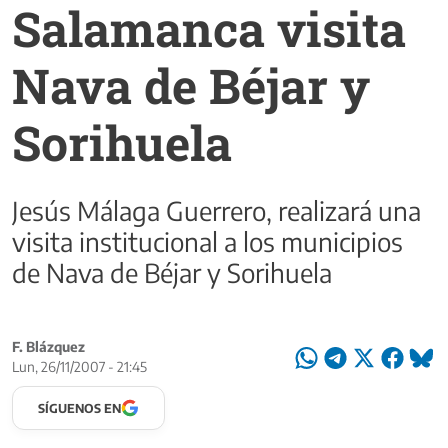
Salamanca visita
Nava de Béjar y
Sorihuela
Jesús Málaga Guerrero, realizará una
visita institucional a los municipios
de Nava de Béjar y Sorihuela
F. Blázquez
Lun, 26/11/2007 - 21:45
SÍGUENOS EN