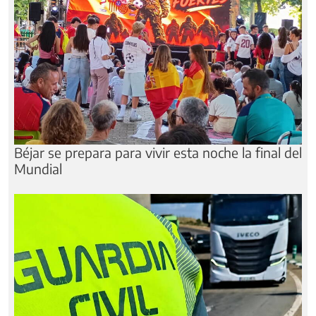
Béjar se prepara para vivir esta noche la final del
Mundial