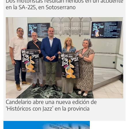
Dos motoristas resultan heridos en un accidente
en la SA-225, en Sotoserrano
Candelario abre una nueva edición de
‘Históricos con Jazz’ en la provincia