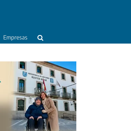
Empresas