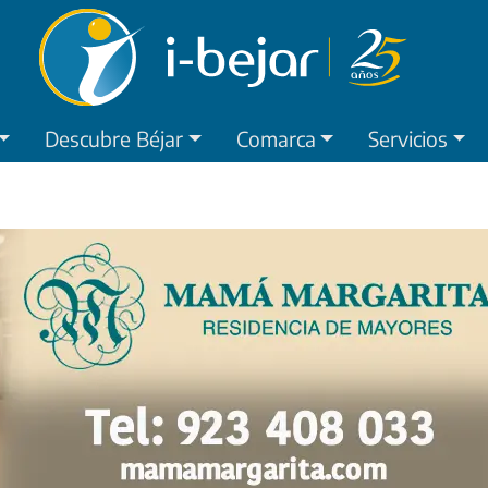
Descubre Béjar
Comarca
Servicios