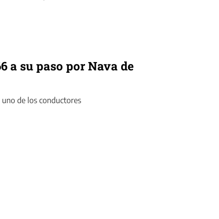
66 a su paso por Nava de
 uno de los conductores