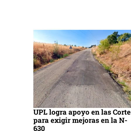
UPL logra apoyo en las Corte
para exigir mejoras en la N-
630