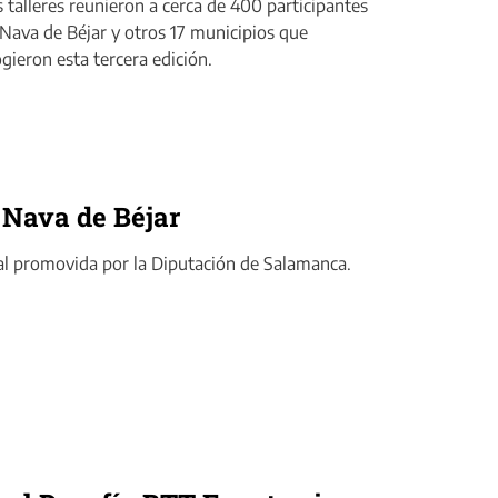
 talleres reunieron a cerca de 400 participantes
Nava de Béjar y otros 17 municipios que
gieron esta tercera edición.
a Nava de Béjar
ural promovida por la Diputación de Salamanca.