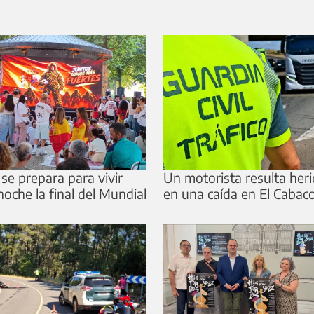
 se prepara para vivir
Un motorista resulta her
noche la final del Mundial
en una caída en El Cabac