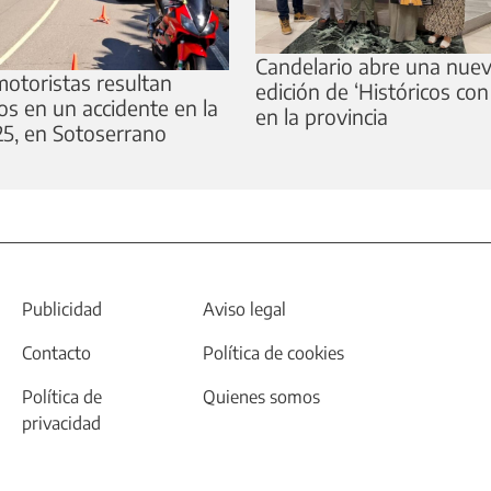
Candelario abre una nue
otoristas resultan
edición de ‘Históricos con
os en un accidente en la
en la provincia
5, en Sotoserrano
Publicidad
Aviso legal
Contacto
Política de cookies
Política de
Quienes somos
privacidad