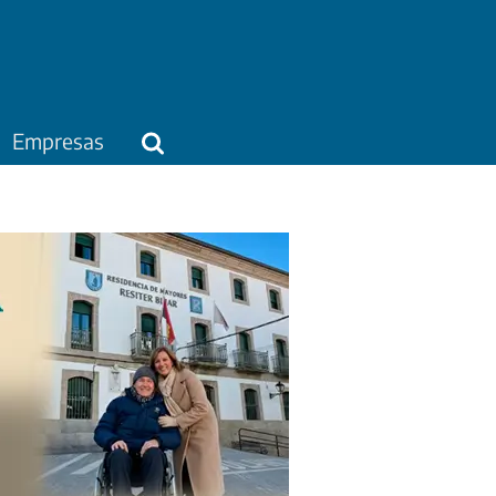
Empresas