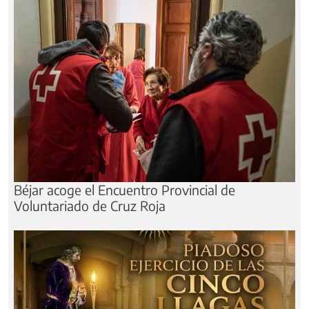
Béjar acoge el Encuentro Provincial de
Voluntariado de Cruz Roja