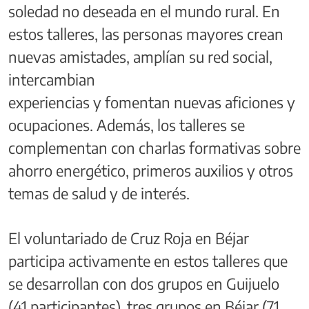
soledad no deseada en el mundo rural. En
estos talleres, las personas mayores crean
nuevas amistades, amplían su red social,
intercambian
experiencias y fomentan nuevas aficiones y
ocupaciones. Además, los talleres se
complementan con charlas formativas sobre
ahorro energético, primeros auxilios y otros
temas de salud y de interés.
El voluntariado de Cruz Roja en Béjar
participa activamente en estos talleres que
se desarrollan con dos grupos en Guijuelo
(41 participantes), tres grupos en Béjar (71