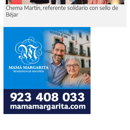
Chema Martín, referente solidario con sello de
Béjar