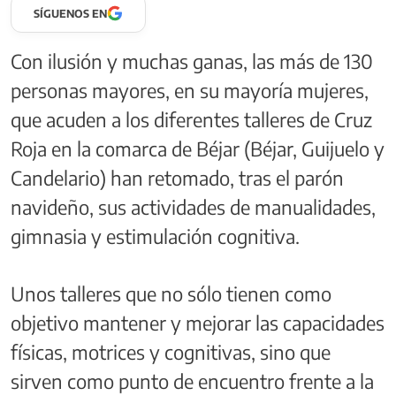
SÍGUENOS EN
Con ilusión y muchas ganas, las más de 130
personas mayores, en su mayoría mujeres,
que acuden a los diferentes talleres de Cruz
Roja en la comarca de Béjar (Béjar, Guijuelo y
Candelario) han retomado, tras el parón
navideño, sus actividades de manualidades,
gimnasia y estimulación cognitiva.
Unos talleres que no sólo tienen como
objetivo mantener y mejorar las capacidades
físicas, motrices y cognitivas, sino que
sirven como punto de encuentro frente a la