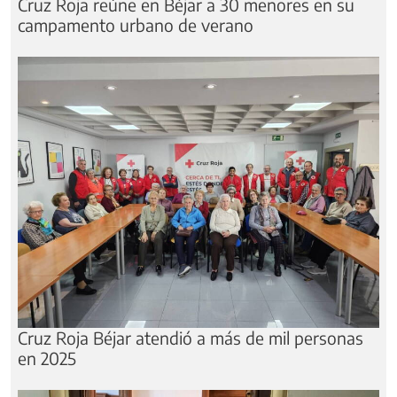
Cruz Roja reúne en Béjar a 30 menores en su
campamento urbano de verano
Cruz Roja Béjar atendió a más de mil personas
en 2025