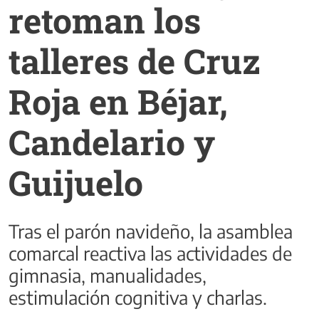
retoman los
talleres de Cruz
Roja en Béjar,
Candelario y
Guijuelo
Tras el parón navideño, la asamblea
comarcal reactiva las actividades de
gimnasia, manualidades,
estimulación cognitiva y charlas.