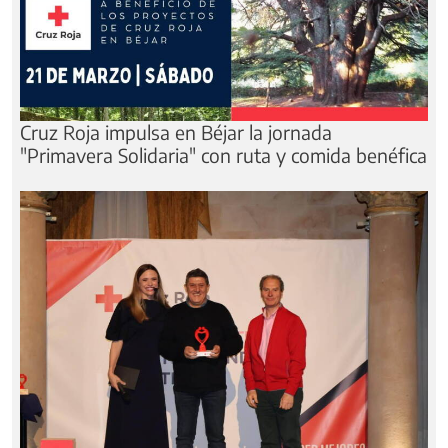
Cruz Roja impulsa en Béjar la jornada
"Primavera Solidaria" con ruta y comida benéfica