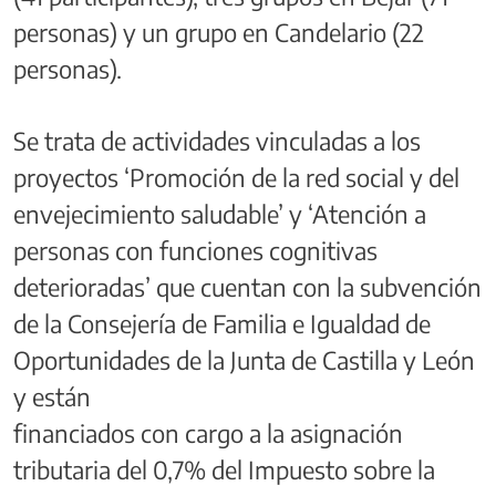
personas) y un grupo en Candelario (22
personas).
Se trata de actividades vinculadas a los
proyectos ‘Promoción de la red social y del
envejecimiento saludable’ y ‘Atención a
personas con funciones cognitivas
deterioradas’ que cuentan con la subvención
de la Consejería de Familia e Igualdad de
Oportunidades de la Junta de Castilla y León
y están
financiados con cargo a la asignación
tributaria del 0,7% del Impuesto sobre la