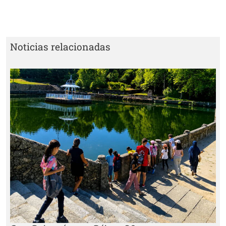
Noticias relacionadas