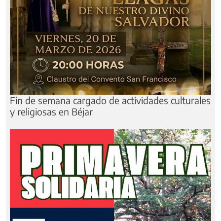
Fin de semana cargado de actividades culturales
y religiosas en Béjar