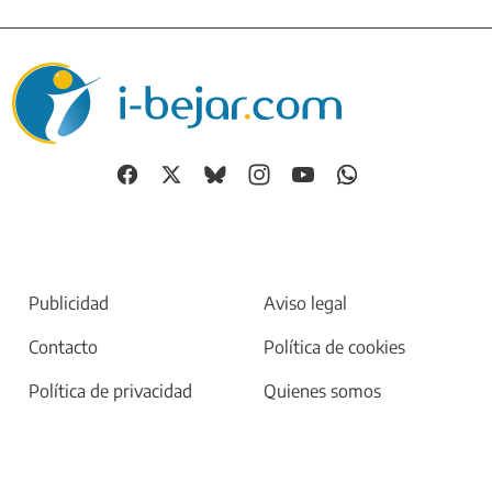
Publicidad
Aviso legal
Contacto
Política de cookies
Política de privacidad
Quienes somos