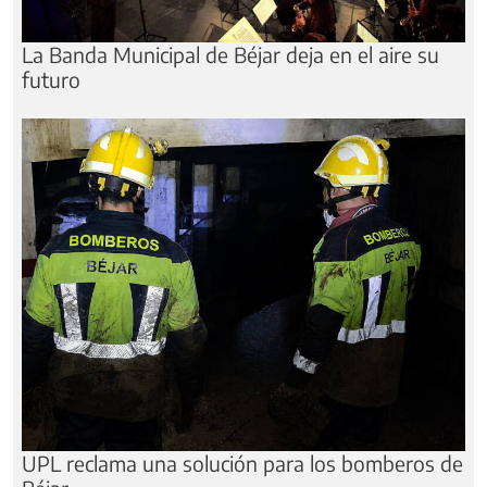
La Banda Municipal de Béjar deja en el aire su
futuro
UPL reclama una solución para los bomberos de