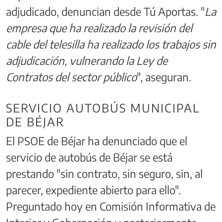
adjudicado, denuncian desde Tú Aportas. "
La
empresa que ha realizado la revisión del
cable del telesilla ha realizado los trabajos sin
adjudicación, vulnerando la Ley de
Contratos del sector público
", aseguran.
SERVICIO AUTOBÚS MUNICIPAL
DE BÉJAR
El PSOE de Béjar ha denunciado que el
servicio de autobús de Béjar se está
prestando "sin contrato, sin seguro, sin, al
parecer, expediente abierto para ello".
Preguntado hoy en Comisión Informativa de