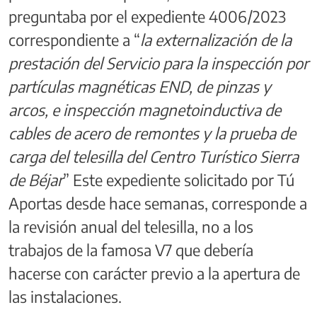
preguntaba por el expediente 4006/2023
correspondiente a “
la externalización de la
prestación del Servicio para la inspección por
partículas magnéticas END, de pinzas y
arcos, e inspección magnetoinductiva de
cables de acero de remontes y la prueba de
carga del telesilla del Centro Turístico Sierra
de Béjar
” Este expediente solicitado por Tú
Aportas desde hace semanas, corresponde a
la revisión anual del telesilla, no a los
trabajos de la famosa V7 que debería
hacerse con carácter previo a la apertura de
las instalaciones.