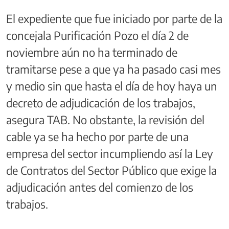
El expediente que fue iniciado por parte de la
concejala Purificación Pozo el día 2 de
noviembre aún no ha terminado de
tramitarse pese a que ya ha pasado casi mes
y medio sin que hasta el día de hoy haya un
decreto de adjudicación de los trabajos,
asegura TAB. No obstante, la revisión del
cable ya se ha hecho por parte de una
empresa del sector incumpliendo así la Ley
de Contratos del Sector Público que exige la
adjudicación antes del comienzo de los
trabajos.