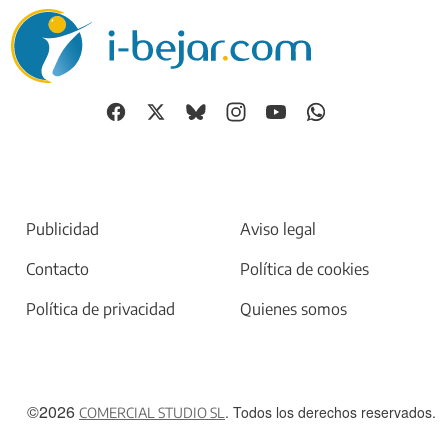
Publicidad
Aviso legal
Contacto
Política de cookies
Política de privacidad
Quienes somos
©2026
. Todos los derechos reservados.
COMERCIAL STUDIO SL