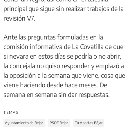
principal que sigue sin realizar trabajos de la
revisión V7.
Ante las preguntas formuladas en la
comisión informativa de La Covatilla de que
si nevara en estos días se podría o no abrir,
la concejala no quiso responder y emplazó a
la oposición a la semana que viene, cosa que
viene haciendo desde hace meses. De
semana en semana sin dar respuestas.
TEMAS
Ayuntamiento de Béjar
PSOE Béjar
Tú Aportas Béjar