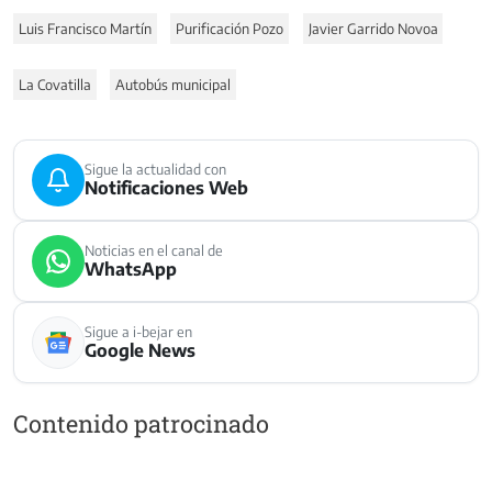
Luis Francisco Martín
Purificación Pozo
Javier Garrido Novoa
La Covatilla
Autobús municipal
Sigue la actualidad con
Notificaciones Web
Noticias en el canal de
WhatsApp
Sigue a i-bejar en
Google News
Contenido patrocinado