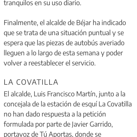
tranquilos en su uso diario.
Finalmente, el alcalde de Béjar ha indicado
que se trata de una situación puntual y se
espera que las piezas de autobús averiado
lleguen a lo largo de esta semana y poder
volver a reestablecer el servicio.
LA COVATILLA
El alcalde, Luis Francisco Martín, junto a la
concejala de la estación de esquí La Covatilla
no han dado respuesta a la petición
formulada por parte de Javier Garrido,
portavoz de Tú Aportas, donde se