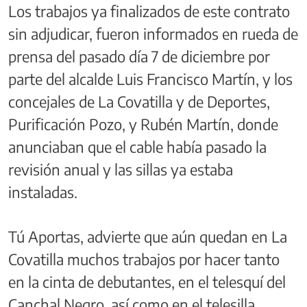
Los trabajos ya finalizados de este contrato
sin adjudicar, fueron informados en rueda de
prensa del pasado día 7 de diciembre por
parte del alcalde Luis Francisco Martín, y los
concejales de La Covatilla y de Deportes,
Purificación Pozo, y Rubén Martín, donde
anunciaban que el cable había pasado la
revisión anual y las sillas ya estaba
instaladas.
Tú Aportas, advierte que aún quedan en La
Covatilla muchos trabajos por hacer tanto
en la cinta de debutantes, en el telesquí del
Canchal Negro, así como en el telesilla