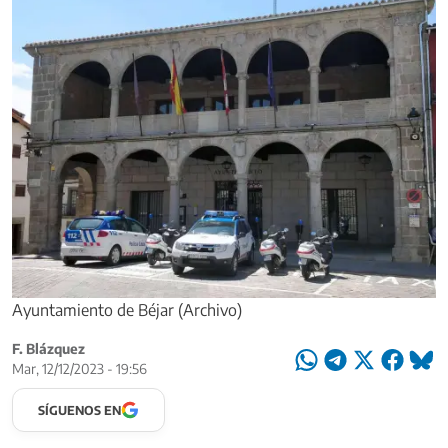
Ayuntamiento de Béjar (Archivo)
F. Blázquez
Mar, 12/12/2023 - 19:56
SÍGUENOS EN