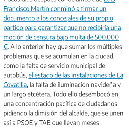
Francisco Martín conminó a firmar un
documento a los concejales de su propio
partido para garantizar que no recibiría una
moción de censura bajo multa de 500.000
€
. A lo anterior hay que sumar los múltiples
problemas que se acumulan en la ciudad,
como la falta de servicio municipal de
autobús,
el estado de las instalaciones de La
Covatilla
, la falta de iluminación navideña y
un largo etcétera. Todo ello desembocó en
una concentración pacífica de ciudadanos
pidiendo la dimisión del alcalde, que se unen
así a PSOE y TAB que llevan meses