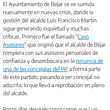
El Ayuntamiento de Béjar se ve sumida
nuevamente en nuevas crisis, donde la
gestión del alcalde Luis Francisco Martín
sigue generando inquietud y muchas
críticas. Primero fue el llamado "
Caso
Asesores
" que originó que el alcalde de Béjar
rompiera con sus asesores personales de
confianza y desembocara en la
renuncia de
una de las concejalas del PP
a forma parte
de este partido, pasando a ser concejal no
adscrita, lo que llevó a reprobación en pleno
del alcalde.
Pocos días después conocíamos que
Luis