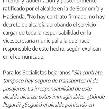
Interior y Gobernación y posteriormente
ratificado por el alcalde en la de Economía y
Hacienda, "No hay contrato firmado, no hay
decreto de alcaldía aprobando el servicio",
cargando toda la responsabilidad en la
vicesecretaría municipal a la que hace
responsable de este hecho, según explican
en el comunicado.
Para los Socialistas bejaranos "
Sin contrato,
tampoco hay seguro de transportes ni de
pasajeros. La irresponsabilidad de este
alcalde alcanza cotas inimaginables. ¿Dónde
llegará? ¿Seguirá el alcalde poniendo en