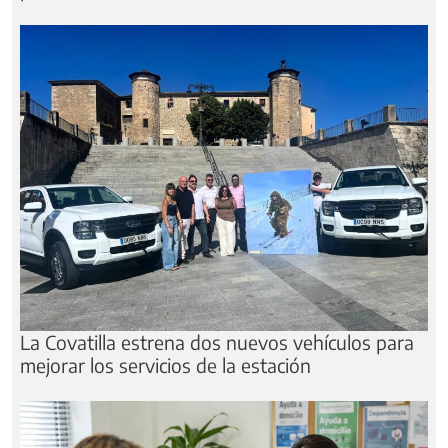
La Covatilla estrena dos nuevos vehículos para
mejorar los servicios de la estación