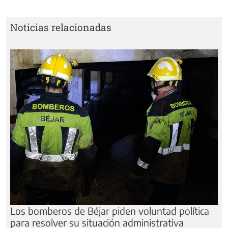
Noticias relacionadas
Los bomberos de Béjar piden voluntad política
para resolver su situación administrativa