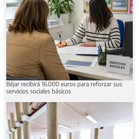
Béjar recibirá 16.000 euros para reforzar sus
servicios sociales básicos