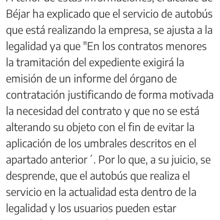
Béjar ha explicado que el servicio de autobús
que está realizando la empresa, se ajusta a la
legalidad ya que "En los contratos menores
la tramitación del expediente exigirá la
emisión de un informe del órgano de
contratación justificando de forma motivada
la necesidad del contrato y que no se está
alterando su objeto con el fin de evitar la
aplicación de los umbrales descritos en el
apartado anterior´. Por lo que, a su juicio, se
desprende, que el autobús que realiza el
servicio en la actualidad esta dentro de la
legalidad y los usuarios pueden estar