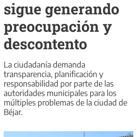
sigue generando
preocupación y
descontento
La ciudadanía demanda
transparencia, planificación y
responsabilidad por parte de las
autoridades municipales para los
múltiples problemas de la ciudad de
Béjar.