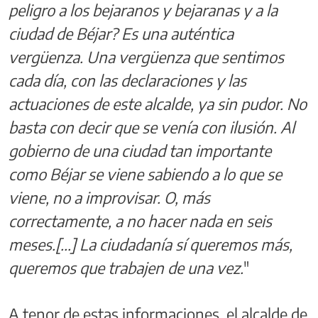
peligro a los bejaranos y bejaranas y a la
ciudad de Béjar? Es una auténtica
vergüenza. Una vergüenza que sentimos
cada día, con las declaraciones y las
actuaciones de este alcalde, ya sin pudor. No
basta con decir que se venía con ilusión. Al
gobierno de una ciudad tan importante
como Béjar se viene sabiendo a lo que se
viene, no a improvisar. O, más
correctamente, a no hacer nada en seis
meses.[...] La ciudadanía sí queremos más,
queremos que trabajen de una vez.
"
A tenor de estas informaciones, el alcalde de