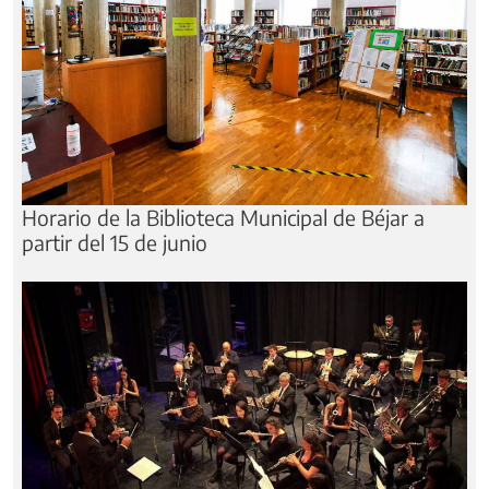
Horario de la Biblioteca Municipal de Béjar a
partir del 15 de junio