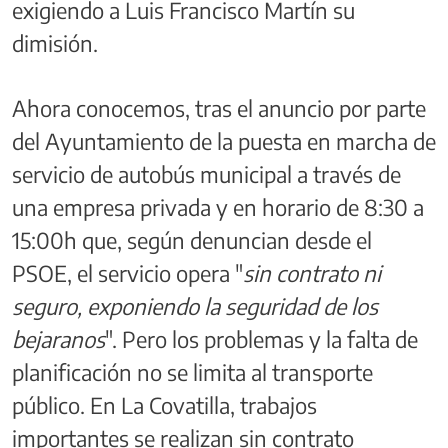
exigiendo a Luis Francisco Martín su
dimisión.
Ahora conocemos, tras el anuncio por parte
del Ayuntamiento de la puesta en marcha de
servicio de autobús municipal a través de
una empresa privada y en horario de 8:30 a
15:00h que, según denuncian desde el
PSOE, el servicio opera "
sin contrato ni
seguro, exponiendo la seguridad de los
bejaranos
". Pero los problemas y la falta de
planificación no se limita al transporte
público. En La Covatilla, trabajos
importantes se realizan sin contrato