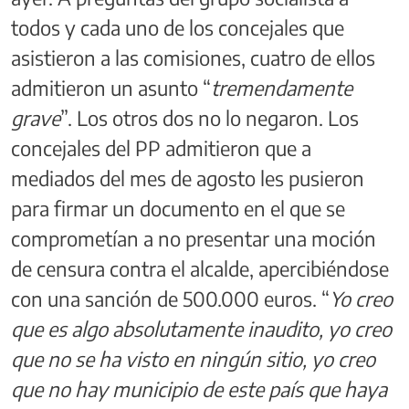
todos y cada uno de los concejales que
asistieron a las comisiones, cuatro de ellos
admitieron un asunto “
tremendamente
grave
”. Los otros dos no lo negaron. Los
concejales del PP admitieron que a
mediados del mes de agosto les pusieron
para firmar un documento en el que se
comprometían a no presentar una moción
de censura contra el alcalde, apercibiéndose
con una sanción de 500.000 euros. “
Yo creo
que es algo absolutamente inaudito, yo creo
que no se ha visto en ningún sitio, yo creo
que no hay municipio de este país que haya