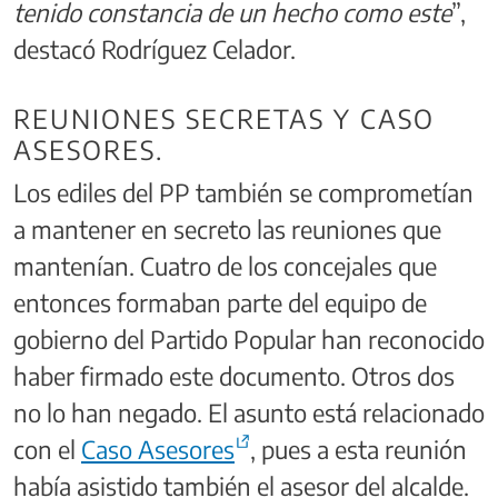
tenido constancia de un hecho como este
”,
destacó Rodríguez Celador.
REUNIONES SECRETAS Y CASO
ASESORES.
Los ediles del PP también se comprometían
a mantener en secreto las reuniones que
mantenían. Cuatro de los concejales que
entonces formaban parte del equipo de
gobierno del Partido Popular han reconocido
haber firmado este documento. Otros dos
no lo han negado. El asunto está relacionado
con el
Caso Asesores
, pues a esta reunión
había asistido también el asesor del alcalde.