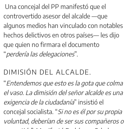
Una concejal del PP manifestó que el
controvertido asesor del alcalde —que
algunos medios han vinculado con notables
hechos delictivos en otros países— les dijo
que quien no firmara el documento
“
perdería las delegaciones
”.
DIMISIÓN DEL ALCALDE.
“
Entendemos que esto es la gota que colma
el vaso. La dimisión del señor alcalde es una
exigencia de la ciudadanía
” insistió el
concejal socialista. “
Si no es él por su propia
voluntad, deberían de ser sus compañeros o