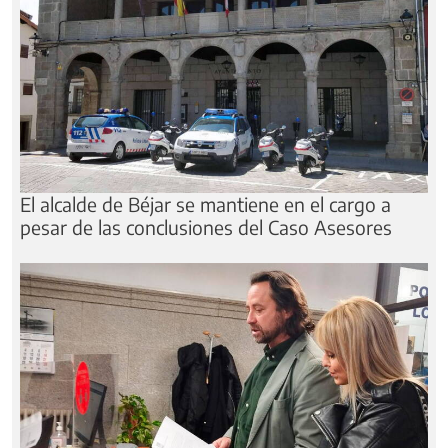
El alcalde de Béjar se mantiene en el cargo a
pesar de las conclusiones del Caso Asesores