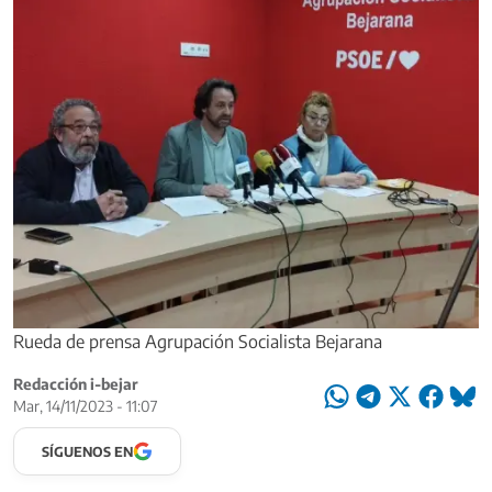
Rueda de prensa Agrupación Socialista Bejarana
Redacción i-bejar
Mar, 14/11/2023 - 11:07
SÍGUENOS EN