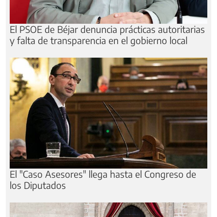
El PSOE de Béjar denuncia prácticas autoritarias
y falta de transparencia en el gobierno local
El "Caso Asesores" llega hasta el Congreso de
los Diputados