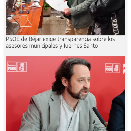
PSOE de Béjar exige transparencia sobre los
asesores municipales y Juernes Santo