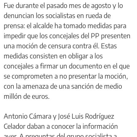
Fue durante el pasado mes de agosto y lo
denuncian los socialistas en rueda de
prensa: el alcalde ha tomado medidas para
impedir que los concejales del PP presenten
una moción de censura contra él. Estas
medidas consisten en obligar a los
concejales a firmar un documento en el que
se comprometen a no presentar la moción,
con la amenaza de una sanción de medio
millón de euros.
Antonio Cámara y José Luis Rodríguez
Celador daban a conocer la información
ayer. A preguntas del grupo socialista a