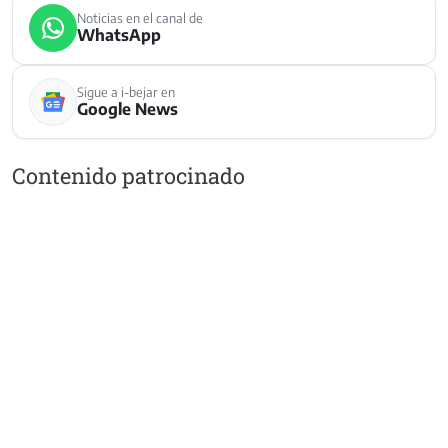
Noticias en el canal de
WhatsApp
Sigue a i-bejar en
Google News
Contenido patrocinado