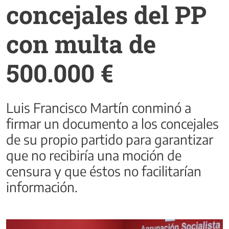
concejales del PP
con multa de
500.000 €
Luis Francisco Martín conminó a
firmar un documento a los concejales
de su propio partido para garantizar
que no recibiría una moción de
censura y que éstos no facilitarían
información.