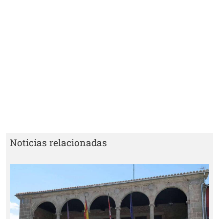
Noticias relacionadas