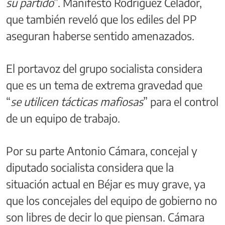
su partido
”. Manifestó Rodríguez Celador,
que también reveló que los ediles del PP
aseguran haberse sentido amenazados.
El portavoz del grupo socialista considera
que es un tema de extrema gravedad que
“
se utilicen tácticas mafiosas
” para el control
de un equipo de trabajo.
Por su parte Antonio Cámara, concejal y
diputado socialista considera que la
situación actual en Béjar es muy grave, ya
que los concejales del equipo de gobierno no
son libres de decir lo que piensan. Cámara