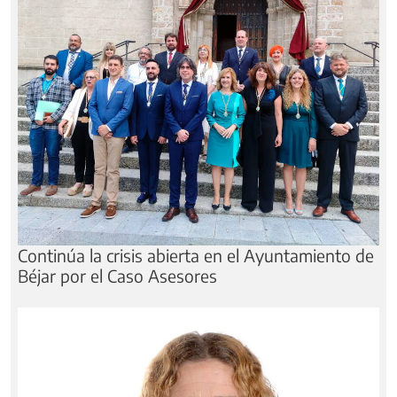
Continúa la crisis abierta en el Ayuntamiento de
Béjar por el Caso Asesores