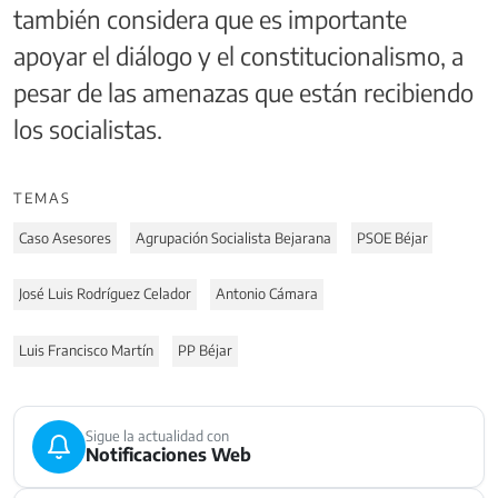
también considera que es importante
apoyar el diálogo y el constitucionalismo, a
pesar de las amenazas que están recibiendo
los socialistas.
TEMAS
Caso Asesores
Agrupación Socialista Bejarana
PSOE Béjar
José Luis Rodríguez Celador
Antonio Cámara
Luis Francisco Martín
PP Béjar
Sigue la actualidad con
Notificaciones Web