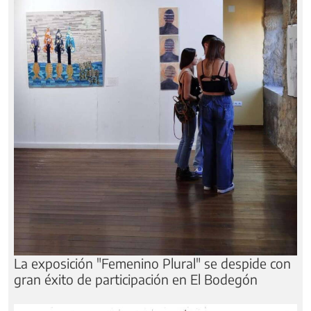
La exposición "Femenino Plural" se despide con
gran éxito de participación en El Bodegón