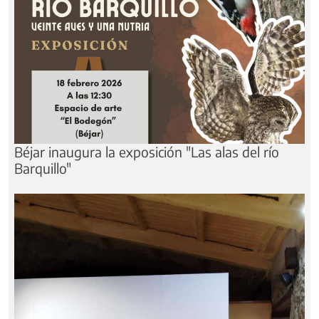
Béjar inaugura la exposición "Las alas del río
Barquillo"