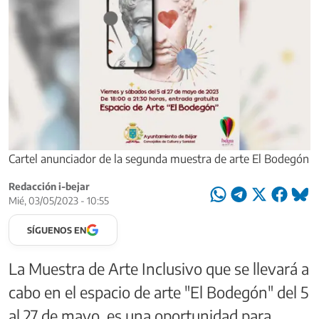
Cartel anunciador de la segunda muestra de arte El Bodegón
Redacción i-bejar
Mié, 03/05/2023 - 10:55
SÍGUENOS EN
La Muestra de Arte Inclusivo que se llevará a
cabo en el espacio de arte "El Bodegón" del 5
al 27 de mayo, es una oportunidad para