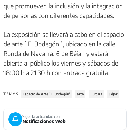
que promueven la inclusión y la integración
de personas con diferentes capacidades.
La exposición se llevará a cabo en el espacio
de arte `El Bodegón´, ubicado en la calle
Ronda de Navarra, 6 de Béjar, y estará
abierta al público los viernes y sábados de
18:00 h a 21:30 h con entrada gratuita.
TEMAS
Espacio de Arte "El Bodegón"
arte
Cultura
Béjar
Sigue la actualidad con
Notificaciones Web