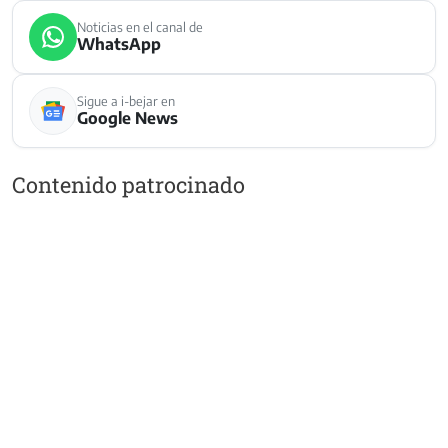
Noticias en el canal de
WhatsApp
Sigue a i-bejar en
Google News
Contenido patrocinado