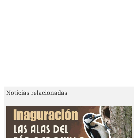
Noticias relacionadas