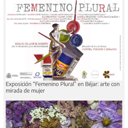
Exposición “Femenino Plural” en Béjar: arte con
mirada de mujer