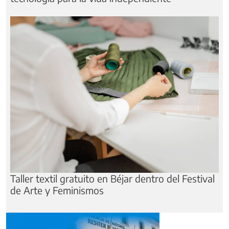
Taller textil gratuito en Béjar dentro del Festival
de Arte y Feminismos