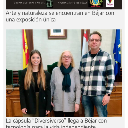
Arte y naturaleza se encuentran en Béjar con
una exposición única
La cápsula “Diversiverso” llega a Béjar con
tecnología para la vida independiente