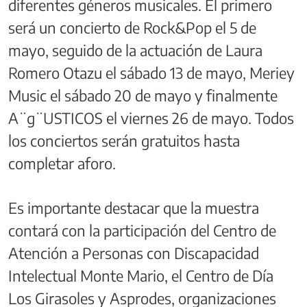
diferentes géneros musicales. El primero
será un concierto de Rock&Pop el 5 de
mayo, seguido de la actuación de Laura
Romero Otazu el sábado 13 de mayo, Meriey
Music el sábado 20 de mayo y finalmente
A¨g¨USTICOS el viernes 26 de mayo. Todos
los conciertos serán gratuitos hasta
completar aforo.
Es importante destacar que la muestra
contará con la participación del Centro de
Atención a Personas con Discapacidad
Intelectual Monte Mario, el Centro de Día
Los Girasoles y Asprodes, organizaciones