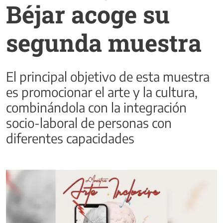
Béjar acoge su
segunda muestra
El principal objetivo de esta muestra
es promocionar el arte y la cultura,
combinándola con la integración
socio-laboral de personas con
diferentes capacidades