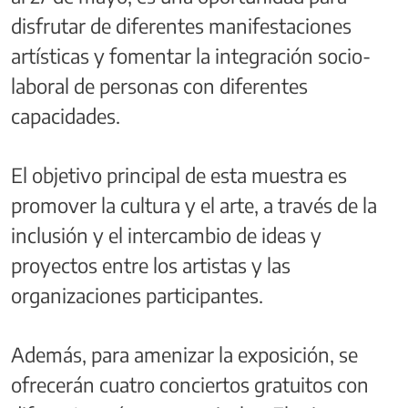
disfrutar de diferentes manifestaciones
artísticas y fomentar la integración socio-
laboral de personas con diferentes
capacidades.
El objetivo principal de esta muestra es
promover la cultura y el arte, a través de la
inclusión y el intercambio de ideas y
proyectos entre los artistas y las
organizaciones participantes.
Además, para amenizar la exposición, se
ofrecerán cuatro conciertos gratuitos con