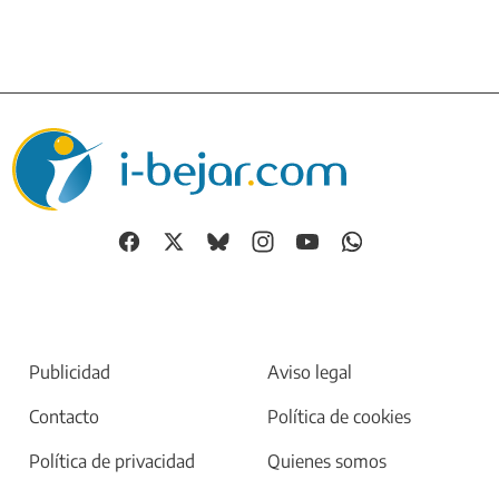
Publicidad
Aviso legal
Contacto
Política de cookies
Política de privacidad
Quienes somos