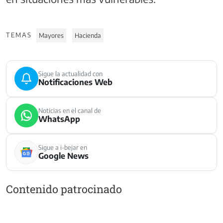
TEMAS
Mayores
Hacienda
Sigue la actualidad con
Notificaciones Web
Noticias en el canal de
WhatsApp
Sigue a i-bejar en
Google News
Contenido patrocinado