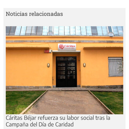
Noticias relacionadas
Cáritas Béjar refuerza su labor social tras la
Campaña del Día de Caridad