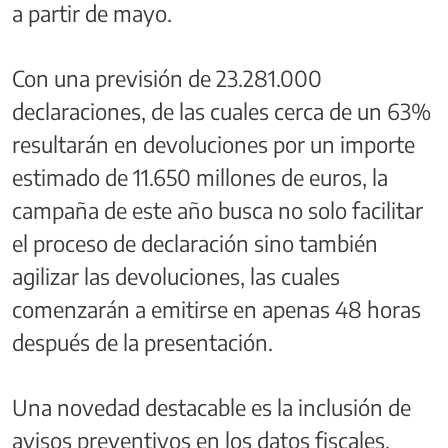
a partir de mayo.
Con una previsión de 23.281.000
declaraciones, de las cuales cerca de un 63%
resultarán en devoluciones por un importe
estimado de 11.650 millones de euros, la
campaña de este año busca no solo facilitar
el proceso de declaración sino también
agilizar las devoluciones, las cuales
comenzarán a emitirse en apenas 48 horas
después de la presentación.
Una novedad destacable es la inclusión de
avisos preventivos en los datos fiscales,