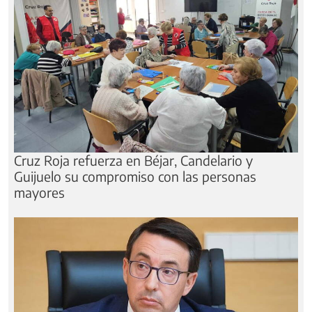
Cruz Roja refuerza en Béjar, Candelario y
Guijuelo su compromiso con las personas
mayores