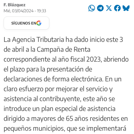
F. Blázquez
Mié, 03/04/2024 - 19:33
SÍGUENOS EN
La Agencia Tributaria ha dado inicio este 3
de abril a la Campaña de Renta
correspondiente al año fiscal 2023, abriendo
el plazo para la presentación de
declaraciones de forma electrónica. En un
claro esfuerzo por mejorar el servicio y
asistencia al contribuyente, este año se
introduce un plan especial de asistencia
dirigido a mayores de 65 años residentes en
pequeños municipios, que se implementará