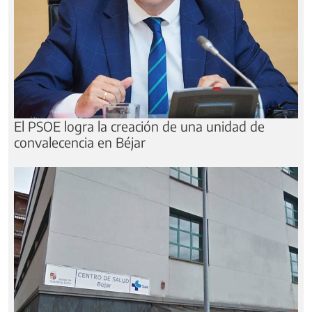
El PSOE logra la creación de una unidad de
convalecencia en Béjar