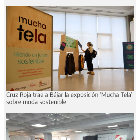
Cruz Roja trae a Béjar la exposición ‘Mucha Tela’
sobre moda sostenible