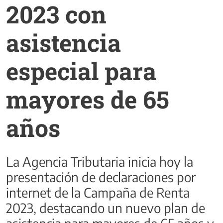
2023 con
asistencia
especial para
mayores de 65
años
La Agencia Tributaria inicia hoy la
presentación de declaraciones por
internet de la Campaña de Renta
2023, destacando un nuevo plan de