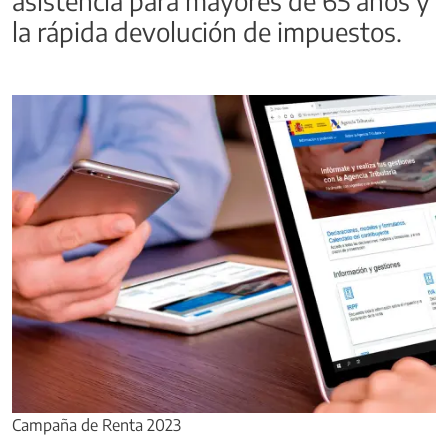
asistencia para mayores de 65 años y
la rápida devolución de impuestos.
Campaña de Renta 2023