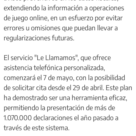
extendiendo la información a operaciones
de juego online, en un esfuerzo por evitar
errores u omisiones que puedan llevar a
regularizaciones futuras.
El servicio "Le Llamamos", que ofrece
asistencia telefónica personalizada,
comenzará el 7 de mayo, con la posibilidad
de solicitar cita desde el 29 de abril. Este plan
ha demostrado ser una herramienta eficaz,
permitiendo la presentación de más de
1.070.000 declaraciones el año pasado a
través de este sistema.