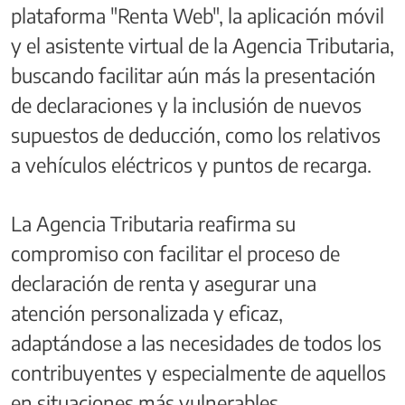
plataforma "Renta Web", la aplicación móvil
y el asistente virtual de la Agencia Tributaria,
buscando facilitar aún más la presentación
de declaraciones y la inclusión de nuevos
supuestos de deducción, como los relativos
a vehículos eléctricos y puntos de recarga.
La Agencia Tributaria reafirma su
compromiso con facilitar el proceso de
declaración de renta y asegurar una
atención personalizada y eficaz,
adaptándose a las necesidades de todos los
contribuyentes y especialmente de aquellos
en situaciones más vulnerables.