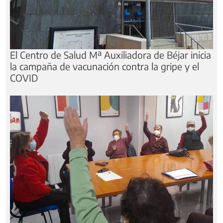
El Centro de Salud Mª Auxiliadora de Béjar inicia
la campaña de vacunación contra la gripe y el
COVID