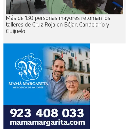
Más de 130 personas mayores retoman los
talleres de Cruz Roja en Béjar, Candelario y
Guijuelo