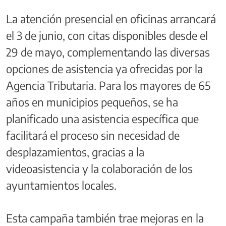
La atención presencial en oficinas arrancará
el 3 de junio, con citas disponibles desde el
29 de mayo, complementando las diversas
opciones de asistencia ya ofrecidas por la
Agencia Tributaria. Para los mayores de 65
años en municipios pequeños, se ha
planificado una asistencia específica que
facilitará el proceso sin necesidad de
desplazamientos, gracias a la
videoasistencia y la colaboración de los
ayuntamientos locales.
Esta campaña también trae mejoras en la