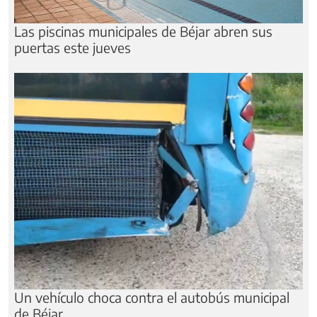
Las piscinas municipales de Béjar abren sus
puertas este jueves
Un vehículo choca contra el autobús municipal
de Béjar