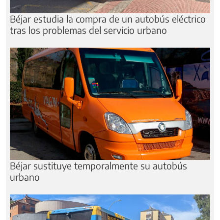
Béjar estudia la compra de un autobús eléctrico
tras los problemas del servicio urbano
Béjar sustituye temporalmente su autobús
urbano