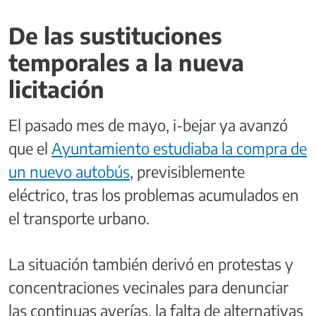
De las sustituciones
temporales a la nueva
licitación
El pasado mes de mayo, i-bejar ya avanzó
que el
Ayuntamiento estudiaba la compra de
un nuevo autobús
, previsiblemente
eléctrico, tras los problemas acumulados en
el transporte urbano.
La situación también derivó en protestas y
concentraciones vecinales para denunciar
las continuas averías, la falta de alternativas