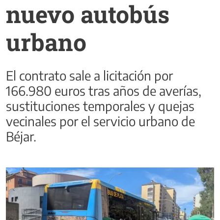
nuevo autobús
urbano
El contrato sale a licitación por
166.980 euros tras años de averías,
sustituciones temporales y quejas
vecinales por el servicio urbano de
Béjar.