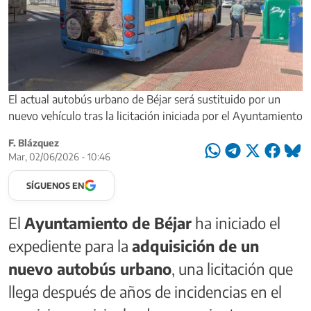
El actual autobús urbano de Béjar será sustituido por un
nuevo vehículo tras la licitación iniciada por el Ayuntamiento
F. Blázquez
Mar, 02/06/2026 - 10:46
SÍGUENOS EN
El
Ayuntamiento de Béjar
ha iniciado el
expediente para la
adquisición de un
nuevo autobús urbano
, una licitación que
llega después de años de incidencias en el