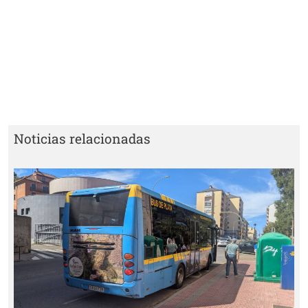
Noticias relacionadas