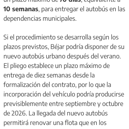
10 semanas
, para entregar el autobús en las
dependencias municipales.
Si el procedimiento se desarrolla según los
plazos previstos, Béjar podría disponer de su
nuevo autobús urbano después del verano.
El pliego establece un plazo máximo de
entrega de diez semanas desde la
formalización del contrato, por lo que la
incorporación del vehículo podría producirse
previsiblemente entre septiembre y octubre
de 2026. La llegada del nuevo autobús
permitirá renovar una flota que en los