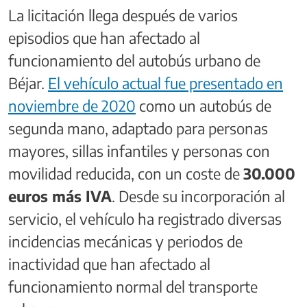
La licitación llega después de varios
episodios que han afectado al
funcionamiento del autobús urbano de
Béjar.
El vehículo actual fue presentado en
noviembre de 2020
como un autobús de
segunda mano, adaptado para personas
mayores, sillas infantiles y personas con
movilidad reducida, con un coste de
30.000
euros más IVA
. Desde su incorporación al
servicio, el vehículo ha registrado diversas
incidencias mecánicas y periodos de
inactividad que han afectado al
funcionamiento normal del transporte