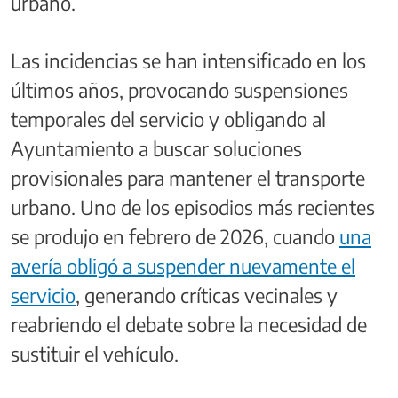
urbano.
Las incidencias se han intensificado en los
últimos años, provocando suspensiones
temporales del servicio y obligando al
Ayuntamiento a buscar soluciones
provisionales para mantener el transporte
urbano. Uno de los episodios más recientes
se produjo en febrero de 2026, cuando
una
avería obligó a suspender nuevamente el
servicio
, generando críticas vecinales y
reabriendo el debate sobre la necesidad de
sustituir el vehículo.