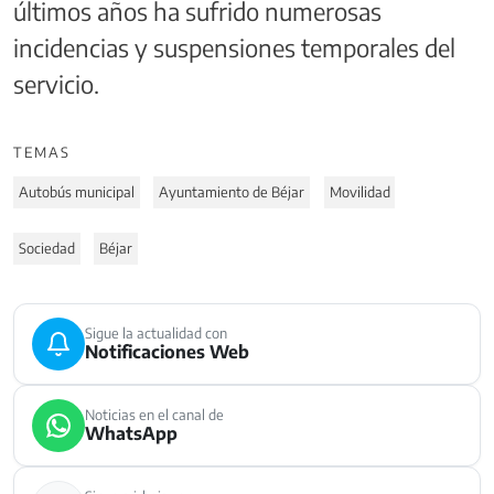
últimos años ha sufrido numerosas
incidencias y suspensiones temporales del
servicio.
TEMAS
Autobús municipal
Ayuntamiento de Béjar
Movilidad
Sociedad
Béjar
Sigue la actualidad con
Notificaciones Web
Noticias en el canal de
WhatsApp