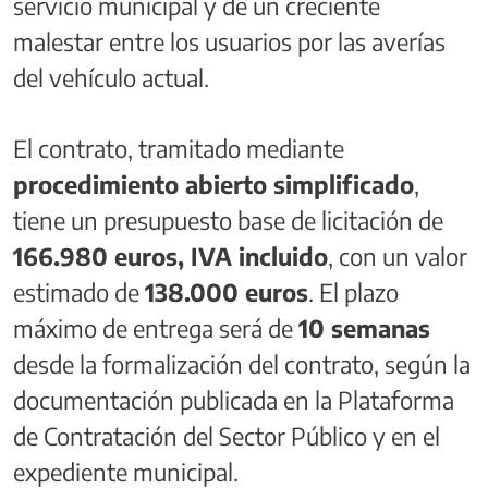
servicio municipal y de un creciente
malestar entre los usuarios por las averías
del vehículo actual.
El contrato, tramitado mediante
procedimiento abierto simplificado
,
tiene un presupuesto base de licitación de
166.980 euros, IVA incluido
, con un valor
estimado de
138.000 euros
. El plazo
máximo de entrega será de
10 semanas
desde la formalización del contrato, según la
documentación publicada en la Plataforma
de Contratación del Sector Público y en el
expediente municipal.