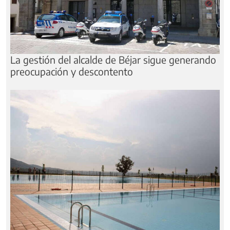
La gestión del alcalde de Béjar sigue generando
preocupación y descontento