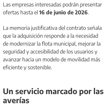
Las empresas interesadas podrán presentar
ofertas hasta el
16 de junio de 2026
.
La memoria justificativa del contrato señala
que la adquisición responde a la necesidad
de modernizar la flota municipal, mejorar la
seguridad y accesibilidad de los usuarios y
avanzar hacia un modelo de movilidad más
eficiente y sostenible.
Un servicio marcado por las
averías