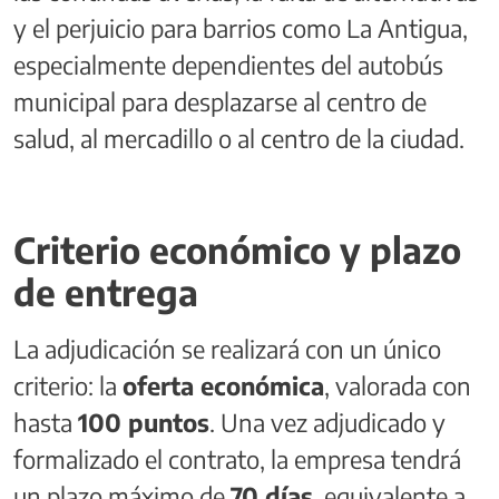
y el perjuicio para barrios como La Antigua,
especialmente dependientes del autobús
municipal para desplazarse al centro de
salud, al mercadillo o al centro de la ciudad.
Criterio económico y plazo
de entrega
La adjudicación se realizará con un único
criterio: la
oferta económica
, valorada con
hasta
100 puntos
. Una vez adjudicado y
formalizado el contrato, la empresa tendrá
un plazo máximo de
70 días
, equivalente a