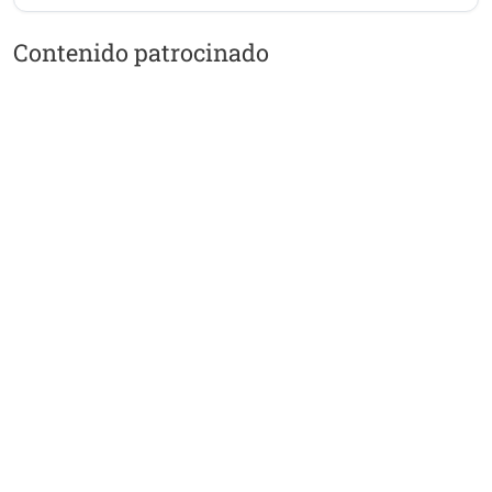
Contenido patrocinado