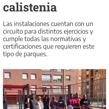
calistenia
Las instalaciones cuentan con un
circuito para distintos ejercicios y
cumple todas las normativas y
certificaciones que requieren este
tipo de parques.