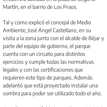
Martín, en el barrio de Los Praos.
Tal y como explicó el concejal de Medio
Ambiente, José Ángel Castellano, en su
visita a la zona junto con el alcalde de Béjar y
parte del equipo de gobierno, el parque
cuenta con un circuito para distintos
ejercicios y cumple todas las normativas
legales y con las certificaciones que
requieren este tipo de parques. Además
adelantó que está proyectado instalar una
sombra para poder ser utilizado todo el año.