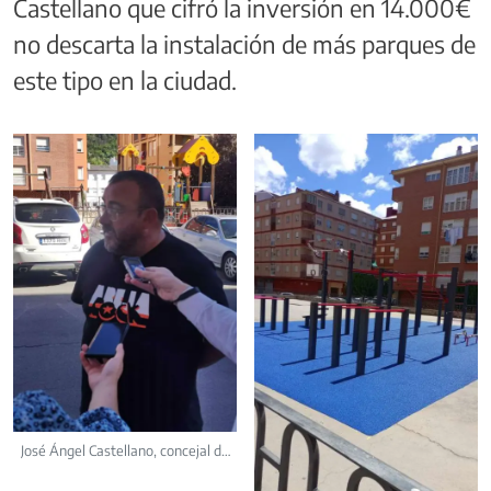
Castellano que cifró la inversión en 14.000€
no descarta la instalación de más parques de
este tipo en la ciudad.
José Ángel Castellano, concejal de
Béjar