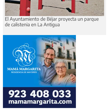
El Ayuntamiento de Béjar proyecta un parque
de calistenia en La Antigua