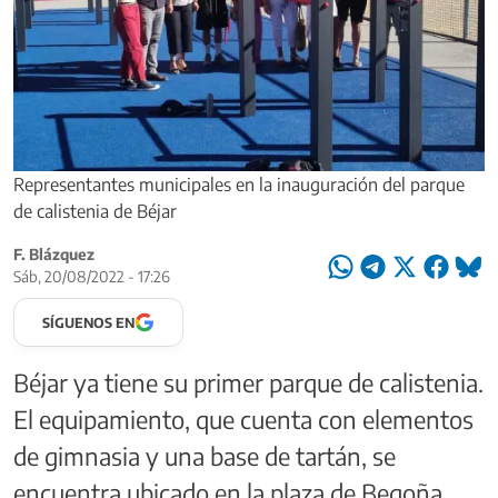
Representantes municipales en la inauguración del parque
de calistenia de Béjar
F. Blázquez
Sáb, 20/08/2022 - 17:26
SÍGUENOS EN
Béjar ya tiene su primer parque de calistenia.
El equipamiento, que cuenta con elementos
de gimnasia y una base de tartán, se
encuentra ubicado en la plaza de Begoña