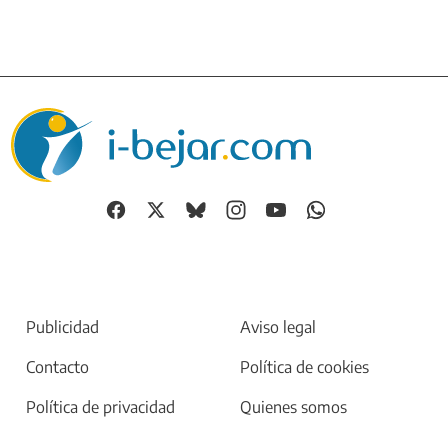
Publicidad
Aviso legal
Contacto
Política de cookies
Política de privacidad
Quienes somos