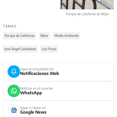
Parque de calistenia de Béjar
TEMAS
Parque de Calistenia
Béjar
Medio Ambiente
José Ángel Castellano
Los Praos
Sigue la actualidad con
Notificaciones Web
Noticias en el canal de
WhatsApp
Sigue a i-bejar en
Google News