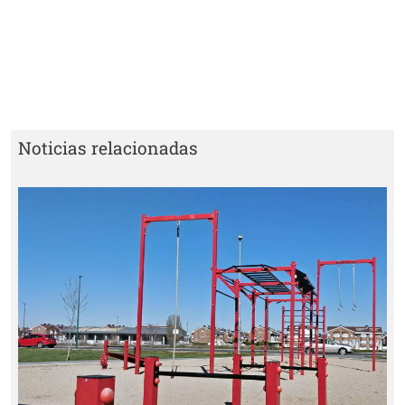
Noticias relacionadas