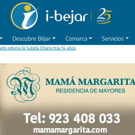
Descubre Béjar
Comarca
Servicios
ots retoma la Subida Charra tras 14 años