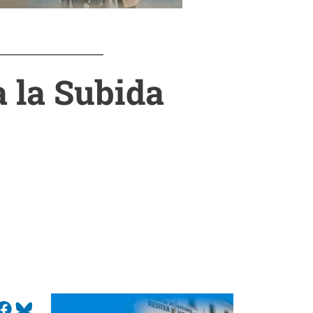
 la Subida