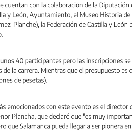
 cuentan con la colaboración de la Diputación 
illa y León, Ayuntamiento, el Museo Historia de
z-Planche), la Federación de Castilla y León 
o.
nos 40 participantes pero las inscripciones se
 de la carrera. Mientras que el presupuesto es 
ones de pesetas).
s emocionados con este evento es el director 
ñor Plancha, que declaró que "es muy importa
ero que Salamanca pueda llegar a ser pionera en