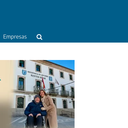
Empresas