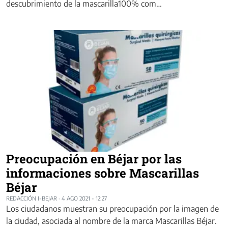
descubrimiento de la mascarilla100% com…
Preocupación en Béjar por las
informaciones sobre Mascarillas
Béjar
REDACCIÓN I-BEJAR
·
4 AGO 2021 - 12:27
Los ciudadanos muestran su preocupación por la imagen de
la ciudad, asociada al nombre de la marca Mascarillas Béjar.