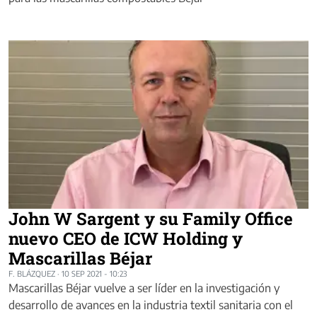
John W Sargent y su Family Office
nuevo CEO de ICW Holding y
Mascarillas Béjar
F. BLÁZQUEZ
·
10 SEP 2021 - 10:23
Mascarillas Béjar vuelve a ser líder en la investigación y
desarrollo de avances en la industria textil sanitaria con el