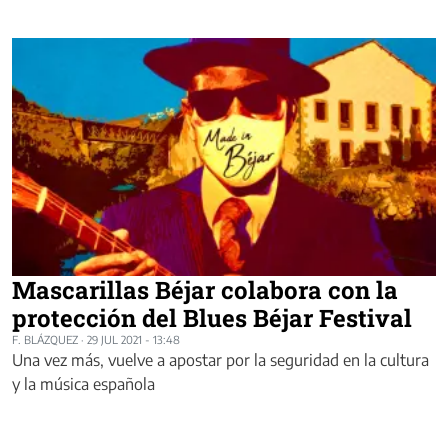
Mascarillas Béjar colabora con la
protección del Blues Béjar Festival
F. BLÁZQUEZ
·
29 JUL 2021 - 13:48
Una vez más, vuelve a apostar por la seguridad en la cultura
y la música española