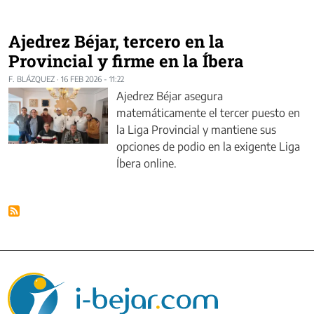
Ajedrez Béjar, tercero en la
Provincial y firme en la Íbera
F. BLÁZQUEZ
·
16 FEB 2026 - 11:22
Ajedrez Béjar asegura
matemáticamente el tercer puesto en
la Liga Provincial y mantiene sus
opciones de podio en la exigente Liga
Íbera online.