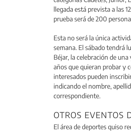
llegada está prevista a las 
prueba será de 200 persona
Esta no será la única activid
semana. El sábado tendrá lu
Béjar, la celebración de una
años que quieran probar y c
interesados pueden inscrib
indicando el nombre, apellid
correspondiente.
OTROS EVENTOS D
El área de deportes quiso re