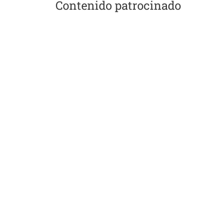
Contenido patrocinado