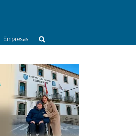
Empresas