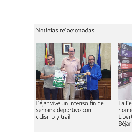
Noticias relacionadas
Béjar vive un intenso fin de
La Fe
semana deportivo con
homen
ciclismo y trail
Liber
Béjar