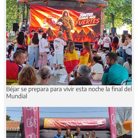
Béjar se prepara para vivir esta noche la final del
Mundial