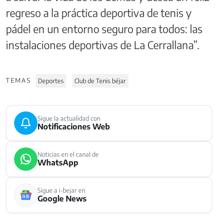
regreso a la práctica deportiva de tenis y
pádel en un entorno seguro para todos: las
instalaciones deportivas de La Cerrallana”.
TEMAS
Deportes
Club de Tenis béjar
Sigue la actualidad con
Notificaciones Web
Noticias en el canal de
WhatsApp
Sigue a i-bejar en
Google News