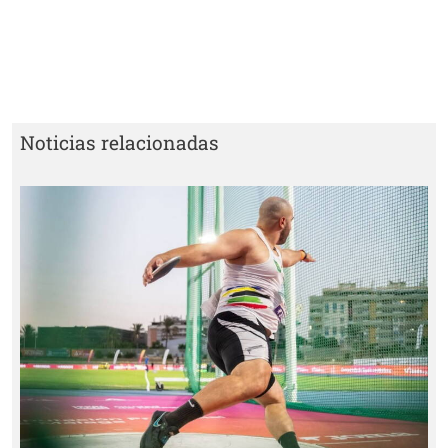
Noticias relacionadas