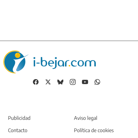
Publicidad
Aviso legal
Contacto
Política de cookies