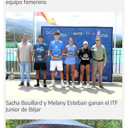
equipo femenino
Sacha Bouillard y Melany Esteban ganan el ITF
Junior de Béjar