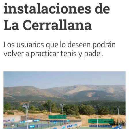
instalaciones de
La Cerrallana
Los usuarios que lo deseen podrán
volver a practicar tenis y padel.