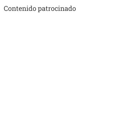
Contenido patrocinado