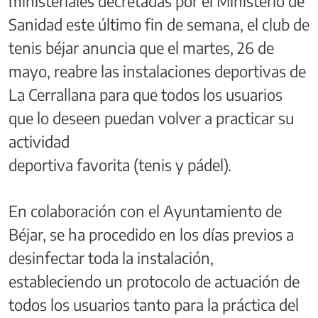
ministeriales decretadas por el Ministerio de
Sanidad este último fin de semana, el club de
tenis béjar anuncia que el martes, 26 de
mayo, reabre las instalaciones deportivas de
La Cerrallana para que todos los usuarios
que lo deseen puedan volver a practicar su
actividad
deportiva favorita (tenis y pádel).
En colaboración con el Ayuntamiento de
Béjar, se ha procedido en los días previos a
desinfectar toda la instalación,
estableciendo un protocolo de actuación de
todos los usuarios tanto para la práctica del