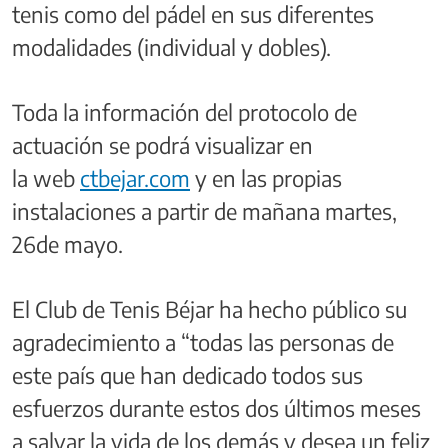
tenis como del pádel en sus diferentes
modalidades (individual y dobles).
Toda la información del protocolo de
actuación se podrá visualizar en
la web
ctbejar.com
y en las propias
instalaciones a partir de mañana martes,
26de mayo.
El Club de Tenis Béjar ha hecho público su
agradecimiento a “todas las personas de
este país que han dedicado todos sus
esfuerzos durante estos dos últimos meses
a salvar la vida de los demás y desea un feliz