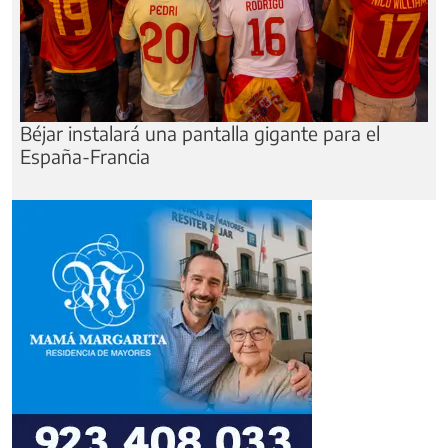
Béjar instalará una pantalla gigante para el
España-Francia