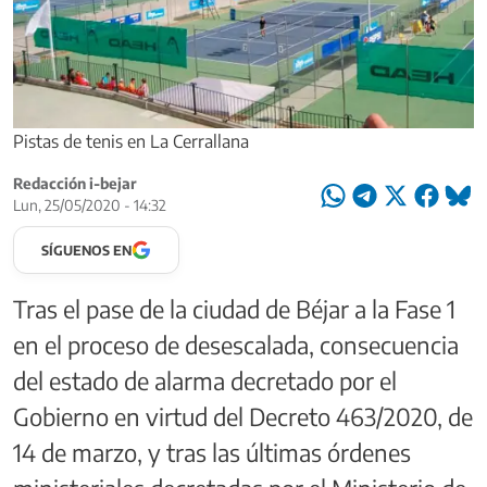
Pistas de tenis en La Cerrallana
Redacción i-bejar
Lun, 25/05/2020 - 14:32
SÍGUENOS EN
Tras el pase de la ciudad de Béjar a la Fase 1
en el proceso de desescalada, consecuencia
del estado de alarma decretado por el
Gobierno en virtud del Decreto 463/2020, de
14 de marzo, y tras las últimas órdenes