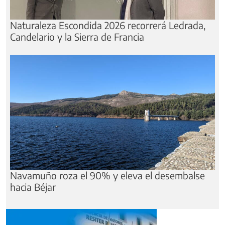
Naturaleza Escondida 2026 recorrerá Ledrada,
Candelario y la Sierra de Francia
Navamuño roza el 90% y eleva el desembalse
hacia Béjar