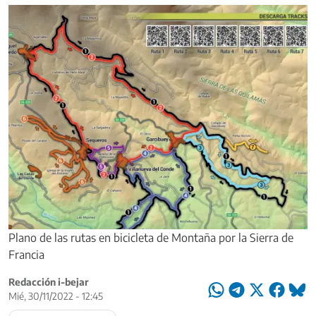
Plano de las rutas en bicicleta de Montaña por la Sierra de
Francia
Redacción i-bejar
Mié, 30/11/2022 - 12:45