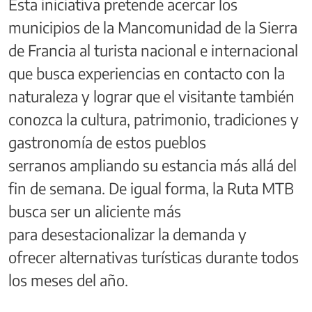
Esta iniciativa pretende acercar los
municipios de la Mancomunidad de la Sierra
de Francia al turista nacional e internacional
que busca experiencias en contacto con la
naturaleza y lograr que el visitante también
conozca la cultura, patrimonio, tradiciones y
gastronomía de estos pueblos
serranos ampliando su estancia más allá del
fin de semana. De igual forma, la Ruta MTB
busca ser un aliciente más
para desestacionalizar la demanda y
ofrecer alternativas turísticas durante todos
los meses del año.