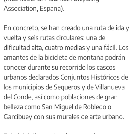
Association, España).
En concreto, se han creado una ruta de ida y
vuelta y seis rutas circulares: una de
dificultad alta, cuatro medias y una fácil. Los
amantes de la bicicleta de montaña podrán
conocer durante su recorrido los cascos
urbanos declarados Conjuntos Históricos de
los municipios de Sequeros y de Villanueva
del Conde, así como poblaciones de gran
belleza como San Miguel de Robledo o
Garcibuey con sus murales de arte urbano.