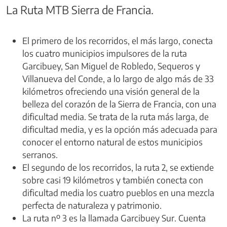
La Ruta MTB Sierra de Francia.
El primero de los recorridos, el más largo, conecta
los cuatro municipios impulsores de la ruta
Garcibuey, San Miguel de Robledo, Sequeros y
Villanueva del Conde, a lo largo de algo más de 33
kilómetros ofreciendo una visión general de la
belleza del corazón de la Sierra de Francia, con una
dificultad media. Se trata de la ruta más larga, de
dificultad media, y es la opción más adecuada para
conocer el entorno natural de estos municipios
serranos.
El segundo de los recorridos, la ruta 2, se extiende
sobre casi 19 kilómetros y también conecta con
dificultad media los cuatro pueblos en una mezcla
perfecta de naturaleza y patrimonio.
La ruta nº 3 es la llamada Garcibuey Sur. Cuenta