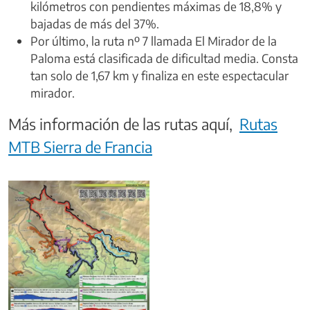
kilómetros con pendientes máximas de 18,8% y
bajadas de más del 37%.
Por último, la ruta nº 7 llamada El Mirador de la
Paloma está clasificada de dificultad media. Consta
tan solo de 1,67 km y finaliza en este espectacular
mirador.
Más información de las rutas aquí,
Rutas
MTB Sierra de Francia