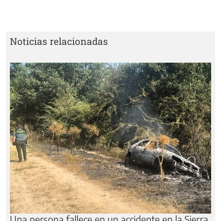
Noticias relacionadas
Una persona fallece en un accidente en la Sierra