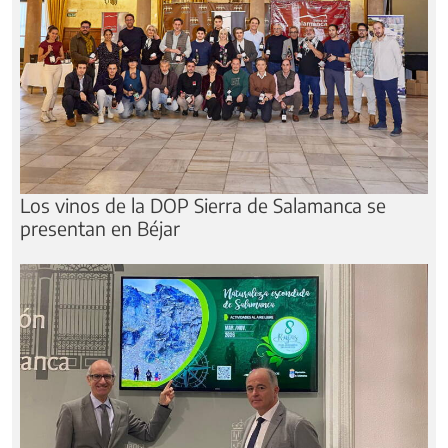
Los vinos de la DOP Sierra de Salamanca se
presentan en Béjar