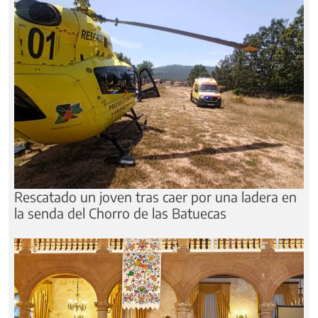
Rescatado un joven tras caer por una ladera en
la senda del Chorro de las Batuecas