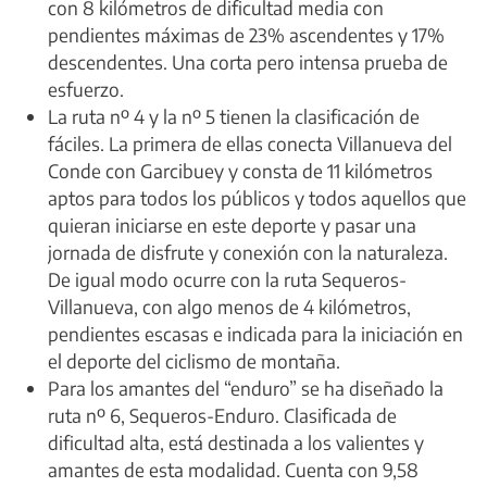
con 8 kilómetros de dificultad media con
pendientes máximas de 23% ascendentes y 17%
descendentes. Una corta pero intensa prueba de
esfuerzo.
La ruta nº 4 y la nº 5 tienen la clasificación de
fáciles. La primera de ellas conecta Villanueva del
Conde con Garcibuey y consta de 11 kilómetros
aptos para todos los públicos y todos aquellos que
quieran iniciarse en este deporte y pasar una
jornada de disfrute y conexión con la naturaleza.
De igual modo ocurre con la ruta Sequeros-
Villanueva, con algo menos de 4 kilómetros,
pendientes escasas e indicada para la iniciación en
el deporte del ciclismo de montaña.
Para los amantes del “enduro” se ha diseñado la
ruta nº 6, Sequeros-Enduro. Clasificada de
dificultad alta, está destinada a los valientes y
amantes de esta modalidad. Cuenta con 9,58