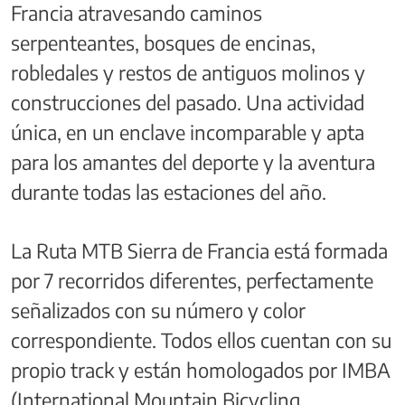
Francia atravesando caminos
serpenteantes, bosques de encinas,
robledales y restos de antiguos molinos y
construcciones del pasado. Una actividad
única, en un enclave incomparable y apta
para los amantes del deporte y la aventura
durante todas las estaciones del año.
La Ruta MTB Sierra de Francia está formada
por 7 recorridos diferentes, perfectamente
señalizados con su número y color
correspondiente. Todos ellos cuentan con su
propio track y están homologados por IMBA
(International Mountain Bicycling