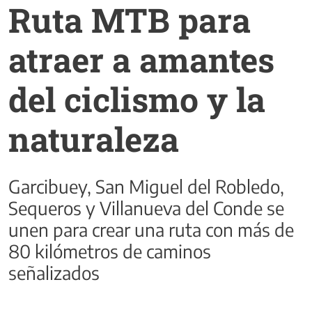
Ruta MTB para
atraer a amantes
del ciclismo y la
naturaleza
Garcibuey, San Miguel del Robledo,
Sequeros y Villanueva del Conde se
unen para crear una ruta con más de
80 kilómetros de caminos
señalizados