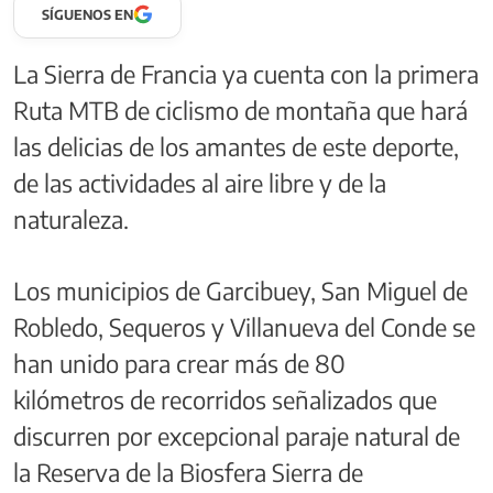
SÍGUENOS EN
La Sierra de Francia ya cuenta con la primera
Ruta MTB de ciclismo de montaña que hará
las delicias de los amantes de este deporte,
de las actividades al aire libre y de la
naturaleza.
Los municipios de Garcibuey, San Miguel de
Robledo, Sequeros y Villanueva del Conde se
han unido para crear más de 80
kilómetros de recorridos señalizados que
discurren por excepcional paraje natural de
la Reserva de la Biosfera Sierra de