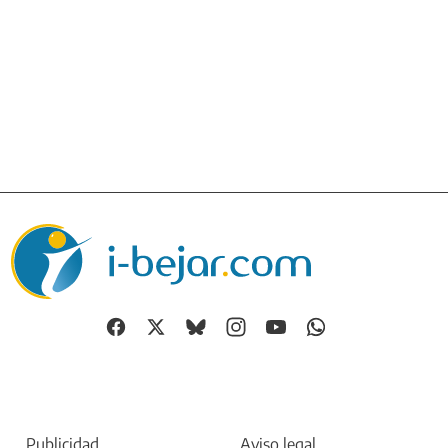
Publicidad
Aviso legal