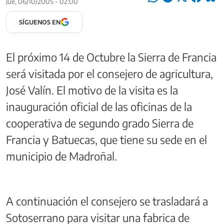
Jue, 06/10/2005 - 02:00
SÍGUENOS EN
El próximo 14 de Octubre la Sierra de Francia
será visitada por el consejero de agricultura,
José Valín. El motivo de la visita es la
inauguración oficial de las oficinas de la
cooperativa de segundo grado Sierra de
Francia y Batuecas, que tiene su sede en el
municipio de Madroñal.
A continuación el consejero se trasladará a
Sotoserrano para visitar una fabrica de