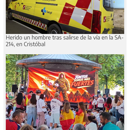
Herido un hombre tras salirse de la vía en la SA-
214, en Cristóbal