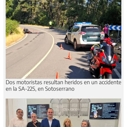
Dos motoristas resultan heridos en un accidente
en la SA-225, en Sotoserrano