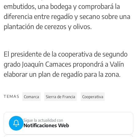
embutidos, una bodega y comprobará la
diferencia entre regadío y secano sobre una
plantación de cerezos y olivos.
El presidente de la cooperativa de segundo
grado Joaquín Camaces propondrá a Valín
elaborar un plan de regadío para la zona.
TEMAS
Comarca
Sierra de Francia
Cooperativa
Sigue la actualidad con
Notificaciones Web