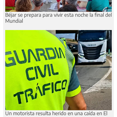
Béjar se prepara para vivir esta noche la final del
Mundial
Un motorista resulta herido en una caída en El