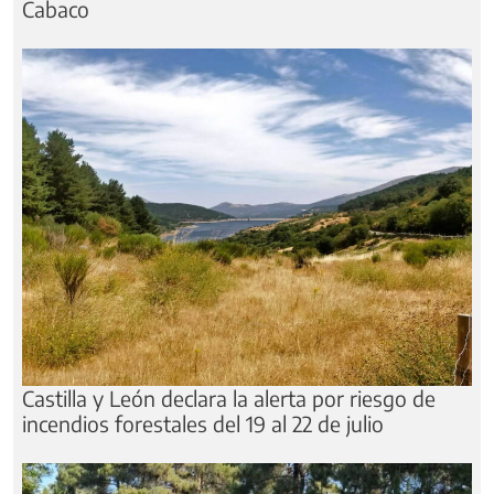
Cabaco
Castilla y León declara la alerta por riesgo de
incendios forestales del 19 al 22 de julio