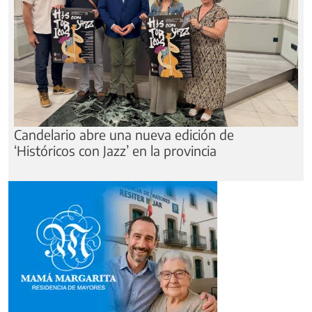
Candelario abre una nueva edición de
‘Históricos con Jazz’ en la provincia