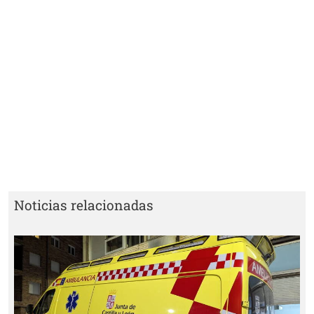
Noticias relacionadas