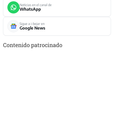
Noticias en el canal de
WhatsApp
Sigue a i-bejar en
Google News
Contenido patrocinado