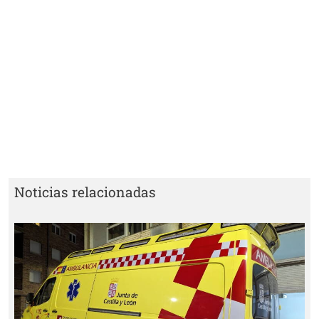
Noticias relacionadas