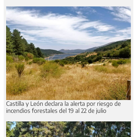
Castilla y León declara la alerta por riesgo de
incendios forestales del 19 al 22 de julio