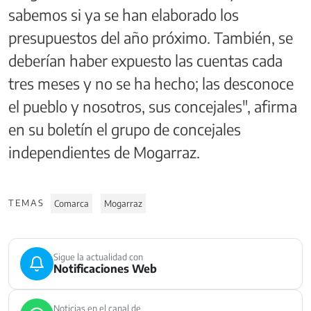
sabemos si ya se han elaborado los
presupuestos del año próximo. También, se
deberían haber expuesto las cuentas cada
tres meses y no se ha hecho; las desconoce
el pueblo y nosotros, sus concejales", afirma
en su boletín el grupo de concejales
independientes de Mogarraz.
TEMAS
Comarca
Mogarraz
Sigue la actualidad con
Notificaciones Web
Noticias en el canal de