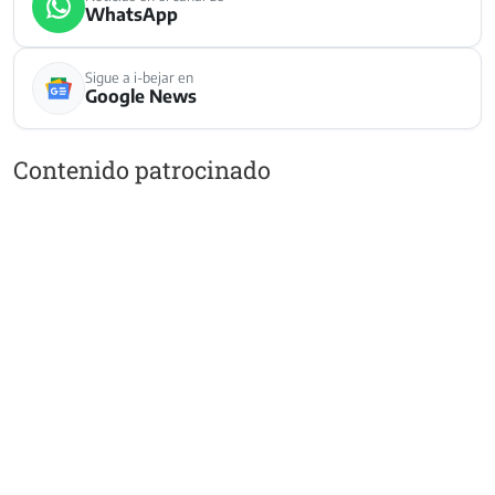
WhatsApp
Sigue a i-bejar en
Google News
Contenido patrocinado