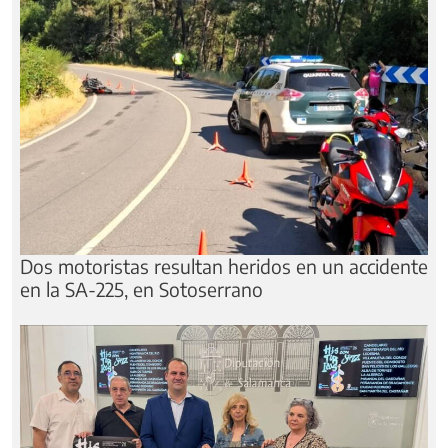
Dos motoristas resultan heridos en un accidente
en la SA-225, en Sotoserrano