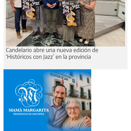
Candelario abre una nueva edición de
‘Históricos con Jazz’ en la provincia