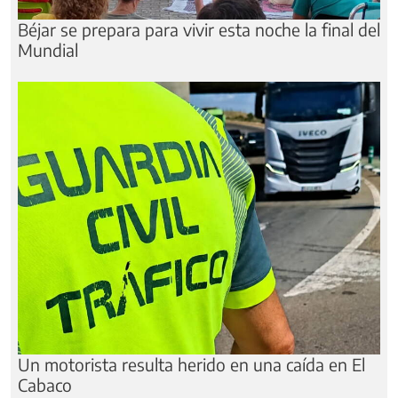
Béjar se prepara para vivir esta noche la final del
Mundial
Un motorista resulta herido en una caída en El
Cabaco