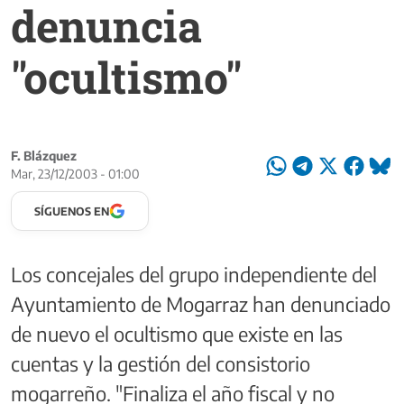
denuncia
"ocultismo"
F. Blázquez
Mar, 23/12/2003 - 01:00
SÍGUENOS EN
Los concejales del grupo independiente del
Ayuntamiento de Mogarraz han denunciado
de nuevo el ocultismo que existe en las
cuentas y la gestión del consistorio
mogarreño. "Finaliza el año fiscal y no