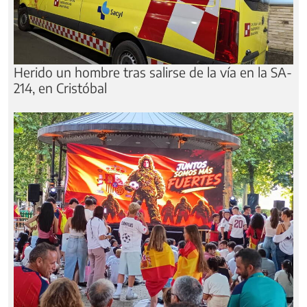
Herido un hombre tras salirse de la vía en la SA-
214, en Cristóbal