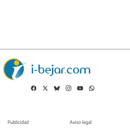
Publicidad
Aviso legal