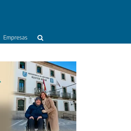
Empresas