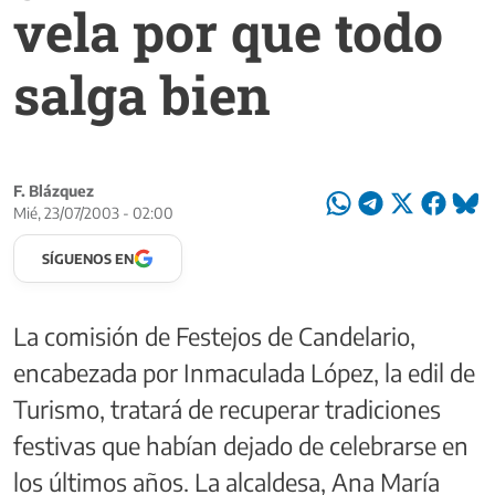
vela por que todo
salga bien
F. Blázquez
Mié, 23/07/2003 - 02:00
SÍGUENOS EN
La comisión de Festejos de Candelario,
encabezada por Inmaculada López, la edil de
Turismo, tratará de recuperar tradiciones
festivas que habían dejado de celebrarse en
los últimos años. La alcaldesa, Ana María