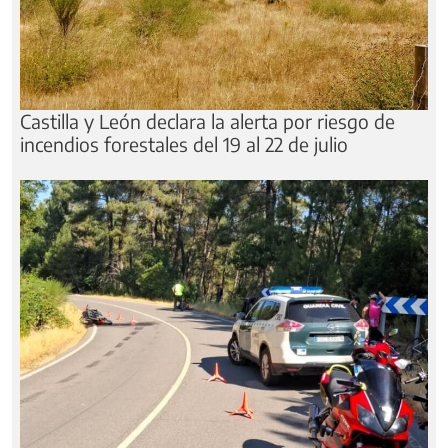
Castilla y León declara la alerta por riesgo de
incendios forestales del 19 al 22 de julio