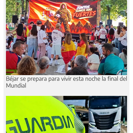
Béjar se prepara para vivir esta noche la final del
Mundial