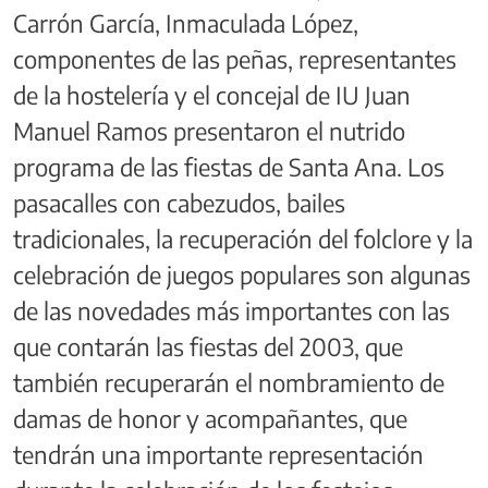
Carrón García, Inmaculada López,
componentes de las peñas, representantes
de la hostelería y el concejal de IU Juan
Manuel Ramos presentaron el nutrido
programa de las fiestas de Santa Ana. Los
pasacalles con cabezudos, bailes
tradicionales, la recuperación del folclore y la
celebración de juegos populares son algunas
de las novedades más importantes con las
que contarán las fiestas del 2003, que
también recuperarán el nombramiento de
damas de honor y acompañantes, que
tendrán una importante representación