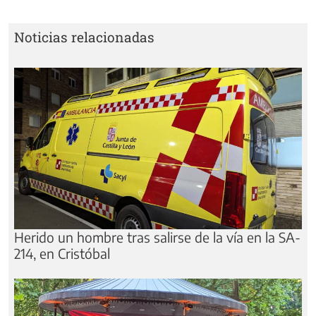
Noticias relacionadas
Herido un hombre tras salirse de la vía en la SA-
214, en Cristóbal