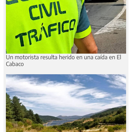
Un motorista resulta herido en una caída en El
Cabaco