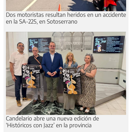
Dos motoristas resultan heridos en un accidente
en la SA-225, en Sotoserrano
Candelario abre una nueva edición de
‘Históricos con Jazz’ en la provincia