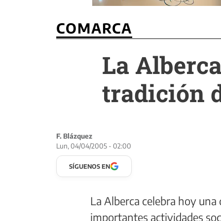
COMARCA
La Alberca
tradición 
F. Blázquez
Lun, 04/04/2005 - 02:00
SÍGUENOS EN
La Alberca celebra hoy una d
importantes actividades socia