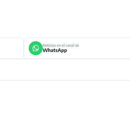
Noticias en el canal de
WhatsApp