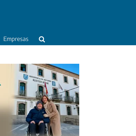
Empresas