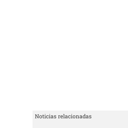
Noticias relacionadas