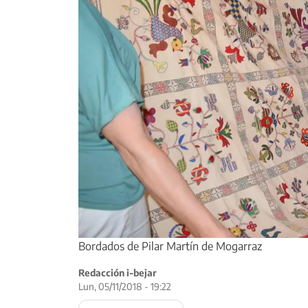
Bordados de Pilar Martín de Mogarraz
Redacción i-bejar
Lun, 05/11/2018 - 19:22