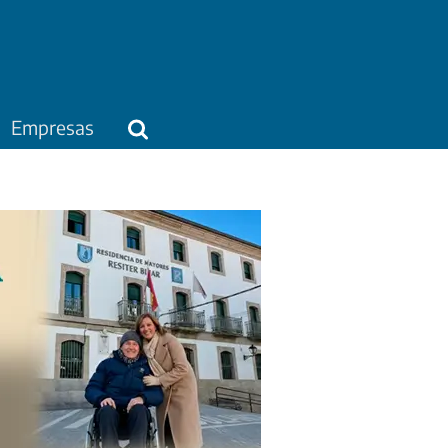
Empresas