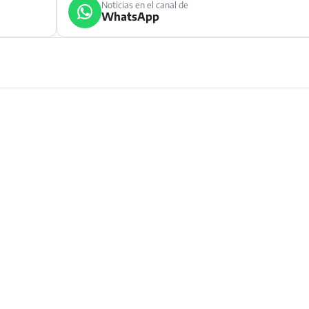
Noticias en el canal de
WhatsApp