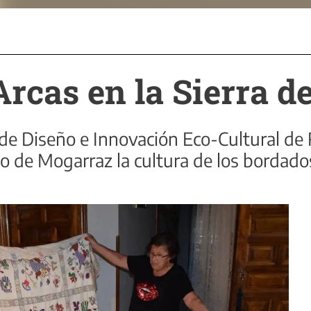
rcas en la Sierra d
 de Diseño e Innovación Eco-Cultural de
o de Mogarraz la cultura de los bordado