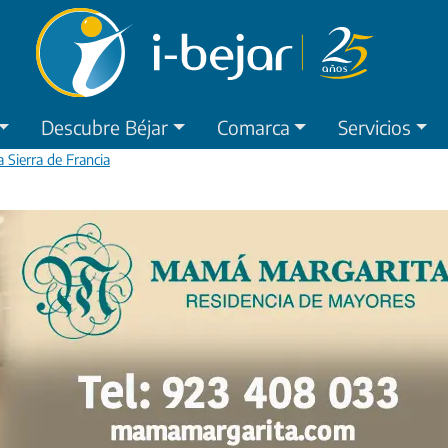
Descubre Béjar
Comarca
Servicios
 Sierra de Francia