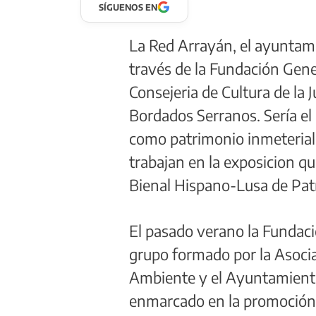
SÍGUENOS EN
La Red Arrayán, el ayuntam
través de la Fundación Gene
Consejeria de Cultura de la 
Bordados Serranos. Sería el
como patrimonio inmeterial. 
trabajan en la exposicion qu
Bienal Hispano-Lusa de Patr
El pasado verano la Fundaci
grupo formado por la Asoci
Ambiente y el Ayuntamiento
enmarcado en la promoción d