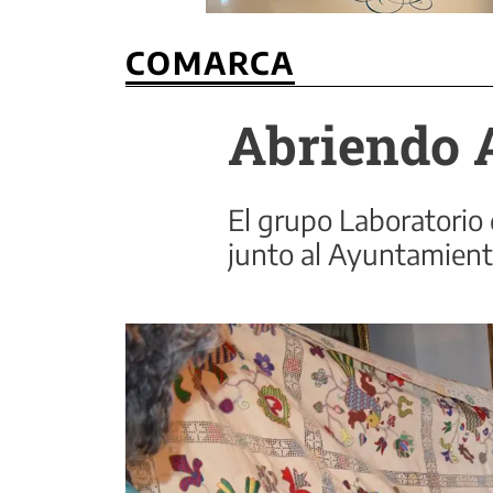
COMARCA
Abriendo A
El grupo Laboratorio
junto al Ayuntamient