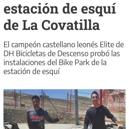
estación de esquí
de La Covatilla
El campeón castellano leonés Elite de
DH Bicicletas de Descenso probó las
instalaciones del Bike Park de la
estación de esquí