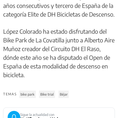
años consecutivos y tercero de España de la
categoría Elite de DH Bicicletas de Descenso.
López Colorado ha estado disfrutando del
Bike Park de La Covatilla junto a Alberto Aire
Muñoz creador del Circuito DH El Raso,
dónde este año se ha disputado el Open de
España de esta modalidad de descenso en
bicicleta.
TEMAS
bike park
Bike trial
Béjar
Sigue la actualidad con