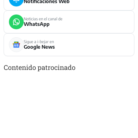
Notificaciones Web
Noticias en el canal de
WhatsApp
Sigue a i-bejar en
Google News
Contenido patrocinado