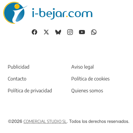
Publicidad
Aviso legal
Contacto
Política de cookies
Política de privacidad
Quienes somos
©2026
. Todos los derechos reservados.
COMERCIAL STUDIO SL