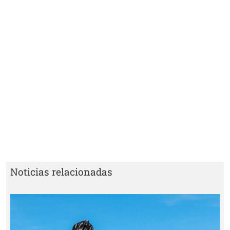
Noticias relacionadas