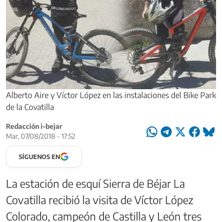
Alberto Aire y Víctor López en las instalaciones del Bike Park
de la Covatilla
Redacción i-bejar
Mar, 07/08/2018 - 17:52
SÍGUENOS EN
La estación de esquí Sierra de Béjar La
Covatilla recibió la visita de Víctor López
Colorado, campeón de Castilla y León tres