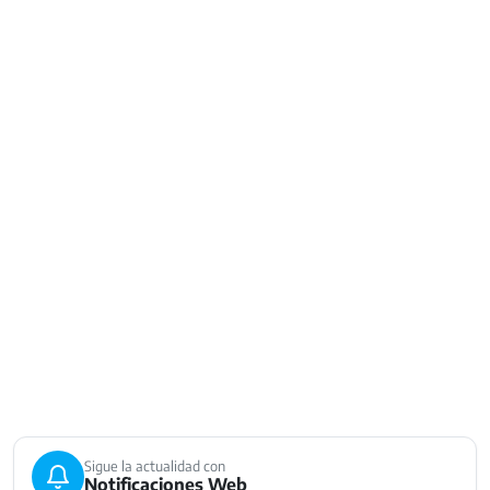
Sigue la actualidad con
Notificaciones Web