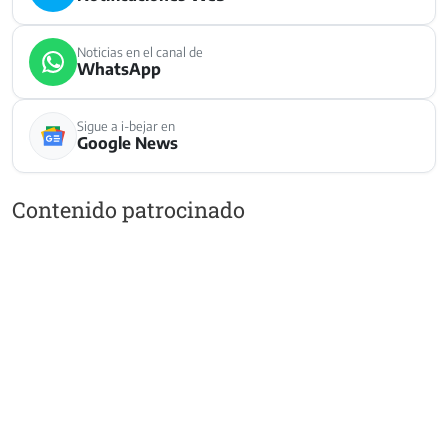
Noticias en el canal de
WhatsApp
Sigue a i-bejar en
Google News
Contenido patrocinado