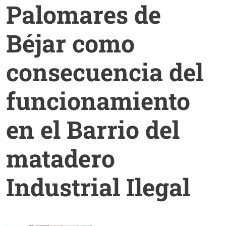
Palomares de
Béjar como
consecuencia del
funcionamiento
en el Barrio del
matadero
Industrial Ilegal