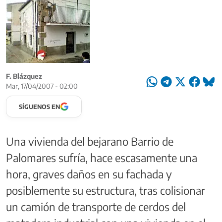
F. Blázquez
Mar, 17/04/2007 - 02:00
SÍGUENOS EN
Una vivienda del bejarano Barrio de
Palomares sufría, hace escasamente una
hora, graves daños en su fachada y
posiblemente su estructura, tras colisionar
un camión de transporte de cerdos del