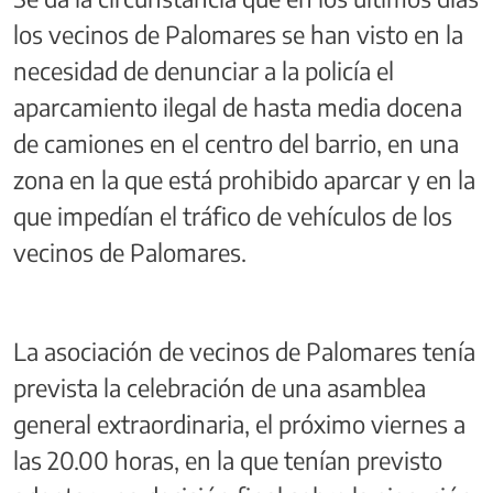
los vecinos de Palomares se han visto en la
necesidad de denunciar a la policía el
aparcamiento ilegal de hasta media docena
de camiones en el centro del barrio, en una
zona en la que está prohibido aparcar y en la
que impedían el tráfico de vehículos de los
vecinos de Palomares.
La asociación de vecinos de Palomares tenía
prevista la celebración de una asamblea
general extraordinaria, el próximo viernes a
las 20.00 horas, en la que tenían previsto