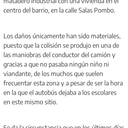
matadero industrial con una vivienda en el
centro del barrio, en la calle Salas Pombo.
Los daños únicamente han sido materiales,
puesto que la colisión se produjo en una de
las maniobras del conductor del camión y
gracias a que no pasaba ningún niño ni
viandante, de los muchos que suelen
frecuentar esta zona y a pesar de ser la hora
en la que el autobús dejaba a los escolares
en este mismo sitio.
Se da la circunstancia que en los últimos días