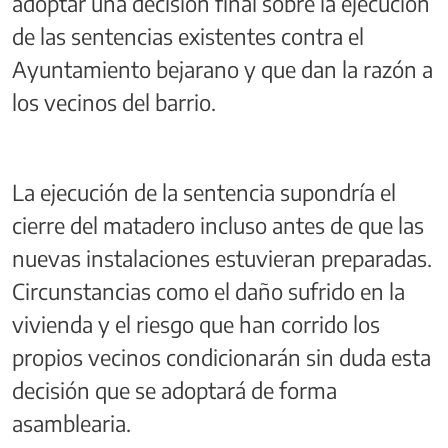
adoptar una decisión final sobre la ejecución
de las sentencias existentes contra el
Ayuntamiento bejarano y que dan la razón a
los vecinos del barrio.
La ejecución de la sentencia supondría el
cierre del matadero incluso antes de que las
nuevas instalaciones estuvieran preparadas.
Circunstancias como el daño sufrido en la
vivienda y el riesgo que han corrido los
propios vecinos condicionarán sin duda esta
decisión que se adoptará de forma
asamblearia.