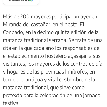
Más de 200 mayores participaron ayer en
Miranda del castañar, en el hostal El
Condado, en la décimo quinta edición de la
matanza tradicional serrana. Se trata de una
cita en la que cada año los responsables de
el establecimiento hostelero agasajan a sus
visitantes, los mayores de los centros de día
y hogares de las provincias limítrofes, en
torno a la antigua y vital costumbre de la
matanza tradicional, que sirve como
pretexto para la celebración de una jornada
festiva.