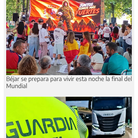
Béjar se prepara para vivir esta noche la final del
Mundial