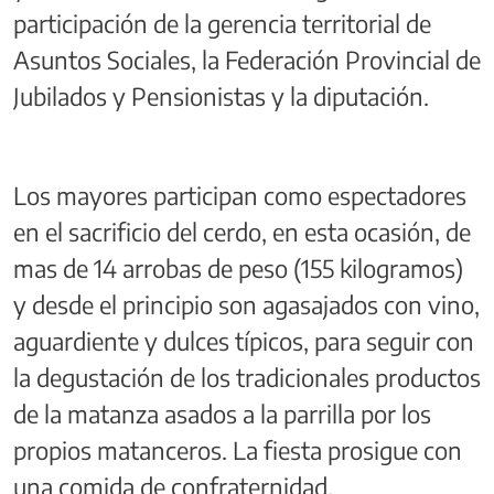
participación de la gerencia territorial de
Asuntos Sociales, la Federación Provincial de
Jubilados y Pensionistas y la diputación.
Los mayores participan como espectadores
en el sacrificio del cerdo, en esta ocasión, de
mas de 14 arrobas de peso (155 kilogramos)
y desde el principio son agasajados con vino,
aguardiente y dulces típicos, para seguir con
la degustación de los tradicionales productos
de la matanza asados a la parrilla por los
propios matanceros. La fiesta prosigue con
una comida de confraternidad.