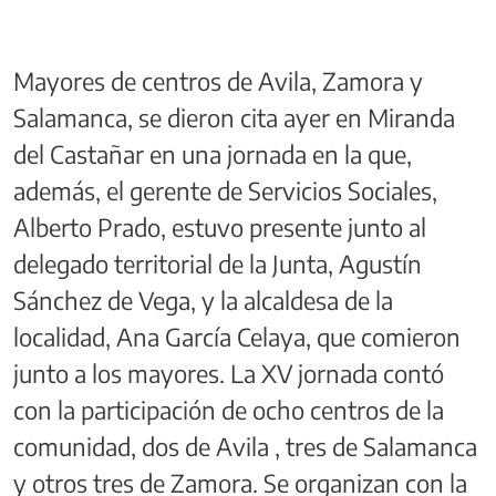
Mayores de centros de Avila, Zamora y
Salamanca, se dieron cita ayer en Miranda
del Castañar en una jornada en la que,
además, el gerente de Servicios Sociales,
Alberto Prado, estuvo presente junto al
delegado territorial de la Junta, Agustín
Sánchez de Vega, y la alcaldesa de la
localidad, Ana García Celaya, que comieron
junto a los mayores. La XV jornada contó
con la participación de ocho centros de la
comunidad, dos de Avila , tres de Salamanca
y otros tres de Zamora. Se organizan con la