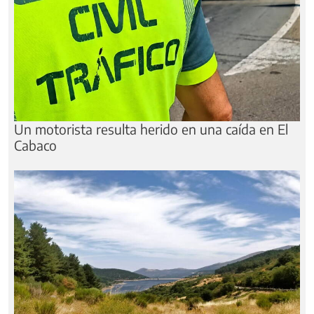
Un motorista resulta herido en una caída en El
Cabaco