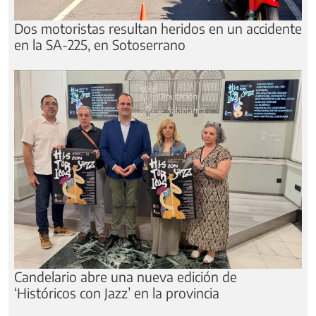
Dos motoristas resultan heridos en un accidente
en la SA-225, en Sotoserrano
Candelario abre una nueva edición de
‘Históricos con Jazz’ en la provincia