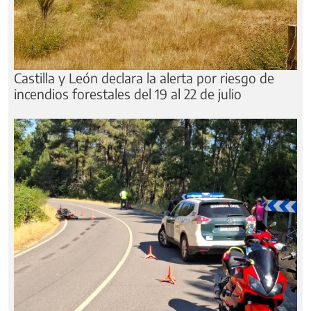
Castilla y León declara la alerta por riesgo de
incendios forestales del 19 al 22 de julio