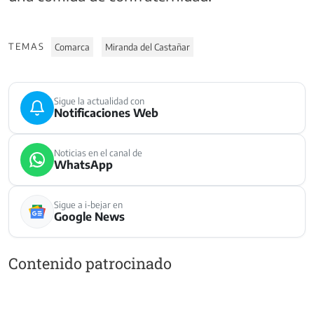
TEMAS
Comarca
Miranda del Castañar
Sigue la actualidad con
Notificaciones Web
Noticias en el canal de
WhatsApp
Sigue a i-bejar en
Google News
Contenido patrocinado