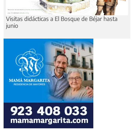
Visitas didácticas a El Bosque de Béjar hasta
junio