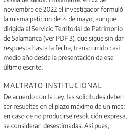
noviembre de 2022 el investigador formuló
la misma petición del 4 de mayo, aunque
dirigida al Servicio Territorial de Patrimonio
de Salamanca (ver PDF 3), que sigue sin dar
respuesta hasta la fecha, transcurrido casi
medio año desde la presentación de ese
último escrito.
MALTRATO INSTITUCIONAL
De acuerdo con la Ley, las solicitudes deben
ser resueltas en el plazo máximo de un mes;
en caso de no producirse resolución expresa,
se consideran desestimadas. Así pues,