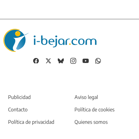
Publicidad
Aviso legal
Contacto
Política de cookies
Política de privacidad
Quienes somos