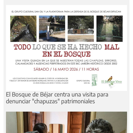
El Bosque de Béjar centra una visita para
denunciar "chapuzas" patrimoniales