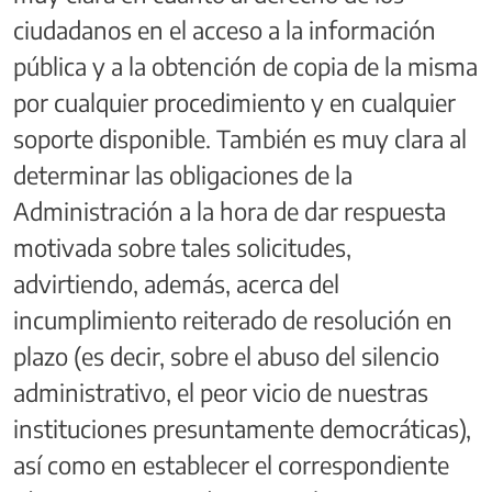
ciudadanos en el acceso a la información
pública y a la obtención de copia de la misma
por cualquier procedimiento y en cualquier
soporte disponible. También es muy clara al
determinar las obligaciones de la
Administración a la hora de dar respuesta
motivada sobre tales solicitudes,
advirtiendo, además, acerca del
incumplimiento reiterado de resolución en
plazo (es decir, sobre el abuso del silencio
administrativo, el peor vicio de nuestras
instituciones presuntamente democráticas),
así como en establecer el correspondiente