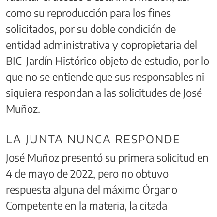
como su reproducción para los fines
solicitados, por su doble condición de
entidad administrativa y copropietaria del
BIC-Jardín Histórico objeto de estudio, por lo
que no se entiende que sus responsables ni
siquiera respondan a las solicitudes de José
Muñoz.
LA JUNTA NUNCA RESPONDE
José Muñoz presentó su primera solicitud en
4 de mayo de 2022, pero no obtuvo
respuesta alguna del máximo Órgano
Competente en la materia, la citada