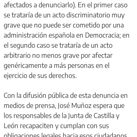
afectados a denunciarlo). En el primer caso
se trataría de un acto discriminatorio muy
grave que no puede ser cometido por una
administración española en Democracia; en
el segundo caso se trataría de un acto
arbitrario no menos grave por afectar
genéricamente a más personas en el
ejercicio de sus derechos.
Con la difusión pública de esta denuncia en
medios de prensa, José Muñoz espera que
los responsables de la Junta de Castilla y
León recapaciten y cumplan con sus
obligaciones legales hacia esos ciudadanos