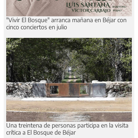
"Vivir El Bosque" arranca mañana en Béjar con
cinco conciertos en julio
Una treintena de personas participa en la visita
crítica a El Bosque de Béjar