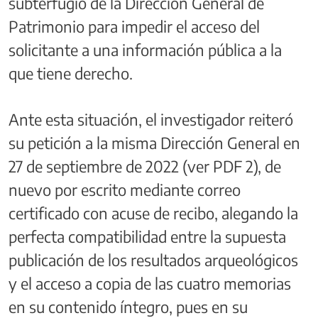
subterfugio de la Dirección General de
Patrimonio para impedir el acceso del
solicitante a una información pública a la
que tiene derecho.
Ante esta situación, el investigador reiteró
su petición a la misma Dirección General en
27 de septiembre de 2022 (ver PDF 2), de
nuevo por escrito mediante correo
certificado con acuse de recibo, alegando la
perfecta compatibilidad entre la supuesta
publicación de los resultados arqueológicos
y el acceso a copia de las cuatro memorias
en su contenido íntegro, pues en su