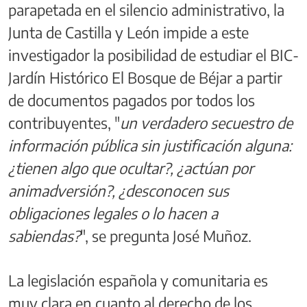
parapetada en el silencio administrativo, la
Junta de Castilla y León impide a este
investigador la posibilidad de estudiar el BIC-
Jardín Histórico El Bosque de Béjar a partir
de documentos pagados por todos los
contribuyentes, "
un verdadero secuestro de
información pública sin justificación alguna:
¿tienen algo que ocultar?, ¿actúan por
animadversión?, ¿desconocen sus
obligaciones legales o lo hacen a
sabiendas?
", se pregunta José Muñoz.
La legislación española y comunitaria es
muy clara en cuanto al derecho de los