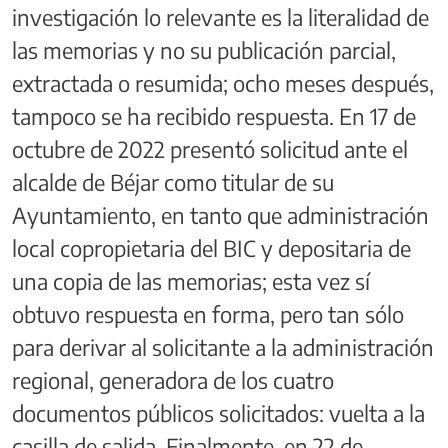
investigación lo relevante es la literalidad de
las memorias y no su publicación parcial,
extractada o resumida; ocho meses después,
tampoco se ha recibido respuesta. En 17 de
octubre de 2022 presentó solicitud ante el
alcalde de Béjar como titular de su
Ayuntamiento, en tanto que administración
local copropietaria del BIC y depositaria de
una copia de las memorias; esta vez sí
obtuvo respuesta en forma, pero tan sólo
para derivar al solicitante a la administración
regional, generadora de los cuatro
documentos públicos solicitados: vuelta a la
casilla de salida. Finalmente, en 22 de