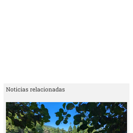
Noticias relacionadas