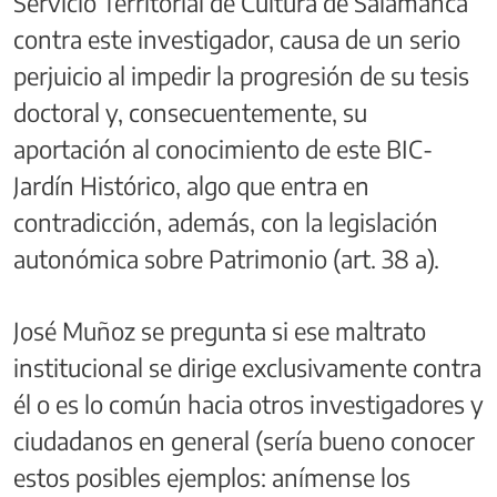
Servicio Territorial de Cultura de Salamanca
contra este investigador, causa de un serio
perjuicio al impedir la progresión de su tesis
doctoral y, consecuentemente, su
aportación al conocimiento de este BIC-
Jardín Histórico, algo que entra en
contradicción, además, con la legislación
autonómica sobre Patrimonio (art. 38 a).
José Muñoz se pregunta si ese maltrato
institucional se dirige exclusivamente contra
él o es lo común hacia otros investigadores y
ciudadanos en general (sería bueno conocer
estos posibles ejemplos: anímense los