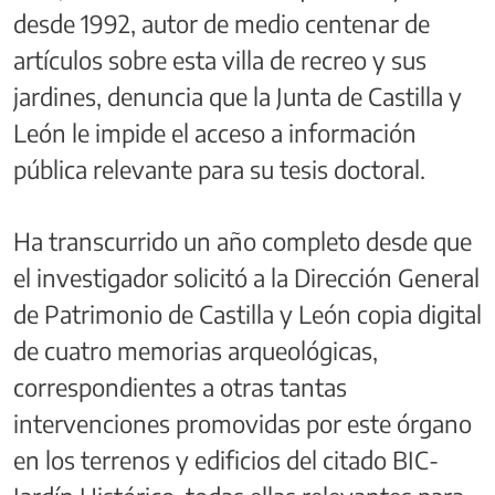
desde 1992, autor de medio centenar de
artículos sobre esta villa de recreo y sus
jardines, denuncia que la Junta de Castilla y
León le impide el acceso a información
pública relevante para su tesis doctoral.
Ha transcurrido un año completo desde que
el investigador solicitó a la Dirección General
de Patrimonio de Castilla y León copia digital
de cuatro memorias arqueológicas,
correspondientes a otras tantas
intervenciones promovidas por este órgano
en los terrenos y edificios del citado BIC-