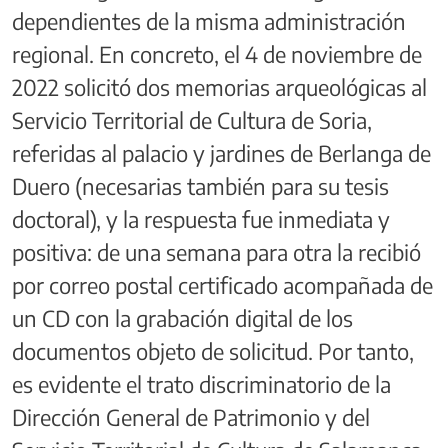
dependientes de la misma administración
regional. En concreto, el 4 de noviembre de
2022 solicitó dos memorias arqueológicas al
Servicio Territorial de Cultura de Soria,
referidas al palacio y jardines de Berlanga de
Duero (necesarias también para su tesis
doctoral), y la respuesta fue inmediata y
positiva: de una semana para otra la recibió
por correo postal certificado acompañada de
un CD con la grabación digital de los
documentos objeto de solicitud. Por tanto,
es evidente el trato discriminatorio de la
Dirección General de Patrimonio y del