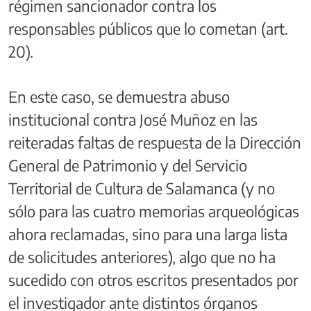
régimen sancionador contra los
responsables públicos que lo cometan (art.
20).
En este caso, se demuestra abuso
institucional contra José Muñoz en las
reiteradas faltas de respuesta de la Dirección
General de Patrimonio y del Servicio
Territorial de Cultura de Salamanca (y no
sólo para las cuatro memorias arqueológicas
ahora reclamadas, sino para una larga lista
de solicitudes anteriores), algo que no ha
sucedido con otros escritos presentados por
el investigador ante distintos órganos