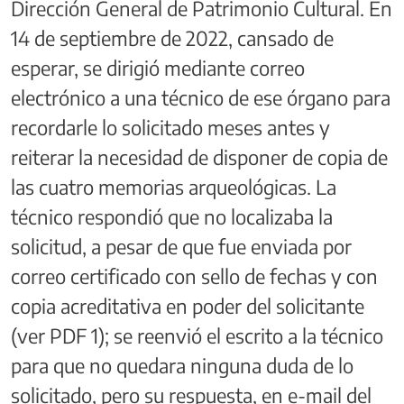
Dirección General de Patrimonio Cultural. En
14 de septiembre de 2022, cansado de
esperar, se dirigió mediante correo
electrónico a una técnico de ese órgano para
recordarle lo solicitado meses antes y
reiterar la necesidad de disponer de copia de
las cuatro memorias arqueológicas. La
técnico respondió que no localizaba la
solicitud, a pesar de que fue enviada por
correo certificado con sello de fechas y con
copia acreditativa en poder del solicitante
(ver PDF 1); se reenvió el escrito a la técnico
para que no quedara ninguna duda de lo
solicitado, pero su respuesta, en e-mail del