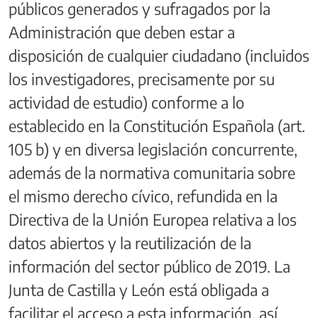
públicos generados y sufragados por la
Administración que deben estar a
disposición de cualquier ciudadano (incluidos
los investigadores, precisamente por su
actividad de estudio) conforme a lo
establecido en la Constitución Española (art.
105 b) y en diversa legislación concurrente,
además de la normativa comunitaria sobre
el mismo derecho cívico, refundida en la
Directiva de la Unión Europea relativa a los
datos abiertos y la reutilización de la
información del sector público de 2019. La
Junta de Castilla y León está obligada a
facilitar el acceso a esta información, así