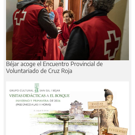
Béjar acoge el Encuentro Provincial de
Voluntariado de Cruz Roja