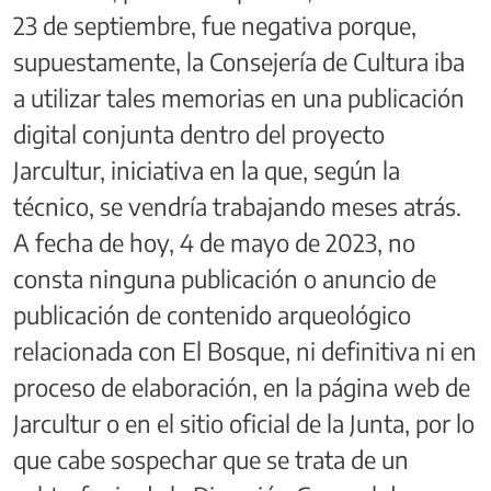
23 de septiembre, fue negativa porque,
supuestamente, la Consejería de Cultura iba
a utilizar tales memorias en una publicación
digital conjunta dentro del proyecto
Jarcultur, iniciativa en la que, según la
técnico, se vendría trabajando meses atrás.
A fecha de hoy, 4 de mayo de 2023, no
consta ninguna publicación o anuncio de
publicación de contenido arqueológico
relacionada con El Bosque, ni definitiva ni en
proceso de elaboración, en la página web de
Jarcultur o en el sitio oficial de la Junta, por lo
que cabe sospechar que se trata de un