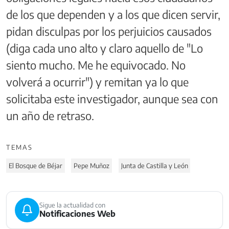
de los que dependen y a los que dicen servir,
pidan disculpas por los perjuicios causados
(diga cada uno alto y claro aquello de "Lo
siento mucho. Me he equivocado. No
volverá a ocurrir") y remitan ya lo que
solicitaba este investigador, aunque sea con
un año de retraso.
TEMAS
El Bosque de Béjar
Pepe Muñoz
Junta de Castilla y León
Sigue la actualidad con
Notificaciones Web