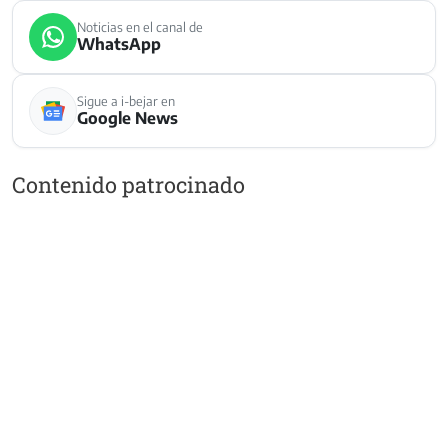
Noticias en el canal de
WhatsApp
Sigue a i-bejar en
Google News
Contenido patrocinado