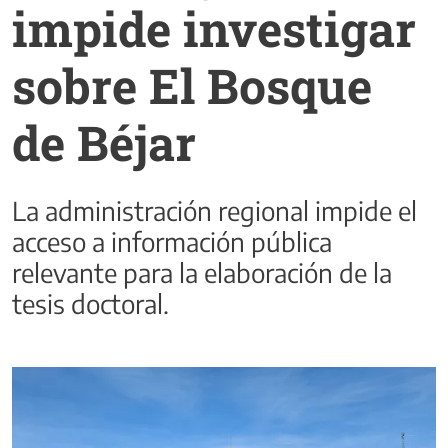
impide investigar
sobre El Bosque
de Béjar
La administración regional impide el
acceso a información pública
relevante para la elaboración de la
tesis doctoral.