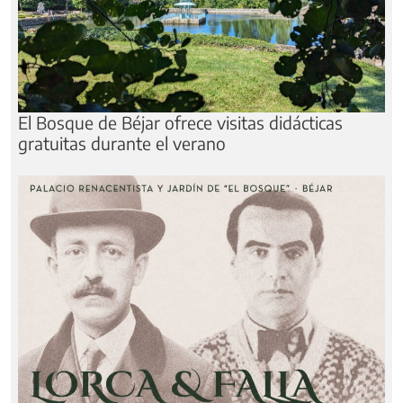
El Bosque de Béjar ofrece visitas didácticas
gratuitas durante el verano