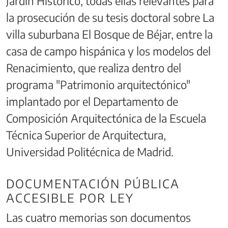
Jardín Histórico, todas ellas relevantes para
la prosecución de su tesis doctoral sobre La
villa suburbana El Bosque de Béjar, entre la
casa de campo hispánica y los modelos del
Renacimiento, que realiza dentro del
programa "Patrimonio arquitectónico"
implantado por el Departamento de
Composición Arquitectónica de la Escuela
Técnica Superior de Arquitectura,
Universidad Politécnica de Madrid.
DOCUMENTACIÓN PÚBLICA
ACCESIBLE POR LEY
Las cuatro memorias son documentos