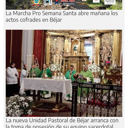
La Marcha Pro Semana Santa abre mañana los
actos cofrades en Béjar
La nueva Unidad Pastoral de Béjar arranca con
la toma de posesión de su equipo sacerdotal