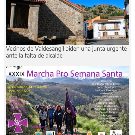
Vecinos de Valdesangil piden una junta urgente
ante la falta de alcalde