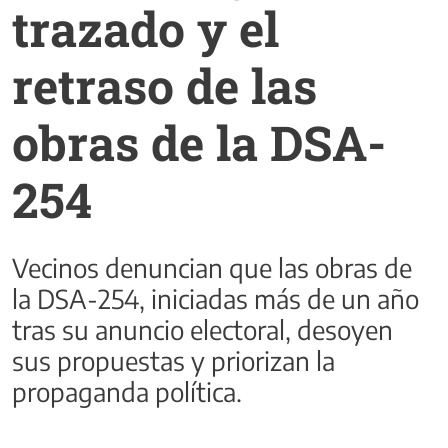
trazado y el
retraso de las
obras de la DSA-
254
Vecinos denuncian que las obras de
la DSA-254, iniciadas más de un año
tras su anuncio electoral, desoyen
sus propuestas y priorizan la
propaganda política.