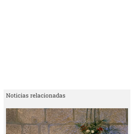
Noticias relacionadas