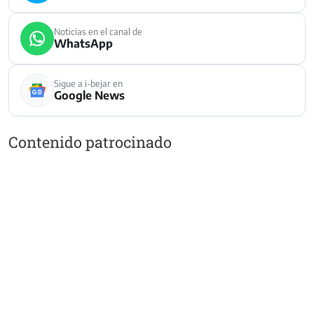
Noticias en el canal de
WhatsApp
Sigue a i-bejar en
Google News
Contenido patrocinado