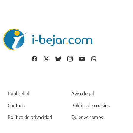
Publicidad
Aviso legal
Contacto
Política de cookies
Política de privacidad
Quienes somos