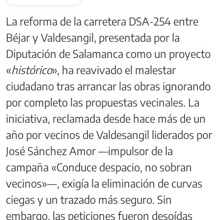
La reforma de la carretera DSA-254 entre
Béjar y Valdesangil, presentada por la
Diputación de Salamanca como un proyecto
«
histórico
», ha reavivado el malestar
ciudadano tras arrancar las obras ignorando
por completo las propuestas vecinales. La
iniciativa, reclamada desde hace más de un
año por vecinos de Valdesangil liderados por
José Sánchez Amor —impulsor de la
campaña «Conduce despacio, no sobran
vecinos»—, exigía la eliminación de curvas
ciegas y un trazado más seguro. Sin
embargo, las peticiones fueron desoídas