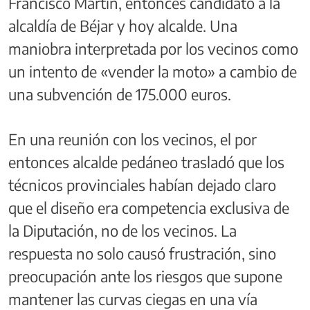
Francisco Martín, entonces candidato a la
alcaldía de Béjar y hoy alcalde. Una
maniobra interpretada por los vecinos como
un intento de «vender la moto» a cambio de
una subvención de 175.000 euros.
En una reunión con los vecinos, el por
entonces alcalde pedáneo trasladó que los
técnicos provinciales habían dejado claro
que el diseño era competencia exclusiva de
la Diputación, no de los vecinos. La
respuesta no solo causó frustración, sino
preocupación ante los riesgos que supone
mantener las curvas ciegas en una vía