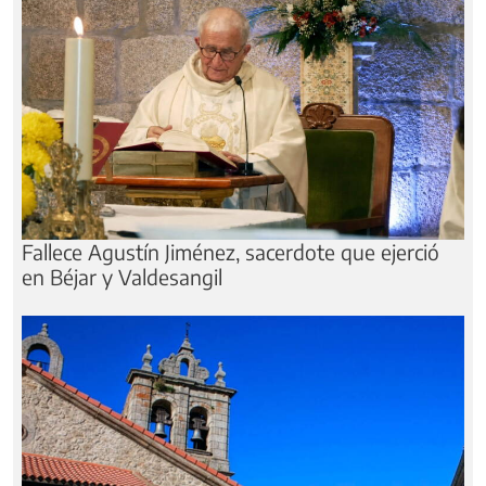
Fallece Agustín Jiménez, sacerdote que ejerció
en Béjar y Valdesangil