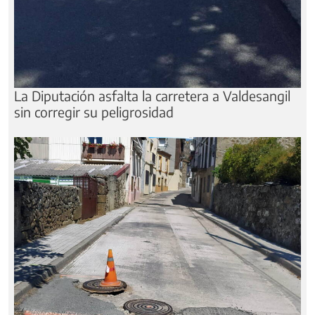
La Diputación asfalta la carretera a Valdesangil
sin corregir su peligrosidad