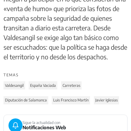
«venta de humo» que prioriza las fotos de
campaña sobre la seguridad de quienes
transitan a diario esta carretera. Desde
Valdesangil se exige algo tan básico como
ser escuchados: que la política se haga desde
el territorio y no desde los despachos.
TEMAS
Valdesangil
España Vaciada
Carreteras
Diputación de Salamanca
Luis Francisco Martín
Javier Iglesias
Sigue la actualidad con
Notificaciones Web