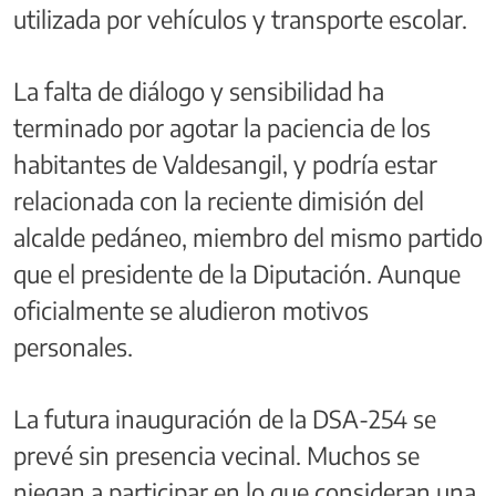
utilizada por vehículos y transporte escolar.
La falta de diálogo y sensibilidad ha
terminado por agotar la paciencia de los
habitantes de Valdesangil, y podría estar
relacionada con la reciente dimisión del
alcalde pedáneo, miembro del mismo partido
que el presidente de la Diputación. Aunque
oficialmente se aludieron motivos
personales.
La futura inauguración de la DSA-254 se
prevé sin presencia vecinal. Muchos se
niegan a participar en lo que consideran una