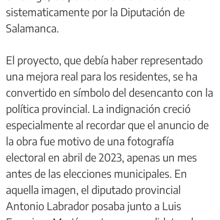
sistematicamente por la Diputación de
Salamanca.
El proyecto, que debía haber representado
una mejora real para los residentes, se ha
convertido en símbolo del desencanto con la
política provincial. La indignación creció
especialmente al recordar que el anuncio de
la obra fue motivo de una fotografía
electoral en abril de 2023, apenas un mes
antes de las elecciones municipales. En
aquella imagen, el diputado provincial
Antonio Labrador posaba junto a Luis