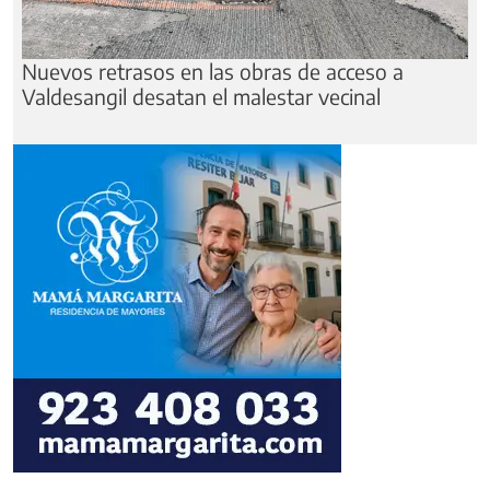
Nuevos retrasos en las obras de acceso a
Valdesangil desatan el malestar vecinal